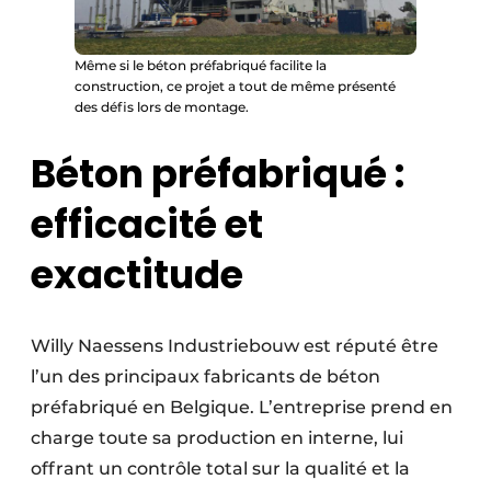
Même si le béton préfabriqué facilite la
construction, ce projet a tout de même présenté
des défis lors de montage.
Béton préfabriqué :
efficacité et
exactitude
Willy Naessens Industriebouw est réputé être
l’un des principaux fabricants de béton
préfabriqué en Belgique. L’entreprise prend en
charge toute sa production en interne, lui
offrant un contrôle total sur la qualité et la