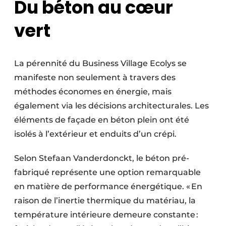
Du béton au cœur
vert
La pérennité du Business Village Ecolys se
manifeste non seulement à travers des
méthodes économes en énergie, mais
également via les décisions architecturales. Les
éléments de façade en béton plein ont été
isolés à l’extérieur et enduits d’un crépi.
Selon Stefaan Vanderdonckt, le béton pré­
fabriqué représente une option remar­quable
en matière de performance énergétique. « En
raison de l’inertie thermique du matériau, la
température inté­rieure demeure constante :