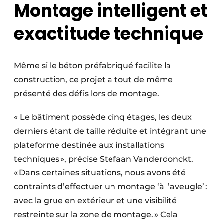
Montage intelligent et
exactitude technique
Même si le béton préfabriqué facilite la
construction, ce projet a tout de même
présenté des défis lors de montage.
« Le bâtiment possède cinq étages, les deux
derniers étant de taille réduite et intégrant une
plateforme destinée aux installations
techniques », précise Stefaan Vanderdonckt.
« Dans certaines situations, nous avons été
contraints d’effectuer un montage ‘à l’aveugle’ :
avec la grue en extérieur et une visibilité
restreinte sur la zone de montage. » Cela