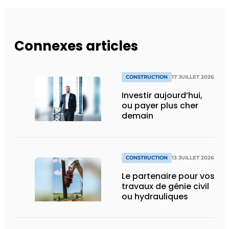
Connexes articles
CONSTRUCTION
17 JUILLET 2026
Investir aujourd’hui,
ou payer plus cher
demain
CONSTRUCTION
13 JUILLET 2026
Le partenaire pour vos
travaux de génie civil
ou hydrauliques