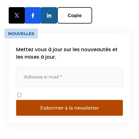
Copie
NOUVELLES
Mettez vous à jour sur les nouveautés et
les mises à jour.
S'abonner à la newsletter