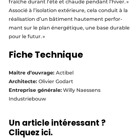
fraîche durant l’été et chaude pendant l’hiver. »
Associé à l’isolation extérieure, cela conduit à la
réalisation d’un bâtiment hautement perfor­
mant sur le plan énergétique, une base durable
pour le futur. »
Fiche Technique
Maître d’ouvrage:
Actibel
Architecte:
Olivier Godart
Entreprise générale:
Willy Naessens
Industriebouw
Un article intéressant ?
Cliquez ici.