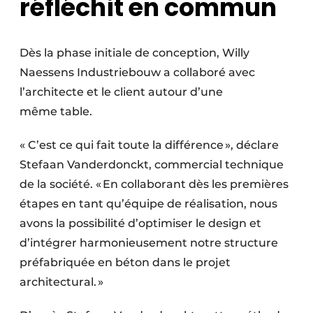
réfléchit en commun
Dès la phase initiale de conception, Willy
Naessens Industriebouw a collaboré avec
l’architecte et le client autour d’une
même table.
« C’est ce qui fait toute la différence », déclare
Stefaan Vanderdonckt, commer­cial technique
de la société. « En collaborant dès les premières
étapes en tant qu’équipe de réalisation, nous
avons la possibilité d’optimiser le design et
d’intégrer harmonieusement notre structure
préfabriquée en béton dans le projet
architectural. »