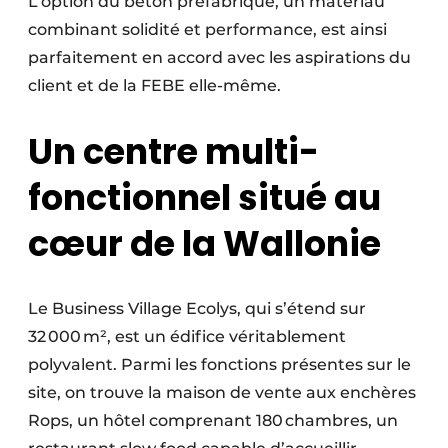
L’option du béton préfabriqué, un matériau
combinant solidité et performance, est ainsi
parfaitement en accord avec les aspirations du
client et de la FEBE elle-même.
Un centre multi­
fonctionnel situé au
cœur de la Wallonie
Le Business Village Ecolys, qui s’étend sur
32 000 m², est un édifice véritablement
polyvalent. Parmi les fonctions présentes sur le
site, on trouve la maison de vente aux enchères
Rops, un hôtel comprenant 180 chambres, un