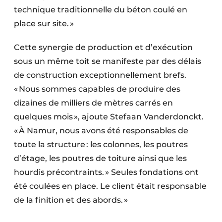
technique traditionnelle du béton coulé en
place sur site. »
Cette synergie de production et d’exé­cution
sous un même toit se manifeste par des délais
de construction excep­tionnellement brefs.
« Nous sommes capa­bles de produire des
dizaines de milliers de mètres carrés en
quelques mois », ajoute Stefaan Vanderdonckt.
« À Namur, nous avons été responsables de
toute la structure : les colonnes, les poutres
d’étage, les poutres de toiture ainsi que les
hourdis précontraints. » Seules fondations ont
été coulées en place. Le client était responsable
de la finition et des abords. »