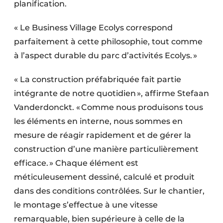
planification.
« Le Business Village Ecolys correspond
parfaite­ment à cette philosophie, tout comme
à l’aspect durable du parc d’activités Ecolys. »
« La construction préfabriquée fait partie
intégrante de notre quotidien », affirme Stefaan
Vanderdonckt. « Comme nous pro­duisons tous
les éléments en interne, nous sommes en
mesure de réagir rapidement et de gérer la
construction d’une manière parti­culière­ment
efficace. » Chaque élé­ment est
méticuleusement dessiné, calculé et produit
dans des conditions contrôlées. Sur le chantier,
le montage s’effectue à une vitesse
remarquable, bien supérieure à celle de la