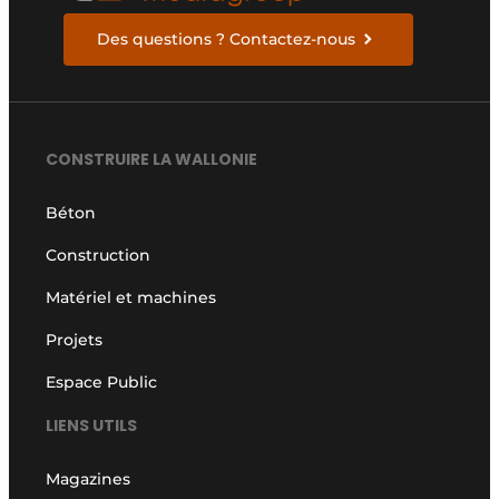
Des questions ? Contactez-nous
CONSTRUIRE LA WALLONIE
Béton
Construction
Matériel et machines
Projets
Espace Public
LIENS UTILS
Magazines