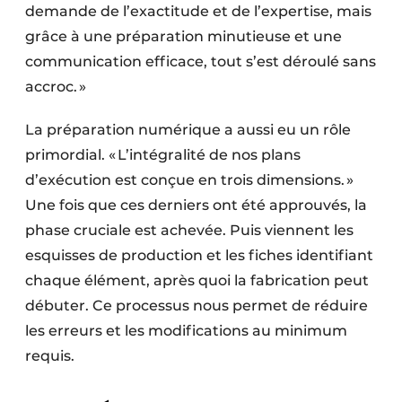
demande de l’exactitude et de l’expertise, mais
grâce à une préparation minutieuse et une
communication efficace, tout s’est déroulé sans
accroc. »
La préparation numérique a aussi eu un rôle
primordial. « L’intégralité de nos plans
d’exécution est conçue en trois dimensions. »
Une fois que ces derniers ont été approuvés, la
phase cruciale est achevée. Puis viennent les
esquisses de production et les fiches identifiant
chaque élément, après quoi la fabrication peut
débuter. Ce processus nous permet de réduire
les erreurs et les modifications au minimum
requis.