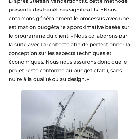
D’après Stefaan Vanderdonckt, cette méthode
présente des bénéfices signi­ficatifs. « Nous
entamons généralement le processus avec une
estimation budgétaire approximative basée sur
le programme du client. » Nous collaborons par
la suite avec l’architecte afin de perfectionner la
conception sur les aspects techniques et
économiques. Nous nous assurons donc que le
projet reste conforme au budget établi, sans
nuire à la qualité ou au design. »