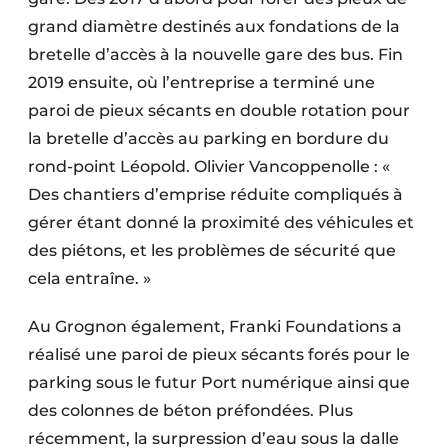
grand diamètre destinés aux fondations de la
bretelle d’accès à la nouvelle gare des bus. Fin
2019 ensuite, où l’entreprise a terminé une
paroi de pieux sécants en double rotation pour
la bretelle d’accès au parking en bordure du
rond-point Léopold. Olivier Vancoppenolle : «
Des chantiers d’emprise réduite compliqués à
gérer étant donné la proximité des véhicules et
des piétons, et les problèmes de sécurité que
cela entraîne. »
Au Grognon également, Franki Foundations a
réalisé une paroi de pieux sécants forés pour le
parking sous le futur Port numérique ainsi que
des colonnes de béton préfondées. Plus
récemment, la surpression d’eau sous la dalle