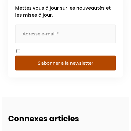
Mettez vous à jour sur les nouveautés et
les mises à jour.
S'abonner à la newsletter
Connexes articles