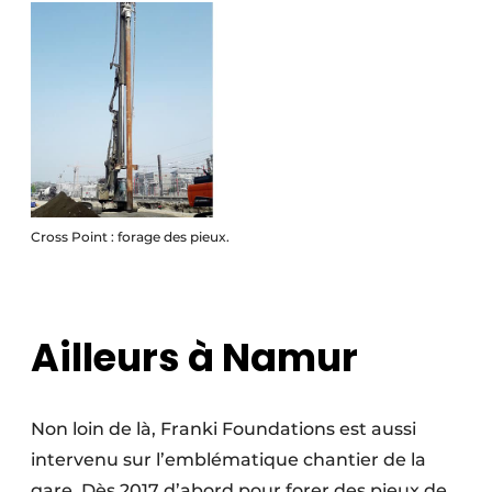
Cross Point : forage des pieux.
Ailleurs à Namur
Non loin de là, Franki Foundations est aussi
intervenu sur l’emblématique chantier de la
gare. Dès 2017 d’abord pour forer des pieux de