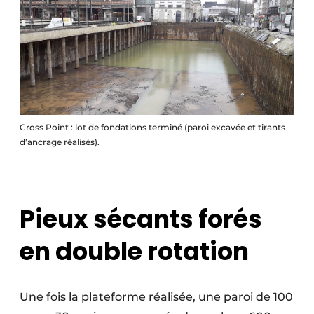
Cross Point : lot de fondations terminé (paroi excavée et tirants
d’ancrage réalisés).
Pieux sécants forés
en double rotation
Une fois la plateforme réalisée, une paroi de 100