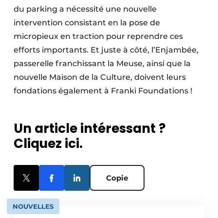
du parking a nécessité une nouvelle
intervention consistant en la pose de
micropieux en traction pour reprendre ces
efforts importants. Et juste à côté, l’Enjambée,
passerelle franchissant la Meuse, ainsi que la
nouvelle Maison de la Culture, doivent leurs
fondations également à Franki Foundations !
Un article intéressant ?
Cliquez ici.
Copie
NOUVELLES