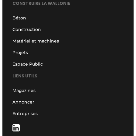
CONSTRUIRE LA WALLONIE
Béton
Construction
Matériel et machines
Projets
Espace Public
LIENS UTILS
Magazines
Annoncer
Entreprises