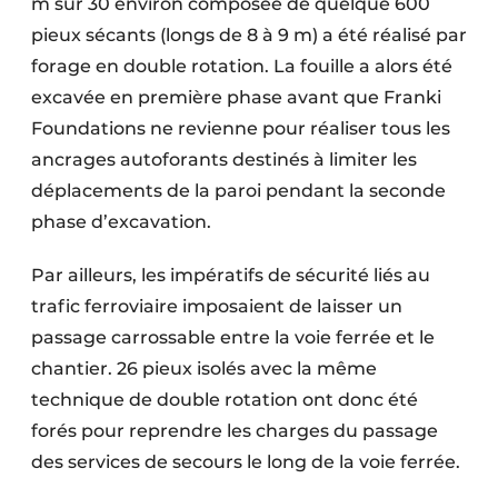
m sur 30 environ composée de quelque 600
pieux sécants (longs de 8 à 9 m) a été réalisé par
forage en double rotation. La fouille a alors été
excavée en première phase avant que Franki
Foundations ne revienne pour réaliser tous les
ancrages autoforants destinés à limiter les
déplacements de la paroi pendant la seconde
phase d’excavation.
Par ailleurs, les impératifs de sécurité liés au
trafic ferroviaire imposaient de laisser un
passage carrossable entre la voie ferrée et le
chantier. 26 pieux isolés avec la même
technique de double rotation ont donc été
forés pour reprendre les charges du passage
des services de secours le long de la voie ferrée.