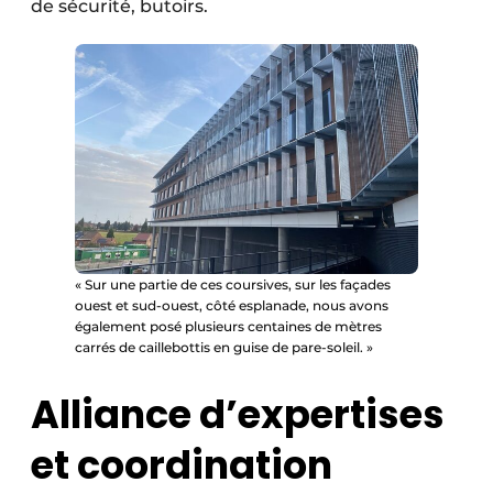
de sécurité, butoirs.
« Sur une partie de ces coursives, sur les façades
ouest et sud-ouest, côté esplanade, nous avons
également posé plusieurs centaines de mètres
carrés de caillebottis en guise de pare-soleil. »
Alliance d’expertises
et coordination