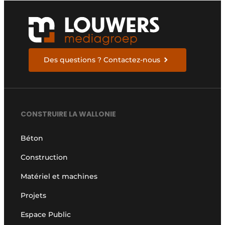
Des questions ? Contactez-nous
CONSTRUIRE LA WALLONIE
Béton
Construction
Matériel et machines
Projets
Espace Public