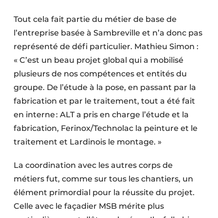
Tout cela fait partie du métier de base de
l’entreprise basée à Sambreville et n’a donc pas
représenté de défi particulier. Mathieu Simon :
« C’est un beau projet global qui a mobilisé
plusieurs de nos compétences et entités du
groupe. De l’étude à la pose, en passant par la
fabrication et par le traitement, tout a été fait
en interne : ALT a pris en charge l’étude et la
fabrication, Ferinox/Technolac la peinture et le
traitement et Lardinois le montage. »
La coordination avec les autres corps de
métiers fut, comme sur tous les chantiers, un
élément primordial pour la réussite du projet.
Celle avec le façadier MSB mérite plus