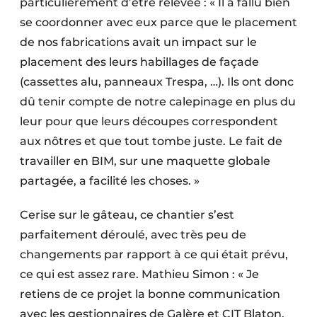
particulièrement d’être relevée : « Il a fallu bien
se coordonner avec eux parce que le placement
de nos fabrications avait un impact sur le
placement des leurs habillages de façade
(cassettes alu, panneaux Trespa, …). Ils ont donc
dû tenir compte de notre calepinage en plus du
leur pour que leurs découpes correspondent
aux nôtres et que tout tombe juste. Le fait de
travailler en BIM, sur une maquette globale
partagée, a facilité les choses. »
Cerise sur le gâteau, ce chantier s’est
parfaitement déroulé, avec très peu de
changements par rapport à ce qui était prévu,
ce qui est assez rare. Mathieu Simon : « Je
retiens de ce projet la bonne communication
avec les gestionnaires de Galère et CIT Blaton,