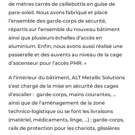
de mètres carrés de caillebottis en guise de
pare-soleil. Nous avons fabriqué et placé
l’ensemble des garde-corps de sécurité,
répartis sur l’ensemble du nouveau bâtiment
ainsi que plusieurs échelles d’accès en
aluminium. Enfin, nous avons aussi réalisé une
passerelle et des auvents au niveau de la cage
d’ascenseur pour l’accès PMR. »
A l’intérieur du bâtiment, ALT Metallic Solutions
s’est chargé de la mise en sécurité des cages
d’escalier : garde-corps, mains courantes, …
ainsi que de l’aménagement de la zone
technico-logistique où se font les livraisons
(matériel, médicaments, linge, …) : garde-corps,
rails de protection pour les chariots, glissières