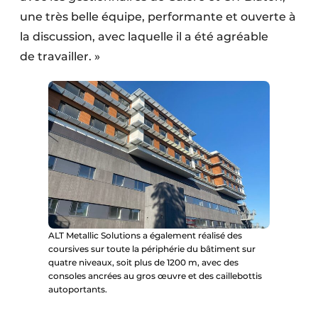
une très belle équipe, performante et ouverte à
la discussion, avec laquelle il a été agréable
de travailler. »
ALT Metallic Solutions a également réalisé des
coursives sur toute la périphérie du bâtiment sur
quatre niveaux, soit plus de 1200 m, avec des
consoles ancrées au gros œuvre et des caillebottis
autoportants.