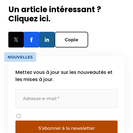
Un article intéressant ?
Cliquez ici.
Copie
NOUVELLES
Mettez vous à jour sur les nouveautés et
les mises à jour.
S'abonner à la newsletter