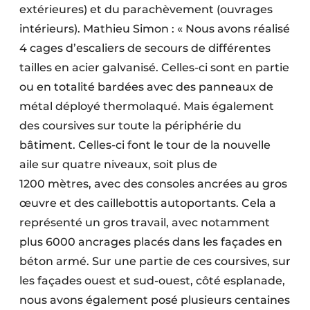
extérieures) et du parachèvement (ouvrages
intérieurs). Mathieu Simon : « Nous avons réalisé
4 cages d’escaliers de secours de différentes
tailles en acier galvanisé. Celles-ci sont en partie
ou en totalité bardées avec des panneaux de
métal déployé thermolaqué. Mais également
des coursives sur toute la périphérie du
bâtiment. Celles-ci font le tour de la nouvelle
aile sur quatre niveaux, soit plus de
1200 mètres, avec des consoles ancrées au gros
œuvre et des caillebottis autoportants. Cela a
représenté un gros travail, avec notamment
plus 6000 ancrages placés dans les façades en
béton armé. Sur une partie de ces coursives, sur
les façades ouest et sud-ouest, côté esplanade,
nous avons également posé plusieurs centaines