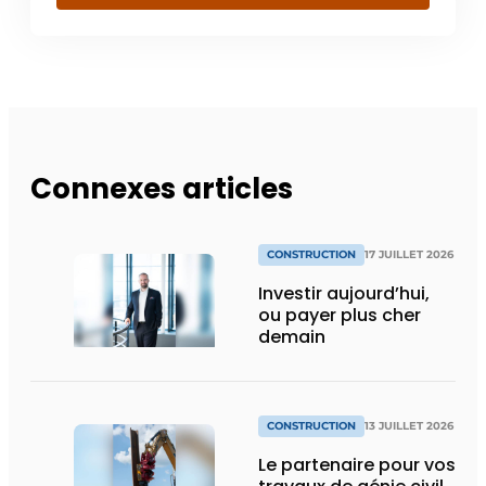
Connexes articles
CONSTRUCTION
17 JUILLET 2026
Investir aujourd’hui,
ou payer plus cher
demain
CONSTRUCTION
13 JUILLET 2026
Le partenaire pour vos