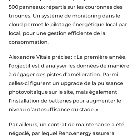
500 panneaux répartis sur les couronnes des
tribunes. Un système de monitoring dans le
cloud permet le pilotage énergétique local par
local, pour une gestion efficiente de la
consommation.
Alexandre Vitale précise : « La première année,
l’objectif est d’analyser les données de manière
à dégager des pistes d’amélioration. Parmi
celles-ci figurent un upgrade de la puissance
photovoltaïque sur le site, mais également
l’installation de batteries pour augmenter le
niveau d’autosuffisance du stade. »
Par ailleurs, un contrat de maintenance a été
négocié, par lequel Reno.energy assurera