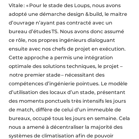
Vitale : « Pour le stade des Loups, nous avons
adopté une démarche design & build, le maitre
d’ouvrage n’ayant pas contracté avec un
bureau d’études TS. Nous avons donc assumé
ce rôle, nos propres ingénieurs dialoguant
ensuite avec nos chefs de projet en exécution.
Cette approche a permis une intégration
optimale des solutions techniques, le projet –
notre premier stade – nécessitant des
compétences d’ingénierie pointues. Le modèle
d’utilisation des locaux d’un stade, présentant
des moments ponctuels très intensifs les jours
de match, diffère de celui d’un immeuble de
bureaux, occupé tous les jours en semaine. Cela
nous a amené à décentraliser la majorité des
systèmes de climatisation afin de pouvoir