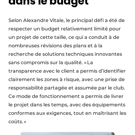
dans le budget
Selon Alexandre Vitale, le principal défi a été de
respecter un budget relativement limité pour
un projet de cette taille, ce qui a conduit à de
nombreuses révisions des plans et à la
recherche de solutions techniques innovantes
sans compromis sur la qualité. « La
transparence avec le client a permis d’identifier
clairement les zones à risque, avec une prise de
responsabilité partagée et assumée par le club.
Ce mode de fonctionnement a permis de livrer
le projet dans les temps, avec des équipements
conformes aux exigences, tout en maîtrisant les
coûts. »