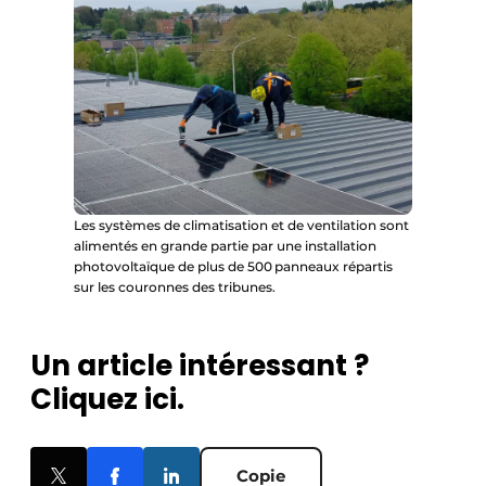
Les systèmes de climatisation et de ventilation sont
alimentés en grande partie par une installation
photovoltaïque de plus de 500 panneaux répartis
sur les couronnes des tribunes.
Un article intéressant ?
Cliquez ici.
Copie