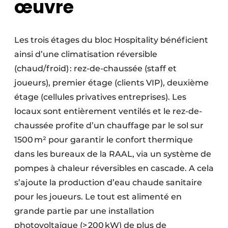
œuvre
Les trois étages du bloc Hospitality bénéficient
ainsi d’une climatisation réversible
(chaud/froid) : rez-de-chaussée (staff et
joueurs), premier étage (clients VIP), deuxième
étage (cellules privatives entreprises). Les
locaux sont entièrement ventilés et le rez-de-
chaussée profite d’un chauffage par le sol sur
1500 m² pour garantir le confort thermique
dans les bureaux de la RAAL, via un système de
pompes à chaleur réversibles en cascade. A cela
s’ajoute la production d’eau chaude sanitaire
pour les joueurs. Le tout est alimenté en
grande partie par une installation
photovoltaïque (> 200 kW) de plus de