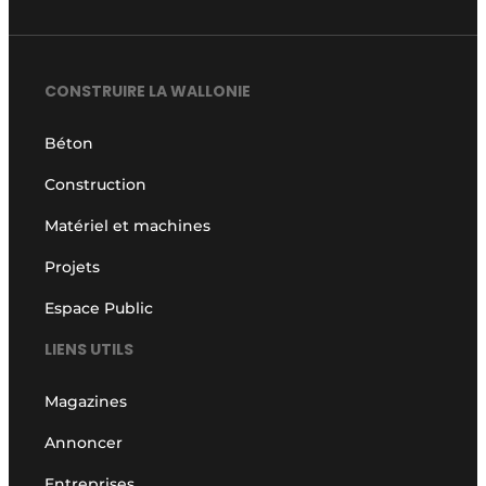
CONSTRUIRE LA WALLONIE
Béton
Construction
Matériel et machines
Projets
Espace Public
LIENS UTILS
Magazines
Annoncer
Entreprises