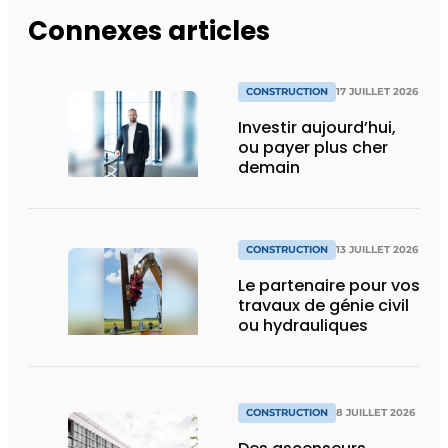
Connexes articles
CONSTRUCTION
17 JUILLET 2026
Investir aujourd’hui,
ou payer plus cher
demain
CONSTRUCTION
13 JUILLET 2026
Le partenaire pour vos
travaux de génie civil
ou hydrauliques
CONSTRUCTION
8 JUILLET 2026