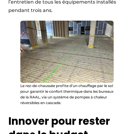
l’entretien de tous les équipements installés
pendant trois ans.
Le rez-de-chaussée profite d’un chauffage par le sol
pour garantir le confort thermique dans les bureaux
de la RAAL, via un système de pompes à chaleur
réversibles en cascade.
Innover pour rester