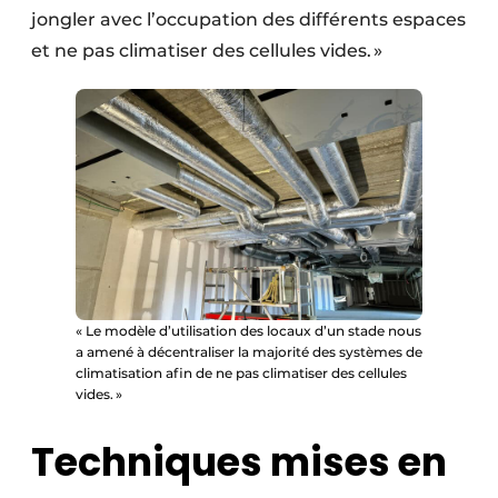
jongler avec l’occupation des différents espaces
et ne pas climatiser des cellules vides. »
« Le modèle d’utilisation des locaux d’un stade nous
a amené à décentraliser la majorité des systèmes de
climatisation afin de ne pas climatiser des cellules
vides. »
Techniques mises en