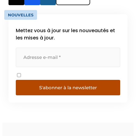
NOUVELLES
Mettez vous à jour sur les nouveautés et
les mises à jour.
S'abonner à la newsletter