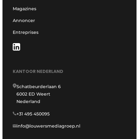
Magazines
Annoncer
Entreprises
KANTOOR NEDERLAND
Schatbeurderlaan 6
6002 ED Weert
Nederland
+31 495 450095
info@louwersmediagroep.nl