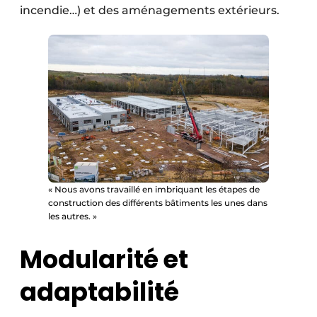
incendie…) et des aménagements extérieurs.
« Nous avons travaillé en imbriquant les étapes de
construction des différents bâtiments les unes dans
les autres. »
Modularité et
adaptabilité