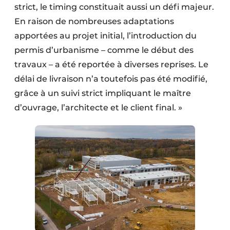
strict, le timing constituait aussi un défi majeur.
En raison de nombreuses adaptations
apportées au projet initial, l’introduction du
permis d’urbanisme – comme le début des
travaux – a été reportée à diverses reprises. Le
délai de livraison n’a toutefois pas été modifié,
grâce à un suivi strict impliquant le maître
d’ouvrage, l’architecte et le client final. »