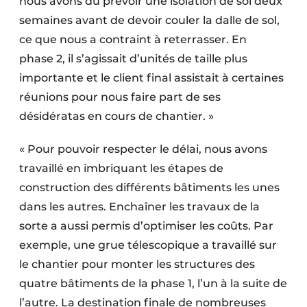
nous avons dû prévoir une isolation de sol deux
semaines avant de devoir couler la dalle de sol,
ce que nous a contraint à reterrasser. En
phase 2, il s’agissait d’unités de taille plus
importante et le client final assistait à certaines
réunions pour nous faire part de ses
désidératas en cours de chantier. »
« Pour pouvoir respecter le délai, nous avons
travaillé en imbriquant les étapes de
construction des différents bâtiments les unes
dans les autres. Enchaîner les travaux de la
sorte a aussi permis d’optimiser les coûts. Par
exemple, une grue télescopique a travaillé sur
le chantier pour monter les structures des
quatre bâtiments de la phase 1, l’un à la suite de
l’autre. La destination finale de nombreuses