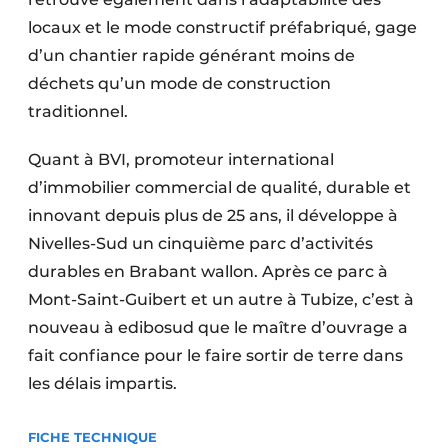
locaux et le mode constructif préfabriqué, gage
d’un chantier rapide générant moins de
déchets qu’un mode de construction
traditionnel.
Quant à BVI, promoteur international
d’immobilier commercial de qualité, durable et
innovant depuis plus de 25 ans, il développe à
Nivelles-Sud un cinquième parc d’activités
durables en Brabant wallon. Après ce parc à
Mont-Saint-Guibert et un autre à Tubize, c’est à
nouveau à edibosud que le maître d’ouvrage a
fait confiance pour le faire sortir de terre dans
les délais impartis.
FICHE TECHNIQUE