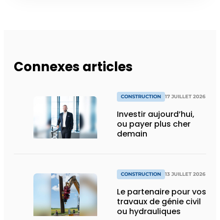
Connexes articles
CONSTRUCTION
17 JUILLET 2026
Investir aujourd’hui,
ou payer plus cher
demain
CONSTRUCTION
13 JUILLET 2026
Le partenaire pour vos
travaux de génie civil
ou hydrauliques