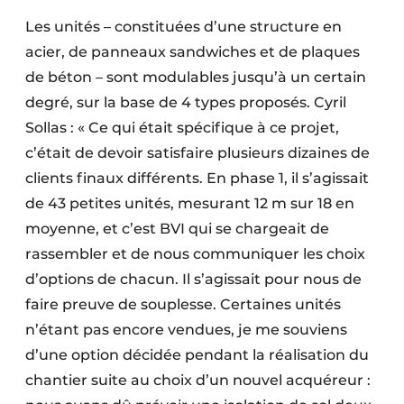
Les unités – constituées d’une structure en
acier, de panneaux sandwiches et de plaques
de béton – sont modulables jusqu’à un certain
degré, sur la base de 4 types proposés. Cyril
Sollas : « Ce qui était spécifique à ce projet,
c’était de devoir satisfaire plusieurs dizaines de
clients finaux différents. En phase 1, il s’agissait
de 43 petites unités, mesurant 12 m sur 18 en
moyenne, et c’est BVI qui se chargeait de
rassembler et de nous communiquer les choix
d’options de chacun. Il s’agissait pour nous de
faire preuve de souplesse. Certaines unités
n’étant pas encore vendues, je me souviens
d’une option décidée pendant la réalisation du
chantier suite au choix d’un nouvel acquéreur :