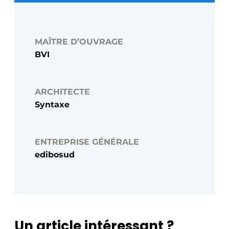
MAÎTRE D’OUVRAGE
BVI
ARCHITECTE
Syntaxe
ENTREPRISE GÉNÉRALE
edibosud
Un article intéressant ?