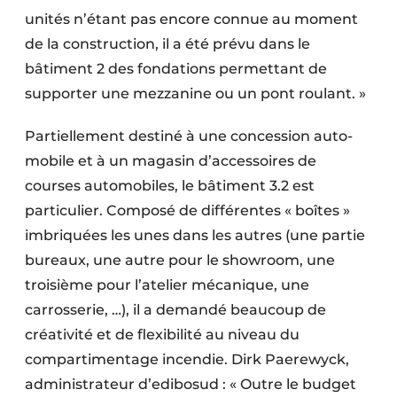
unités n’étant pas encore connue au moment
de la construction, il a été prévu dans le
bâtiment 2 des fondations permettant de
supporter une mezzanine ou un pont roulant. »
Partiellement destiné à une concession auto­
mobile et à un magasin d’accessoires de
courses automobiles, le bâtiment 3.2 est
particulier. Composé de différentes « boîtes »
imbriquées les unes dans les autres (une partie
bureaux, une autre pour le showroom, une
troisième pour l’atelier mécanique, une
carrosserie, …), il a demandé beaucoup de
créativité et de flexibilité au niveau du
compartimentage incendie. Dirk Paerewyck,
administrateur d’edibosud : « Outre le budget