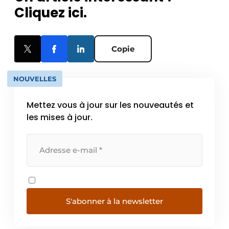
Cliquez ici.
Copie
NOUVELLES
Mettez vous à jour sur les nouveautés et
les mises à jour.
S'abonner à la newsletter