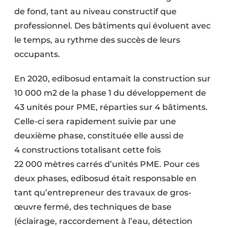
de fond, tant au niveau constructif que
professionnel. Des bâtiments qui évoluent avec
le temps, au rythme des succès de leurs
occupants.
En 2020, edibosud entamait la construction sur
10 000 m2 de la phase 1 du développement de
43 unités pour PME, réparties sur 4 bâtiments.
Celle-ci sera rapidement suivie par une
deuxième phase, constituée elle aussi de
4 constructions totalisant cette fois
22 000 mètres carrés d’unités PME. Pour ces
deux phases, edibosud était responsable en
tant qu’entrepreneur des travaux de gros-
œuvre fermé, des techniques de base
(éclairage, raccordement à l’eau, détection