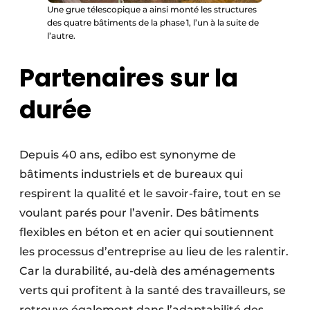
Une grue télescopique a ainsi monté les structures
des quatre bâtiments de la phase 1, l’un à la suite de
l’autre.
Partenaires sur la
durée
Depuis 40 ans, edibo est synonyme de
bâtiments industriels et de bureaux qui
respirent la qualité et le savoir-faire, tout en se
voulant parés pour l’avenir. Des bâtiments
flexibles en béton et en acier qui soutiennent
les processus d’entreprise au lieu de les ralentir.
Car la durabilité, au-delà des aménagements
verts qui profitent à la santé des travailleurs, se
retrouve également dans l’adaptabilité des