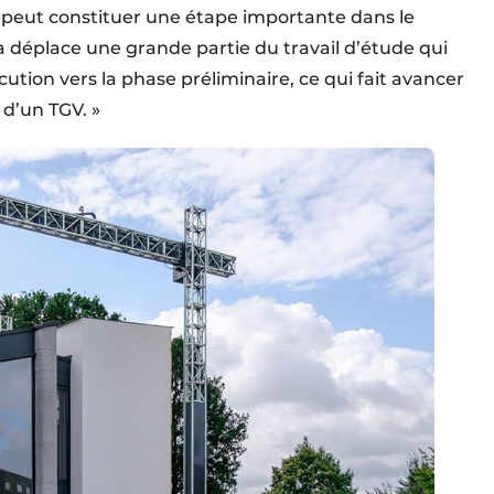
… – peut constituer une étape importante dans le
a déplace une grande partie du travail d’étude qui
tion vers la phase préliminaire, ce qui fait avancer
 d’un TGV. »