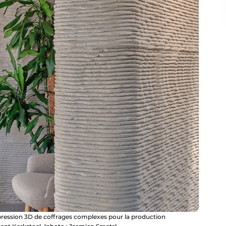
pression 3D de coffrages complexes pour la production