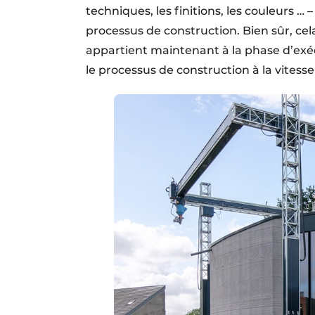
techniques, les finitions, les couleurs 
processus de construction. Bien sûr, cel
appartient maintenant à la phase d’exécu
le processus de construction à la vitesse