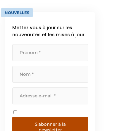
NOUVELLES
Mettez vous à jour sur les
nouveautés et les mises à jour.
S'abonner à la
newsletter