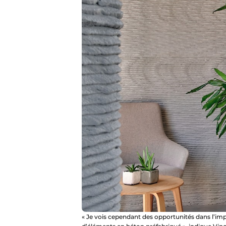
« Je vois cependant des opportunités dans l’im