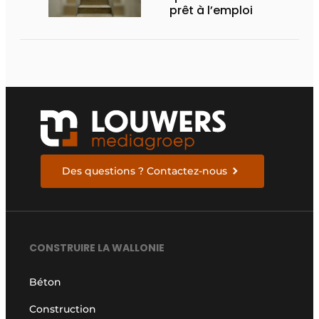
prêt à l’emploi
Des questions ? Contactez-nous
CONSTRUIRE LA WALLONIE
Béton
Construction