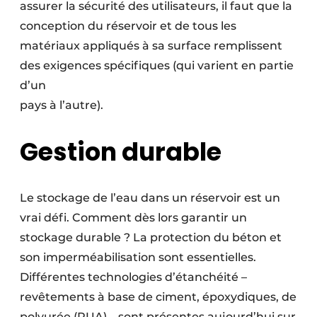
assurer la sécurité des utilisateurs, il faut que la
conception du réservoir et de tous les
matériaux appliqués à sa surface remplissent
des exigences spécifiques (qui varient en partie
d’un
pays à l’autre).
Gestion durable
Le stockage de l’eau dans un réservoir est un
vrai défi. Comment dès lors garantir un
stockage durable ? La protection du béton et
son imperméabilisation sont essentielles.
Différentes technologies d’étanchéité –
revêtements à base de ciment, époxydiques, de
polyurée (PUA) – sont présentes aujourd’hui sur