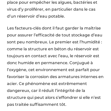
place pour empêcher les algues, bactéries et
virus d’y proliférer, en particulier dans le cas
d’un réservoir d’eau potable.
Les facteurs-clés dont il faut garder la maîtrise
pour assurer l’efficacité de tout stockage d’eau
sont peu nombreux. Le premier est l’humidité :
comme la structure en béton du réservoir est
toujours en contact avec l’eau, le réservoir est
donc humide en permanence. Conjugué à
l’oxygène, cet environnement est parfait pour
favoriser la corrosion des armatures internes en
acier. Ce phénomène est extrêmement
dangereux, car il réduit l’intégrité de la
structure qui peut alors s’effondrer si elle n’est
pas traitée suffisamment tôt.