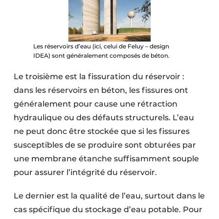
Les réservoirs d’eau (ici, celui de Feluy – design
IDEA) sont généralement composés de béton.
Le troisième est la fissuration du réservoir :
dans les réservoirs en béton, les fissures ont
généralement pour cause une rétraction
hydraulique ou des défauts structurels. L’eau
ne peut donc être stockée que si les fissures
susceptibles de se produire sont obturées par
une membrane étanche suffisamment souple
pour assurer l’intégrité du réservoir.
Le dernier est la qualité de l’eau, surtout dans le
cas spécifique du stockage d’eau potable. Pour