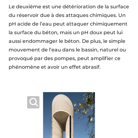
Le deuxième est une détérioration de la surface
du réservoir due à des attaques chimiques. Un
pH acide de l’eau peut attaquer chimiquement
la surface du béton, mais un pH doux peut lui
aussi endommager le béton. De plus, le simple
mouvement de l’eau dans le bassin, naturel ou
provoqué par des pompes, peut amplifier ce
phénomène et avoir un effet abrasif.