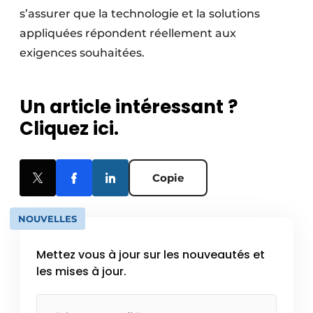
s’assurer que la technologie et la solutions
appliquées répondent réellement aux
exigences souhaitées.
Un article intéressant ?
Cliquez ici.
Copie
NOUVELLES
Mettez vous à jour sur les nouveautés et
les mises à jour.