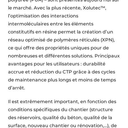
le marché. Avec la plus récente, Xolutec™,
l’optimisation des interactions
intermoléculaires entre les éléments
constitutifs en résine permet la création d’un
réseau optimisé de polymères réticulés (XPN),
ce qui offre des propriétés uniques pour de
nombreuses et différentes solutions. Principaux
avantages pour les utilisateurs : durabilité
accrue et réduction du CTP grâce à des cycles
de maintenance plus longs et moins de temps
d’arrêt.
Il est extrêmement important, en fonction des
conditions spécifiques du chantier (structure
des réservoirs, qualité du béton, qualité de la
surface, nouveau chantier ou rénovation,…), de