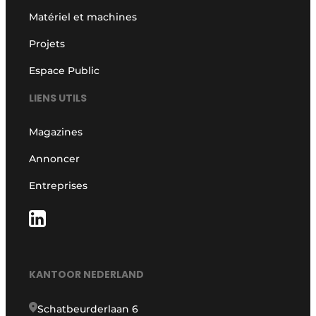
Matériel et machines
Projets
Espace Public
LIENS UTILS
Magazines
Annoncer
Entreprises
KANTOOR NEDERLAND
Schatbeurderlaan 6