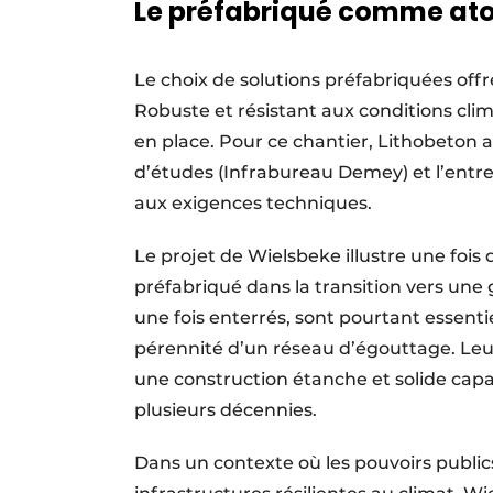
Le préfabriqué comme ato
Le choix de solutions préfabriquées of
Robuste et résistant aux conditions cli
en place. Pour ce chantier, Lithobeton a 
d’études (Infrabureau Demey) et l’entre
aux exigences techniques.
Le projet de Wielsbeke illustre une fois
préfabriqué dans la transition vers une 
une fois enterrés, sont pourtant essenti
pérennité d’un réseau d’égouttage. Leur
une construction étanche et solide cap
plusieurs décennies.
Dans un contexte où les pouvoirs public