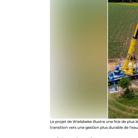
Le projet de Wielsbeke illustre une fois de plus
transition vers une gestion plus durable de l’eau