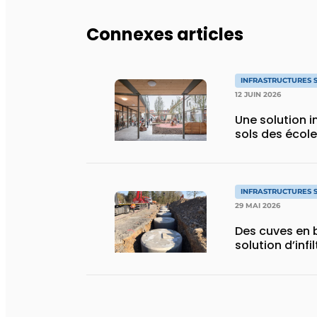
Connexes articles
INFRASTRUCTURES 
12 JUIN 2026
Une solution 
sols des écol
INFRASTRUCTURES 
29 MAI 2026
Des cuves en
solution d’infi