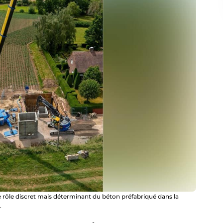
 le rôle discret mais déterminant du béton préfabriqué dans la
.