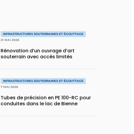
INFRASTRUCTURES SOUTERRAINES ET ÉGOUTTAGE
21 MAI 2026
Rénovation d’un ouvrage d’art
souterrain avec accès limités
INFRASTRUCTURES SOUTERRAINES ET ÉGOUTTAGE
7 MAI 2026
Tubes de précision en PE 100-RC pour
conduites dans le lac de Bienne