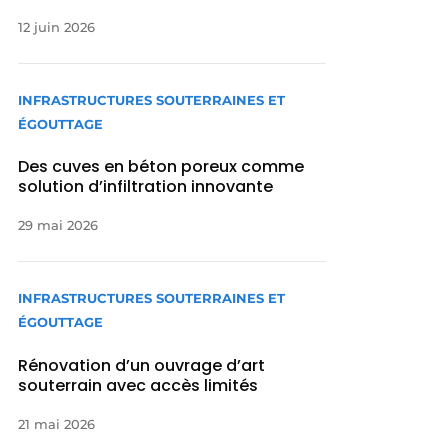
12 juin 2026
INFRASTRUCTURES SOUTERRAINES ET
ÉGOUTTAGE
Des cuves en béton poreux comme
solution d’infiltration innovante
29 mai 2026
INFRASTRUCTURES SOUTERRAINES ET
ÉGOUTTAGE
Rénovation d’un ouvrage d’art
souterrain avec accès limités
21 mai 2026