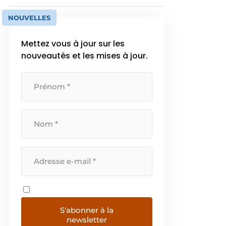
NOUVELLES
Mettez vous à jour sur les
nouveautés et les mises à jour.
S'abonner à la
newsletter