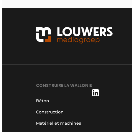
CONSTRUIRE LA WALLONIE
Béton
Construction
Matériel et machines