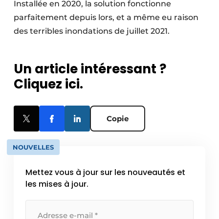
Installée en 2020, la solution fonctionne
parfaitement depuis lors, et a même eu raison
des terribles inondations de juillet 2021.
Un article intéressant ?
Cliquez ici.
Copie
NOUVELLES
Mettez vous à jour sur les nouveautés et
les mises à jour.