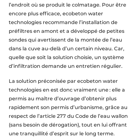
l’endroit où se produit le colmatage. Pour être
encore plus efficace, ecobeton water
technologies recommande l’installation de
préfiltres en amont et a développé de petites
sondes qui avertissent de la montée de l’eau
dans la cuve au-delà d’un certain niveau. Car,
quelle que soit la solution choisie, un système
d’infiltration demande un entretien régulier.
La solution préconisée par ecobeton water
technologies en est donc vraiment une : elle a
permis au maître d’ouvrage d’obtenir plus
rapidement son permis d’urbanisme, grâce au
respect de l’article 277 du Code de l’eau wallon
(sans besoin de dérogation), tout en lui offrant
une tranquillité d’esprit sur le long terme.