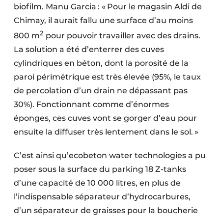
biofilm. Manu Garcia : « Pour le magasin Aldi de
Chimay, il aurait fallu une surface d’au moins
2
800 m
pour pouvoir travailler avec des drains.
La solution a été d’enterrer des cuves
cylindriques en béton, dont la porosité de la
paroi périmétrique est très élevée (95%, le taux
de percolation d’un drain ne dépassant pas
30%). Fonctionnant comme d’énormes
éponges, ces cuves vont se gorger d’eau pour
ensuite la diffuser très lentement dans le sol. »
C’est ainsi qu’ecobeton water technologies a pu
poser sous la surface du parking 18 Z-tanks
d’une capacité de 10 000 litres, en plus de
l’indispensable séparateur d’hydrocarbures,
d’un séparateur de graisses pour la boucherie