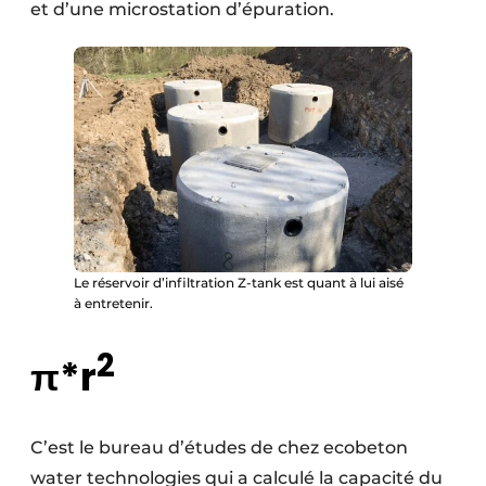
et d’une microstation d’épuration.
Le réservoir d’infiltration Z-tank est quant à lui aisé
à entretenir.
2
π*r
C’est le bureau d’études de chez ecobeton
water technologies qui a calculé la capacité du