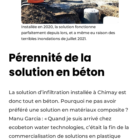
Installée en 2020, la solution fonctionne
parfaitement depuis lors, et a même eu raison des
terribles inondations de juillet 2021.
Pérennité de la
solution en béton
La solution d’infiltration installée à Chimay est
donc tout en béton. Pourquoi ne pas avoir
préféré une solution en matériaux composite ?
Manu Garcia : « Quand je suis arrivé chez
ecobeton water technologies, c’était la fin de la
commercialisation de solutions en plastique