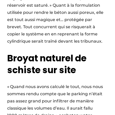
réservoir est saturé. » Quant à la formulation
utilisée pour rendre le béton aussi poreux, elle
est tout aussi magique et… protégée par
brevet. Tout concurrent qui se risquerait à
copier le système en en reprenant la forme
cylindrique serait traîné devant les tribunaux.
Broyat naturel de
schiste sur site
« Quand nous avons calculé le tout, nous nous
sommes rendu compte que le parking n’était
pas assez grand pour infiltrer de manière
classique les volumes d’eau. Il aurait fallu