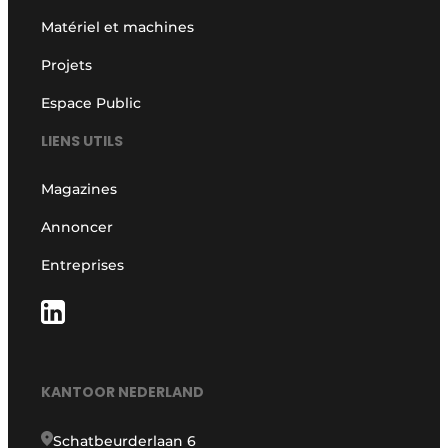
Matériel et machines
Projets
Espace Public
LIENS UTILS
Magazines
Annoncer
Entreprises
KANTOOR NEDERLAND
Schatbeurderlaan 6