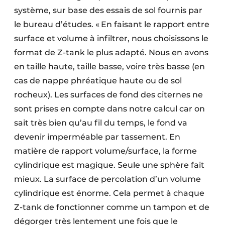
système, sur base des essais de sol fournis par
le bureau d’études. « En faisant le rapport entre
surface et volume à infiltrer, nous choisissons le
format de Z-tank le plus adapté. Nous en avons
en taille haute, taille basse, voire très basse (en
cas de nappe phréatique haute ou de sol
rocheux). Les surfaces de fond des citernes ne
sont prises en compte dans notre calcul car on
sait très bien qu’au fil du temps, le fond va
devenir imperméable par tassement. En
matière de rapport volume/surface, la forme
cylindrique est magique. Seule une sphère fait
mieux. La surface de percolation d’un volume
cylindrique est énorme. Cela permet à chaque
Z-tank de fonctionner comme un tampon et de
dégorger très lentement une fois que le