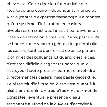
chez nous. Cette décision fut motivée par le
résultat d’une étude indépendante menée par
Vlario (centre d’expertise flamand) qui a montré
qu’un système d’infiltration en casiers
alvéolaires en plastique finissait par devenir un
bassin de rétention après 6 ou 7 ans, parce qu’il
se bouche au niveau du géotextile qui emballe
les casiers, tant ce dernier est colonisé par un
biofilm et des polluants. Et quand c’est le cas,
c’est très difficile à regénérer parce que le
nettoyeur haute pression permet d’atteindre
directement les casiers mais pas le géotextile. »
Le réservoir d’infiltration Z-tank est quant à lui
aisé à entretenir. Un trou d’homme permet de
constater l’éventuelle présence d’eau
stagnante au fond de la cuve et d’accéder à