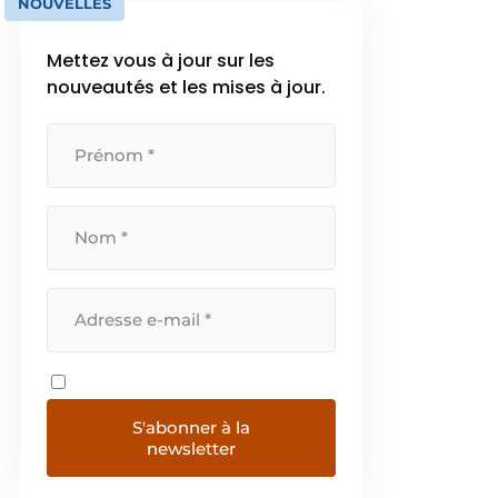
NOUVELLES
Mettez vous à jour sur les
nouveautés et les mises à jour.
S'abonner à la
newsletter