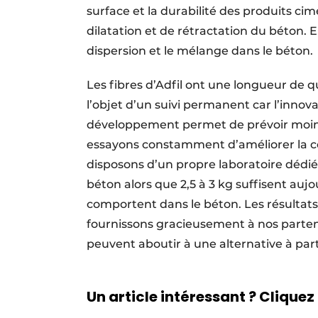
surface et la durabilité des produits ci
dilatation et de rétractation du béton. 
dispersion et le mélange dans le béton.
Les fibres d’Adfil ont une longueur de 
l’objet d’un suivi permanent car l’innova
développement permet de prévoir moins
essayons constamment d’améliorer la co
disposons d’un propre laboratoire dédié au
béton alors que 2,5 à 3 kg suffisent auj
comportent dans le béton. Les résultats 
fournissons gracieusement à nos parten
peuvent aboutir à une alternative à part
Un article intéressant ? Cliquez 