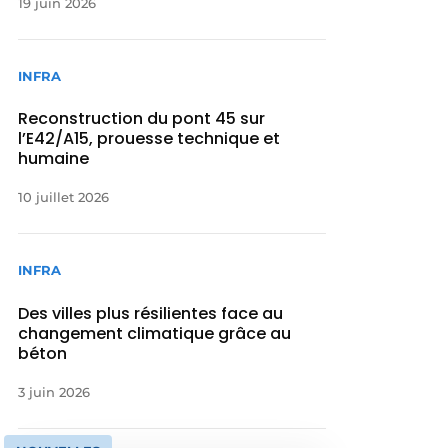
19 juin 2026
INFRA
Reconstruction du pont 45 sur
l’E42/A15, prouesse technique et
humaine
10 juillet 2026
INFRA
Des villes plus résilientes face au
changement climatique grâce au
béton
3 juin 2026