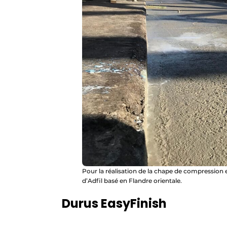
Pour la réalisation de la chape de compression en
d’Adfil basé en Flandre orientale.
Durus EasyFinish