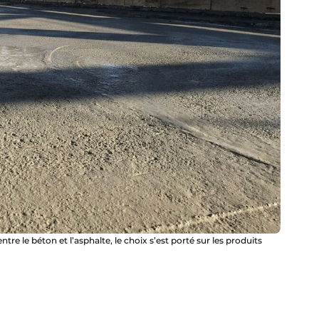
tre le béton et l’asphalte, le choix s’est porté sur les produits