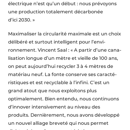
électrique n’est qu’un début : nous prévoyons
une production totalement décarbonée
d’ici 2030. »
Maximaliser la circularité maximale est un choix
délibéré et surtout intelligent pour l’envi­
ronnement. Vincent Saal : « A partir d’une cana­
lisation longue d’un mètre et vieille de 100 ans,
on peut aujourd’hui recycler 3 à 4 mètres de
matériau neuf. La fonte conserve ses caracté­
ristiques et est recyclable à l’infini. C’est un
grand atout que nous exploitons plus
optimalement. Bien entendu, nous continuons
d’innover intensivement au niveau des
produits. Dernièrement, nous avons développé
un nouvel alliage breveté qui nous permet