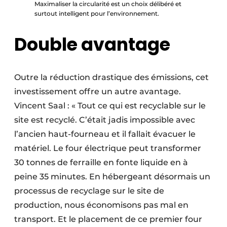
Maximaliser la circularité est un choix délibéré et
surtout intelligent pour l’environnement.
Double avantage
Outre la réduction drastique des émissions, cet
investissement offre un autre avantage.
Vincent Saal : « Tout ce qui est recyclable sur le
site est recyclé. C’était jadis impossible avec
l’ancien haut-four­neau et il fallait évacuer le
matériel. Le four élec­trique peut transformer
30 tonnes de ferraille en fonte liquide en à
peine 35 minutes. En héber­geant désormais un
processus de recyclage sur le site de
production, nous économisons pas mal en
transport. Et le placement de ce premier four