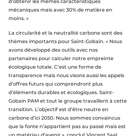
d’obtenir les mêmes caractéristiques
mécaniques mais avec 30% de matière en
moins. »
La circularité et la neutralité carbone sont des
thèmes importants pour Saint-Gobain. « Nous
avons développé des outils avec nos
partenaires pour calculer notre empreinte
écologique totale. C’est une forme de
transparence mais nous visons aussi les appels
d’offres futurs qui comprendront plus
d’éléments durables et écologiques. Saint-
Gobain PAM et tout le groupe travaillent à cette
transition. L’objectif est d’être neutre en
carbone d’ici 2050. Nous sommes convaincus
que la fonte n’appartient pas au passé mais est
un matériau d’avenir », conclut Vincent Saal.