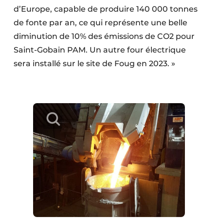
d’Europe, capable de produire 140 000 tonnes
de fonte par an, ce qui représente une belle
diminution de 10% des émissions de CO2 pour
Saint-Gobain PAM. Un autre four électrique
sera installé sur le site de Foug en 2023. »