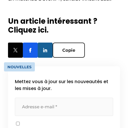
Un article intéressant ?
Cliquez ici.
Copie
NOUVELLES
Mettez vous à jour sur les nouveautés et
les mises à jour.