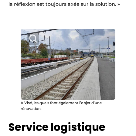
la réflexion est toujours axée sur la solution. »
À Visé, les quais font également l’objet d’une
rénovation.
Service logistique