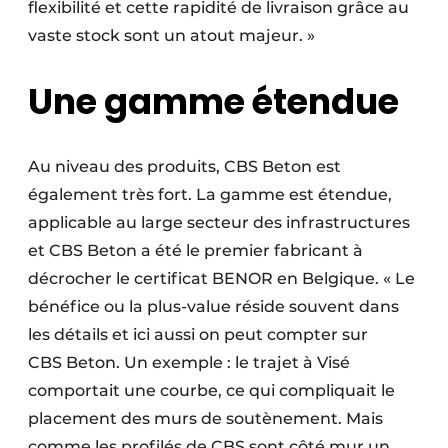
flexibilité et cette rapidité de livraison grâce au
vaste stock sont un atout majeur. »
Une gamme étendue
Au niveau des produits, CBS Beton est
également très fort. La gamme est étendue,
applicable au large secteur des infrastructures
et CBS Beton a été le premier fabricant à
décrocher le certificat BENOR en Belgique. « Le
bénéfice ou la plus-value réside souvent dans
les détails et ici aussi on peut compter sur
CBS Beton. Un exemple : le trajet à Visé
comportait une courbe, ce qui compliquait le
placement des murs de soutènement. Mais
comme les profilés de CBS sont côté mur un