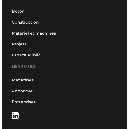
Béton
Construction
Matériel et machines
Projets
Espace Public
LIENS UTILS
Magazines
Annoncer
Entreprises