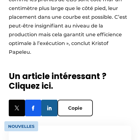
centimètre plus large que le côté pied, leur
placement dans une courbe est possible. C’est
peut-être insignifiant au niveau de la
production mais cela garantit une efficience
optimale à l’exécution », conclut Kristof
Papeleu.
Un article intéressant ?
Cliquez ici.
Copie
NOUVELLES