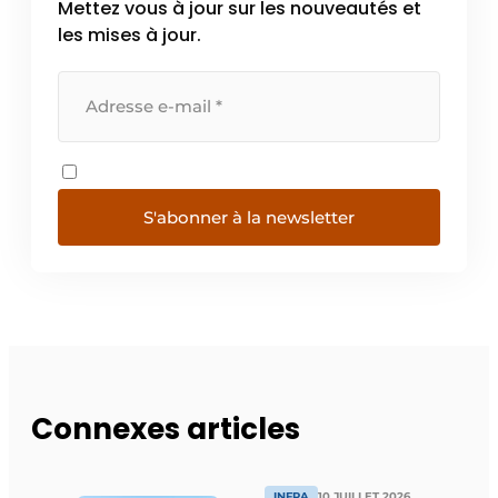
Mettez vous à jour sur les nouveautés et
les mises à jour.
S'abonner à la newsletter
Connexes articles
INFRA
10 JUILLET 2026