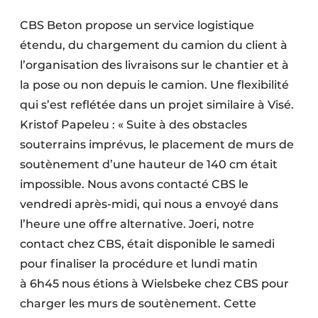
CBS Beton propose un service logistique
étendu, du chargement du camion du client à
l’organisation des livraisons sur le chantier et à
la pose ou non depuis le camion. Une flexibilité
qui s’est reflétée dans un projet similaire à Visé.
Kristof Papeleu : « Suite à des obstacles
souterrains imprévus, le placement de murs de
soutènement d’une hauteur de 140 cm était
impossible. Nous avons contacté CBS le
vendredi après-midi, qui nous a envoyé dans
l’heure une offre alternative. Joeri, notre
contact chez CBS, était disponible le samedi
pour finaliser la procédure et lundi matin
à 6h45 nous étions à Wielsbeke chez CBS pour
charger les murs de soutènement. Cette