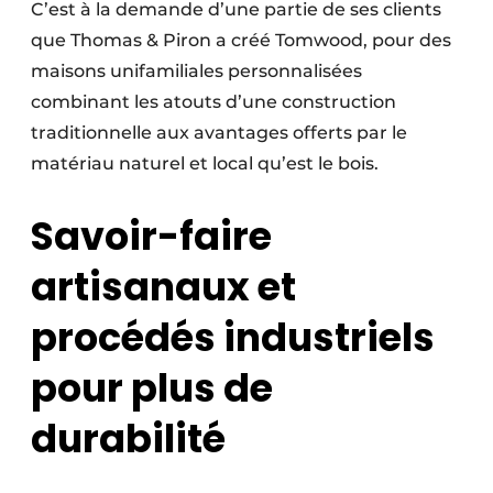
C’est à la demande d’une partie de ses clients
que Thomas & Piron a créé Tomwood, pour des
maisons unifamiliales personnalisées
combinant les atouts d’une construction
traditionnelle aux avantages offerts par le
matériau naturel et local qu’est le bois.
Savoir-faire
artisanaux et
procédés industriels
pour plus de
durabilité