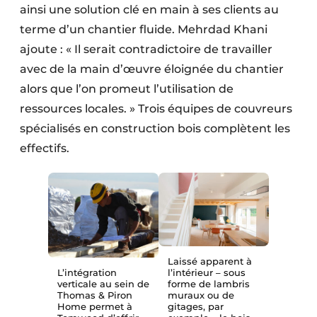
ainsi une solution clé en main à ses clients au
terme d’un chantier fluide. Mehrdad Khani
ajoute : « Il serait contradictoire de travailler
avec de la main d’œuvre éloignée du chantier
alors que l’on promeut l’utilisation de
ressources locales. » Trois équipes de couvreurs
spécialisés en construction bois complètent les
effectifs.
Laissé apparent à
L’intégration
l’intérieur – sous
verticale au sein de
forme de lambris
Thomas & Piron
muraux ou de
Home permet à
gitages, par