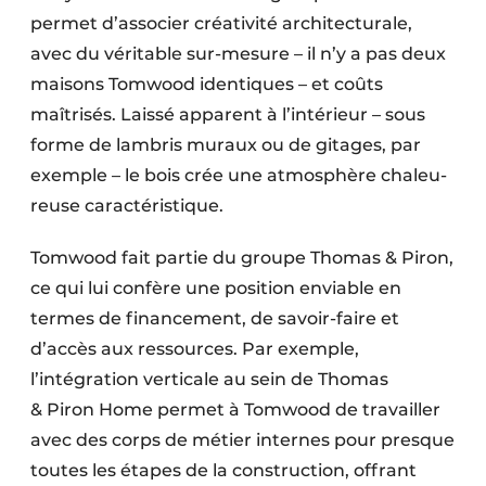
permet d’associer créa­tivité architecturale,
avec du véritable sur-mesure – il n’y a pas deux
maisons Tomwood identiques – et coûts
maîtrisés. Laissé apparent à l’intérieur – sous
forme de lambris muraux ou de gitages, par
exemple – le bois crée une atmos­phère chaleu­
reuse caractéristique.
Tomwood fait partie du groupe Thomas & Piron,
ce qui lui confère une position enviable en
termes de financement, de savoir-faire et
d’accès aux ressources. Par exemple,
l’intégration verticale au sein de Thomas
& Piron Home permet à Tomwood de travailler
avec des corps de métier internes pour presque
toutes les étapes de la construction, offrant