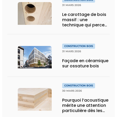
31 MARS 2026
Le carottage de bois
massif : une
technique qui perce…
CONSTRUCTION BOIS
31 MARS 2026
Façade en céramique
sur ossature bois
CONSTRUCTION BOIS
30 MARS 2026
Pourquoi l’acoustique
mérite une attention
particulière dès les
premières phases de