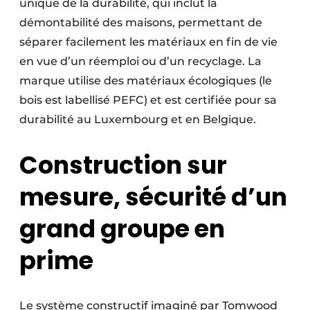
unique de la durabilité, qui inclut la
démontabilité des maisons, permettant de
séparer facilement les matériaux en fin de vie
en vue d’un réemploi ou d’un recyclage. La
marque utilise des matériaux écologiques (le
bois est labellisé PEFC) et est certifiée pour sa
durabilité au Luxembourg et en Belgique.
Construction sur
mesure, sécurité d’un
grand groupe en
prime
Le système constructif imaginé par Tomwood