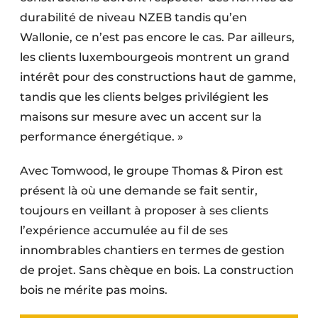
durabilité de niveau NZEB tandis qu’en
Wallonie, ce n’est pas encore le cas. Par ailleurs,
les clients luxembourgeois montrent un grand
intérêt pour des constructions haut de gamme,
tandis que les clients belges privilégient les
maisons sur mesure avec un accent sur la
perfor­mance énergétique. »
Avec Tomwood, le groupe Thomas & Piron est
présent là où une demande se fait sentir,
toujours en veillant à proposer à ses clients
l’expérience accu­mulée au fil de ses
innombrables chan­tiers en termes de gestion
de projet. Sans chèque en bois. La construction
bois ne mérite pas moins.