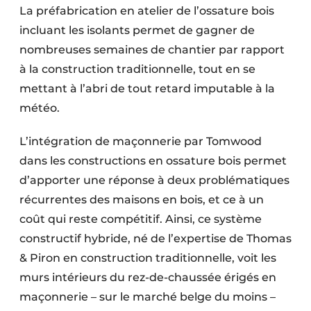
La préfabrication en atelier de l’ossature bois
incluant les isolants permet de gagner de
nombreuses semaines de chantier par rapport
à la construction traditionnelle, tout en se
mettant à l’abri de tout retard imputable à la
météo.
L’intégration de maçonnerie par Tomwood
dans les constructions en ossature bois permet
d’apporter une réponse à deux problématiques
récurrentes des maisons en bois, et ce à un
coût qui reste compétitif. Ainsi, ce système
constructif hybride, né de l’expertise de Thomas
& Piron en construction traditionnelle, voit les
murs intérieurs du rez-de-chaussée érigés en
maçonnerie – sur le marché belge du moins –