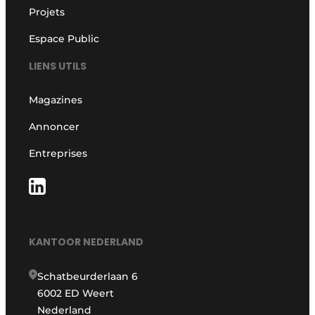
Projets
Espace Public
LIENS UTILS
Magazines
Annoncer
Entreprises
KANTOOR NEDERLAND
Schatbeurderlaan 6
6002 ED Weert
Nederland