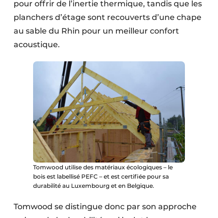
pour offrir de l’inertie thermique, tandis que les
planchers d’étage sont recouverts d’une chape
au sable du Rhin pour un meilleur confort
acoustique.
Tomwood utilise des matériaux écologiques – le
bois est labellisé PEFC – et est certifiée pour sa
durabilité au Luxembourg et en Belgique.
Tomwood se distingue donc par son approche