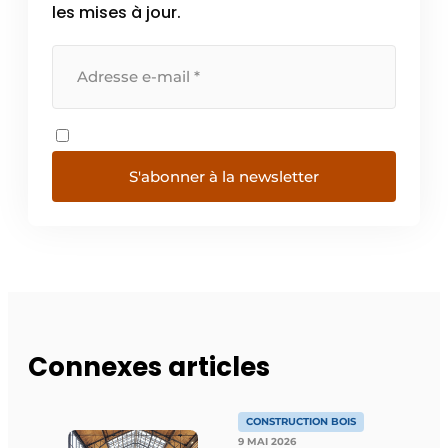
les mises à jour.
S'abonner à la newsletter
Connexes articles
CONSTRUCTION BOIS
9 MAI 2026