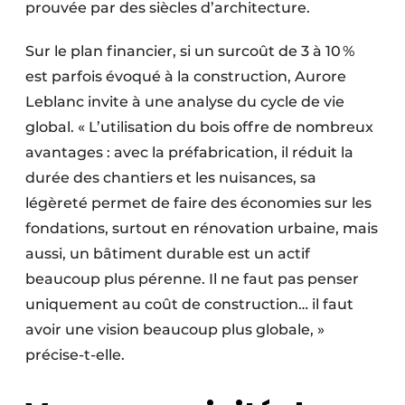
prouvée par des siècles d’architecture.
Sur le plan financier, si un surcoût de 3 à 10 %
est parfois évoqué à la construction, Aurore
Leblanc invite à une analyse du cycle de vie
global. « L’utilisation du bois offre de nombreux
avantages : avec la préfabrication, il réduit la
durée des chantiers et les nuisances, sa
légèreté permet de faire des économies sur les
fondations, surtout en rénovation urbaine, mais
aussi, un bâtiment durable est un actif
beaucoup plus pérenne. Il ne faut pas penser
uniquement au coût de construction… il faut
avoir une vision beaucoup plus globale, »
précise-t-elle.