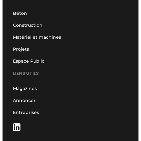
Béton
Construction
Matériel et machines
Projets
Espace Public
LIENS UTILS
Magazines
Annoncer
Entreprises