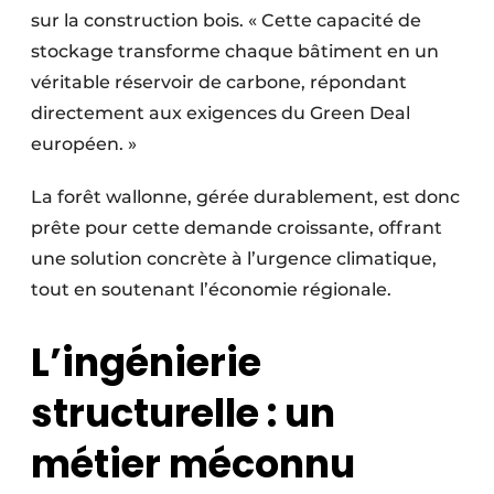
sur la construction bois. « Cette capacité de
stockage transforme chaque bâtiment en un
véritable réservoir de carbone, répondant
directement aux exigences du Green Deal
européen. »
La forêt wallonne, gérée durablement, est donc
prête pour cette demande croissante, offrant
une solution concrète à l’urgence climatique,
tout en soutenant l’économie régionale.
L’ingénierie
structurelle : un
métier méconnu