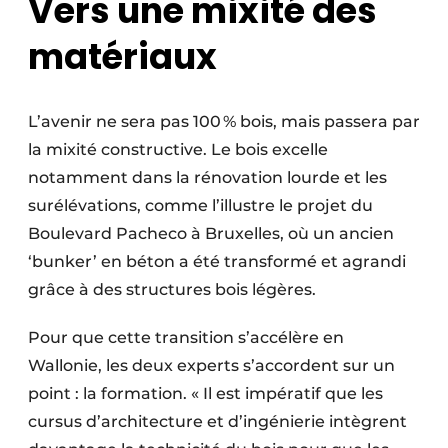
Vers une mixité des
matériaux
L’avenir ne sera pas 100 % bois, mais passera par
la mixité constructive. Le bois excelle
notamment dans la rénovation lourde et les
surélévations, comme l’illustre le projet du
Boulevard Pacheco à Bruxelles, où un ancien
‘bunker’ en béton a été transformé et agrandi
grâce à des structures bois légères.
Pour que cette transition s’accélère en
Wallonie, les deux experts s’accordent sur un
point : la formation. « Il est impératif que les
cursus d’architecture et d’ingénierie intègrent