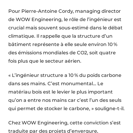
Pour Pierre-Antoine Cordy, managing director
de WOW Engineering, le rôle de l’ingénieur est
crucial mais souvent sous-estimé dans le débat
climatique. Il rappelle que la structure d’un
bâtiment représente à elle seule environ 10 %
des émissions mondiales de CO2, soit quatre
fois plus que le secteur aérien.
« L’ingénieur structure a 10 % du poids carbone
dans ses mains. C’est monumental… Le
matériau bois est le levier le plus important
qu’on a entre nos mains car c’est l’un des seuls
qui permet de stocker le carbone, » souligne-t-il.
Chez WOW Engineering, cette conviction s’est
traduite par des projets d’envergure,