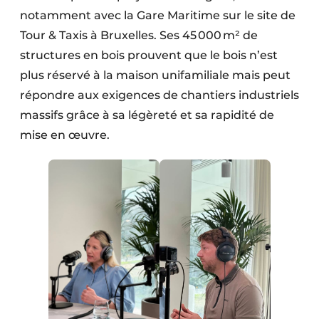
notamment avec la Gare Maritime sur le site de
Tour & Taxis à Bruxelles. Ses 45 000 m² de
structures en bois prouvent que le bois n’est
plus réservé à la maison unifamiliale mais peut
répondre aux exigences de chantiers industriels
massifs grâce à sa légèreté et sa rapidité de
mise en œuvre.