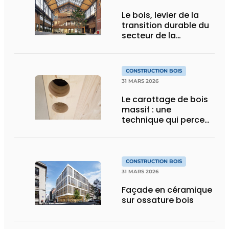
Le bois, levier de la
transition durable du
secteur de la
construction
CONSTRUCTION BOIS
31 MARS 2026
Le carottage de bois
massif : une
technique qui perce…
CONSTRUCTION BOIS
31 MARS 2026
Façade en céramique
sur ossature bois