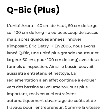
Q-Bic (Plus)
L’unité Azura – 40 cm de haut, 50 cm de large
sur 100 cm de long – a eu beaucoup de succès
mais, après quelques années, innover
s’imposait. Éric Detry : « En 2006, nous avons
lancé Q-Bic, une unité plus grande (hauteur et
largeur 60 cm, pour 100 cm de long) avec deux
tunnels d’inspection. Ainsi, le bassin pouvait
aussi être entretenu et nettoyé. La
réglementation a en effet continué à évoluer
vers des bassins au volume toujours plus
important, mais ceux-ci entraînent
automatiquement davantage de coûts et de
travaux pour l’entrepreneur. Comme la vitesse