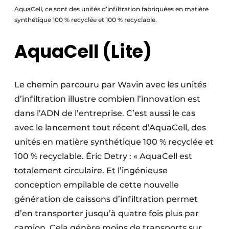
AquaCell, ce sont des unités d’infiltration fabriquées en matière
synthétique 100 % recyclée et 100 % recyclable.
AquaCell (Lite)
Le chemin parcouru par Wavin avec les unités
d’infiltration illustre combien l’innovation est
dans l’ADN de l’entreprise. C’est aussi le cas
avec le lancement tout récent d’AquaCell, des
unités en matière synthétique 100 % recyclée et
100 % recyclable. Éric Detry : « AquaCell est
totalement circulaire. Et l’ingénieuse
conception empilable de cette nouvelle
génération de caissons d’infiltration permet
d’en transporter jusqu’à quatre fois plus par
camion. Cela génère moins de transports sur