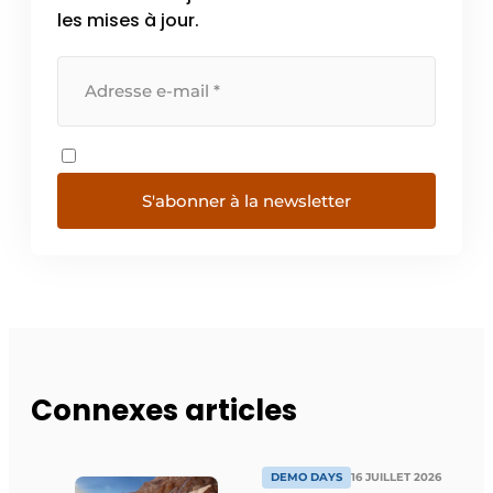
les mises à jour.
S'abonner à la newsletter
Connexes articles
DEMO DAYS
16 JUILLET 2026