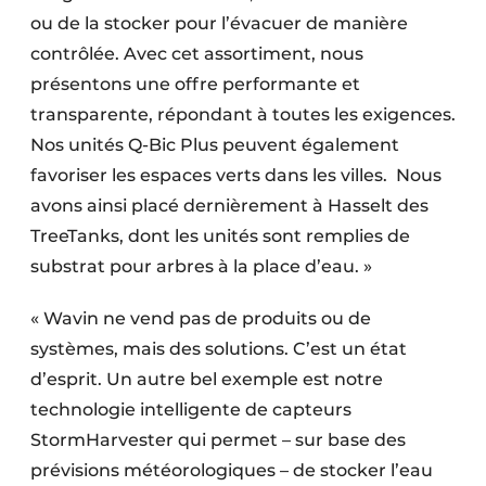
ou de la stocker pour l’évacuer de manière
contrôlée. Avec cet assortiment, nous
présentons une offre performante et
transparente, répondant à toutes les exigences.
Nos unités Q-Bic Plus peuvent également
favoriser les espaces verts dans les villes.
Nous
avons ainsi placé dernièrement à Hasselt des
TreeTanks, dont les unités sont remplies de
substrat pour arbres à la place d’eau. »
« Wavin ne vend pas de produits ou de
systèmes, mais des solutions. C’est un état
d’esprit. Un autre bel exemple est notre
technologie intelligente de capteurs
StormHarvester qui permet – sur base des
prévisions météorologiques – de stocker l’eau