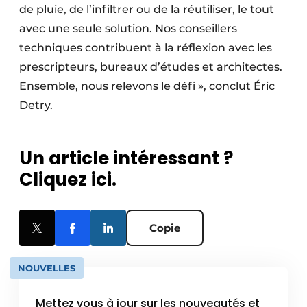
de pluie, de l’infiltrer ou de la réutiliser, le tout
avec une seule solution. Nos conseillers
techniques contribuent à la réflexion avec les
prescripteurs, bureaux d’études et architectes.
Ensemble, nous relevons le défi », conclut Éric
Detry.
Un article intéressant ?
Cliquez ici.
Copie
NOUVELLES
Mettez vous à jour sur les nouveautés et