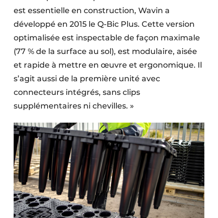
est essentielle en construction, Wavin a
développé en 2015 le Q-Bic Plus. Cette version
optimalisée est inspectable de façon maximale
(77 % de la surface au sol), est modulaire, aisée
et rapide à mettre en œuvre et ergonomique. Il
s’agit aussi de la première unité avec
connecteurs intégrés, sans clips
supplémentaires ni chevilles. »