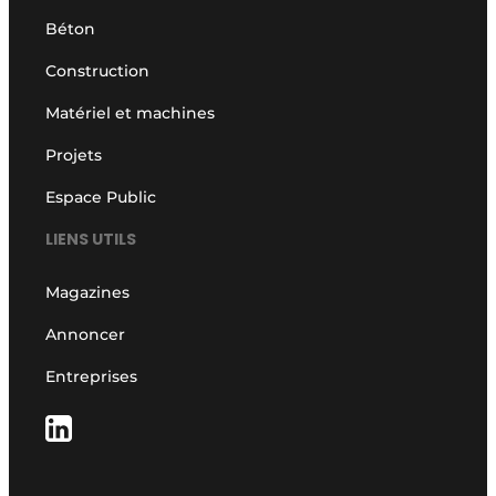
Béton
Construction
Matériel et machines
Projets
Espace Public
LIENS UTILS
Magazines
Annoncer
Entreprises