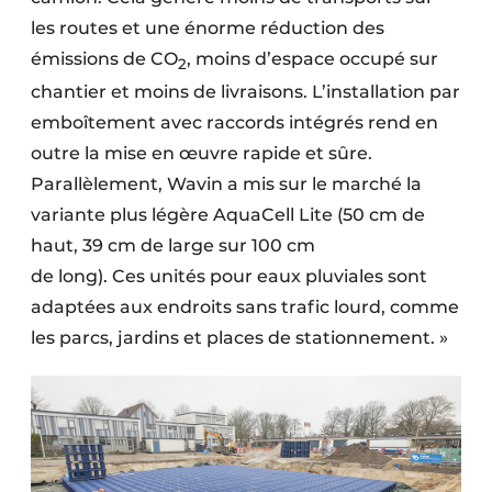
les routes et une énorme réduction des
émissions de CO
, moins d’espace occupé sur
2
chantier et moins de livraisons. L’installation par
emboîtement avec raccords intégrés rend en
outre la mise en œuvre rapide et sûre.
Parallèlement, Wavin a mis sur le marché la
variante plus légère AquaCell Lite (50 cm de
haut, 39 cm de large sur 100 cm
de long). Ces unités pour eaux pluviales sont
adaptées aux endroits sans trafic lourd, comme
les parcs, jardins et places de stationnement. »