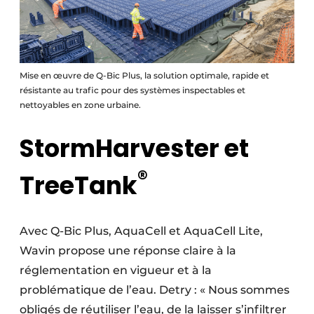
Mise en œuvre de Q-Bic Plus, la solution optimale, rapide et
résistante au trafic pour des systèmes inspectables et
nettoyables en zone urbaine.
StormHarvester et
®
TreeTank
Avec Q-Bic Plus, AquaCell et AquaCell Lite,
Wavin propose une réponse claire à la
réglementation en vigueur et à la
problématique de l’eau. Detry : « Nous sommes
obligés de réutiliser l’eau, de la laisser s’infiltrer