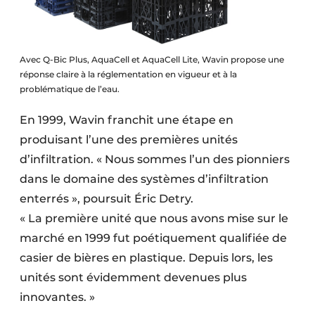
Avec Q-Bic Plus, AquaCell et AquaCell Lite, Wavin propose une
réponse claire à la réglementation en vigueur et à la
problématique de l’eau.
En 1999, Wavin franchit une étape en
produisant l’une des premières unités
d’infiltration. « Nous sommes l’un des pionniers
dans le domaine des systèmes d’infiltration
enterrés », poursuit Éric Detry.
« La première unité que nous avons mise sur le
marché en 1999 fut poétiquement qualifiée de
casier de bières en plastique. Depuis lors, les
unités sont évidemment devenues plus
innovantes. »