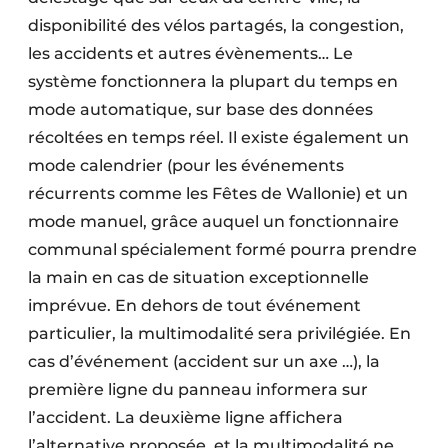
disponibilité des vélos partagés, la congestion,
les accidents et autres évènements… Le
système fonctionnera la plupart du temps en
mode automatique, sur base des données
récoltées en temps réel. Il existe également un
mode calendrier (pour les événements
récurrents comme les Fêtes de Wallonie) et un
mode manuel, grâce auquel un fonctionnaire
communal spécialement formé pourra prendre
la main en cas de situation exceptionnelle
imprévue. En dehors de tout événement
particulier, la multimodalité sera privilégiée. En
cas d’événement (accident sur un axe …), la
première ligne du panneau informera sur
l’accident. La deuxième ligne affichera
l’alternative proposée, et la multimodalité ne