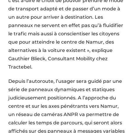
c’est à-dire le choix de pouvoir prendre le mode
de transport adapté et de passer d’un mode à
un autre pour arriver à destination. Les
panneaux ne servent en effet pas qu’à fluidifier
le trafic mais aussi à conscientiser les citoyens
que pour atteindre le centre de Namur, des
alternatives à la voiture existent », explique
Gauthier Blieck, Consultant Mobility chez
Tractebel.
Depuis l’autoroute, l’usager sera guidé par une
série de panneaux dynamiques et statiques
judicieusement positionnés. A l’approche du
centre et sur les axes pénétrants vers Namur,
un réseau de caméras ANPR va permettre de
calculer les temps de parcours, qui seront alors
affichés sur des panneaux à messages variables