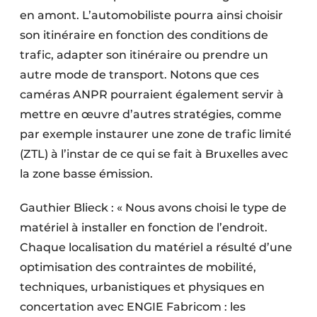
en amont. L’automobiliste pourra ainsi choisir
son itinéraire en fonction des conditions de
trafic, adapter son itinéraire ou prendre un
autre mode de transport. Notons que ces
caméras ANPR pourraient également servir à
mettre en œuvre d’autres stratégies, comme
par exemple instaurer une zone de trafic limité
(ZTL) à l’instar de ce qui se fait à Bruxelles avec
la zone basse émission.
Gauthier Blieck : « Nous avons choisi le type de
matériel à installer en fonction de l’endroit.
Chaque localisation du matériel a résulté d’une
optimisation des contraintes de mobilité,
techniques, urbanistiques et physiques en
concertation avec ENGIE Fabricom : les