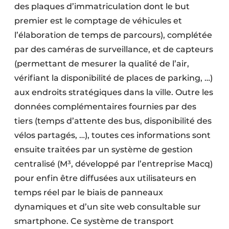
des plaques d’immatriculation dont le but
premier est le comptage de véhicules et
l’élaboration de temps de parcours), complétée
par des caméras de surveillance, et de capteurs
(permettant de mesurer la qualité de l’air,
vérifiant la disponibilité de places de parking, …)
aux endroits stratégiques dans la ville. Outre les
données complémentaires fournies par des
tiers (temps d’attente des bus, disponibilité des
vélos partagés, …), toutes ces informations sont
ensuite traitées par un système de gestion
centralisé (M³, développé par l’entreprise Macq)
pour enfin être diffusées aux utilisateurs en
temps réel par le biais de panneaux
dynamiques et d’un site web consultable sur
smartphone. Ce système de transport