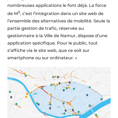
nombreuses applications le font déjà. La force
3
de M
, c’est l’intégration dans un site web de
l’ensemble des alternatives de mobilité. Seule la
partie gestion de trafic, réservée au
gestionnaire à la Ville de Namur, dispose d’une
application spécifique. Pour le public, tout
s’affiche via le site web, que ce soit sur
smartphone ou sur ordinateur. »