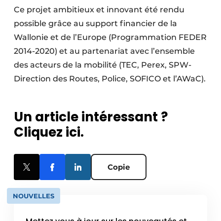
Ce projet ambitieux et innovant été rendu
possible grâce au support financier de la
Wallonie et de l’Europe (Programmation FEDER
2014-2020) et au partenariat avec l’ensemble
des acteurs de la mobilité (TEC, Perex, SPW-
Direction des Routes, Police, SOFICO et l’AWaC).
Un article intéressant ?
Cliquez ici.
Copie
NOUVELLES