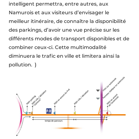
intelligent permettra, entre autres, aux
Namurois et aux visiteurs d’envisager le
meilleur itinéraire, de connaître la disponibilité
des parkings, d’avoir une vue précise sur les
différents modes de transport disponibles et de
combiner ceux-ci. Cette multimodalité
diminuera le trafic en ville et limitera ainsi la
pollution.
}