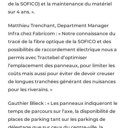
de la SOFICO) et la maintenance du matériel
sur 4 ans. ».
Matthieu Trenchant, Department Manager
Infra chez Fabricom : « Notre connaissance du
tracé de la fibre optique de la SOFICO et des
possibilités de raccordement électrique nous a
permis avec Tractebel d’optimiser
l’emplacement des panneaux, pour limiter les
coûts mais aussi pour éviter de devoir creuser
de longues tranchées générant des nuisances
pour les riverains. »
Gauthier Blieck : « Les panneaux indiqueront le
temps de parcours sur l’axe, la disponibilité de
places de parking tant sur les parkings de
délestage que sur ceux du centre-ville, la