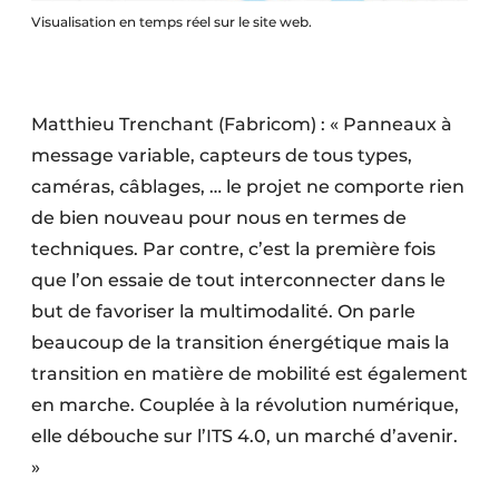
Visualisation en temps réel sur le site web.
Matthieu Trenchant (Fabricom) : « Panneaux à
message variable, capteurs de tous types,
caméras, câblages, … le projet ne comporte rien
de bien nouveau pour nous en termes de
techniques. Par contre, c’est la première fois
que l’on essaie de tout interconnecter dans le
but de favoriser la multimodalité. On parle
beaucoup de la transition énergétique mais la
transition en matière de mobilité est également
en marche. Couplée à la révolution numérique,
elle débouche sur l’ITS 4.0, un marché d’avenir.
»