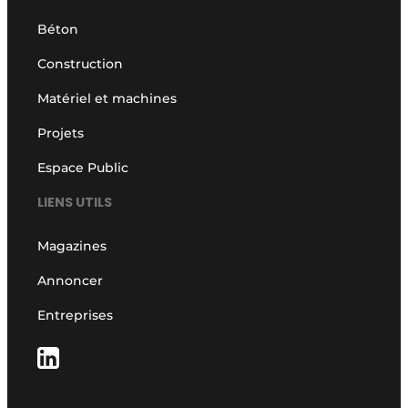
Béton
Construction
Matériel et machines
Projets
Espace Public
LIENS UTILS
Magazines
Annoncer
Entreprises