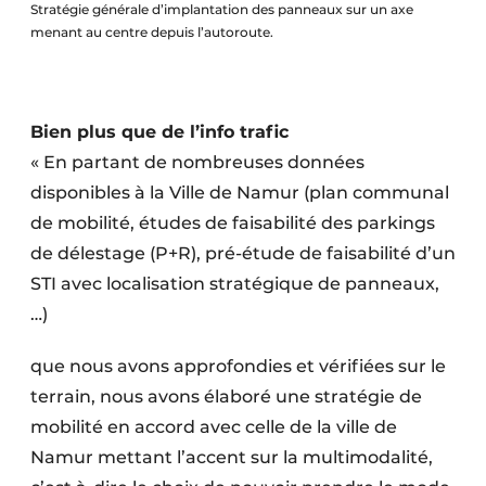
Stratégie générale d’implantation des panneaux sur un axe
menant au centre depuis l’autoroute.
Bien plus que de l’info trafic
« En partant de nombreuses données
disponibles à la Ville de Namur (plan communal
de mobilité, études de faisabilité des parkings
de délestage (P+R), pré-étude de faisabilité d’un
STI avec localisation stratégique de panneaux,
…)
que nous avons approfondies et vérifiées sur le
terrain, nous avons élaboré une stratégie de
mobilité en accord avec celle de la ville de
Namur mettant l’accent sur la multimodalité,