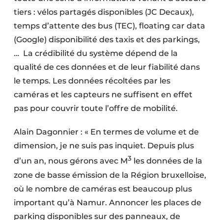
tiers : vélos partagés disponibles (JC Decaux),
temps d’attente des bus (TEC), floating car data
(Google) disponibilité des taxis et des parkings,
…
La crédibilité du système dépend de la
qualité de ces données et de leur fiabilité dans
le temps. Les données récoltées par les
caméras et les capteurs ne suffisent en effet
pas pour couvrir toute l’offre de mobilité
.
Alain Dagonnier : « En termes de volume et de
dimension, je ne suis pas inquiet. Depuis plus
3
d’un an, nous gérons avec M
les données de la
zone de basse émission de la Région bruxelloise,
où le nombre de caméras est beaucoup plus
important qu’à Namur. Annoncer les places de
parking disponibles sur des panneaux, de