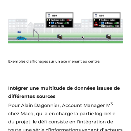
Exemples d’affichages sur un axe menant au centre.
Intégrer une multitude de données issues de
différentes sources
3
Pour Alain Dagonnier, Account Manager M
chez Macq, qui a en charge la partie logicielle
du projet, le défi consiste en l’intégration de
toute une série d’informations venant d’acteurs