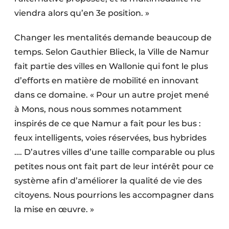
viendra alors qu’en 3e position. »
Changer les mentalités demande beaucoup de
temps. Selon Gauthier Blieck, la Ville de Namur
fait partie des villes en Wallonie qui font le plus
d’efforts en matière de mobilité en innovant
dans ce domaine. « Pour un autre projet mené
à Mons, nous nous sommes notamment
inspirés de ce que Namur a fait pour les bus :
feux intelligents, voies réservées, bus hybrides
…. D’autres villes d’une taille comparable ou plus
petites nous ont fait part de leur intérêt pour ce
système afin d’améliorer la qualité de vie des
citoyens. Nous pourrions les accompagner dans
la mise en œuvre. »