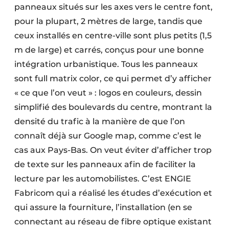
panneaux situés sur les axes vers le centre font,
pour la plupart, 2 mètres de large, tandis que
ceux installés en centre-ville sont plus petits (1,5
m de large) et carrés, conçus pour une bonne
intégration urbanistique. Tous les panneaux
sont full matrix color, ce qui permet d’y afficher
« ce que l’on veut » : logos en couleurs, dessin
simplifié des boulevards du centre, montrant la
densité du trafic à la manière de que l’on
connaît déjà sur Google map, comme c’est le
cas aux Pays-Bas. On veut éviter d’afficher trop
de texte sur les panneaux afin de faciliter la
lecture par les automobilistes. C’est ENGIE
Fabricom qui a réalisé les études d’exécution et
qui assure la fourniture, l’installation (en se
connectant au réseau de fibre optique existant