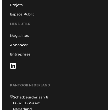
Projets
Espace Public
LIENS UTILS
Magazines
Annoncer
Entreprises
KANTOOR NEDERLAND
Schatbeurderlaan 6
6002 ED Weert
Nederland