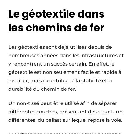
Le géotextile dans
les
chemins de fer
Les géotextiles sont déjà utilisés depuis de
nombreuses années dans les infrastructures et
y rencontrent un succès certain. En effet, le
géotextile est non seulement facile et rapide à
installer, mais il contribue à la stabilité et la
durabilité du chemin de fer.
Un non-tissé peut être utilisé afin de séparer
différentes couches, présentant des structures
différentes, du ballast sur lequel repose la voie.