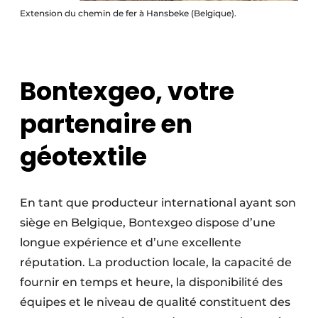
Extension du chemin de fer à Hansbeke (Belgique).
Bontexgeo, votre
partenaire
en
géotextile
En tant que producteur international ayant son
siège en Belgique, Bontexgeo dispose d’une
longue expérience et d’une excellente
réputation. La production locale, la capacité de
fournir en temps et heure, la disponibilité des
équipes et le niveau de qualité constituent des