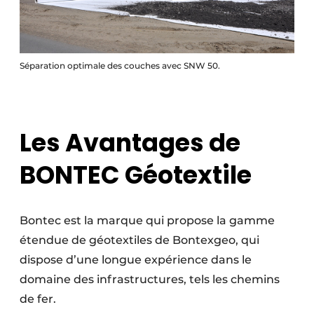
Séparation optimale des couches avec SNW 50.
Les Avantages de
BONTEC Géotextile
Bontec est la marque qui propose la gamme
étendue de géotextiles de Bontexgeo, qui
dispose d’une longue expérience dans le
domaine des infrastructures, tels les chemins
de fer.