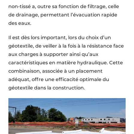
non-tissé a, outre sa fonction de filtrage, celle
de drainage, permettant l’évacuation rapide
des eaux.
Il est dès lors important, lors du choix d’un
géotextile, de veiller à la fois à la résistance face
aux charges à supporter ainsi qu’aux
caractéristiques en matière hydraulique. Cette
combinaison, associée à un placement
adéquat, offre une efficacité optimale du
géotextile dans la construction.