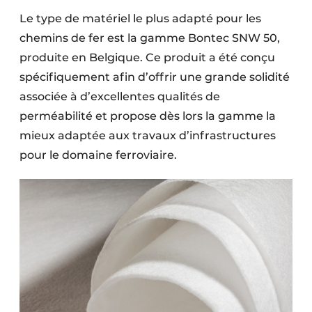
Le type de matériel le plus adapté pour les
chemins de fer est la gamme Bontec SNW 50,
produite en Belgique. Ce produit a été conçu
spécifiquement afin d’offrir une grande solidité
associée à d’excellentes qualités de
perméabilité et propose dès lors la gamme la
mieux adaptée aux travaux d’infrastructures
pour le domaine ferroviaire.