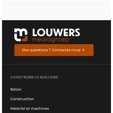
Des questions ? Contactez-nous
CONSTRUIRE LA WALLONIE
Béton
Construction
Matériel et machines