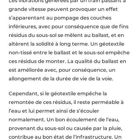
Les vibrations générées par un train passant à
grande vitesse peuvent provoquer un effet
s’apparentant au pompage des couches
inférieures, avec pour conséquence que de fins
résidus du sous-sol se mêlent au ballast, et en
altèrent la solidité à long terme. Un géotextile
non-tissé entre le ballast et le sous-sol empêche
ces résidus de monter. La qualité du ballast en
est améliorée avec, pour conséquence, un
allongement de la durée de vie de la voie.
Cependant, si le géotextile empêche la
remontée de ces résidus, il reste perméable à
l’eau et lui permet ainsi de s’écouler
normalement. Un bon écoulement de l’eau,
provenant du sous-sol ou causée par la pluie,
contribue au bon état de l’infrastructure. Un