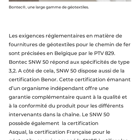
Bontec®, une large gamme de géotextiles.
Les exigences réglementaires en matière de
fournitures de géotextiles pour le chemin de fer
sont précisées en Belgique par le PTV 829.
Bontec SNW 50 répond aux spécificités de type
3,2. A côté de cela, SNW 50 dispose aussi de la
certification Benor. Cette certification émanant
d’un organisme indépendant offre une
garantie complémentaire quant à la qualité et
à la conformité du produit pour les différents
intervenants dans la chaîne. Le SNW 50
possède également
la certification
Asqual, la certification Française pour le