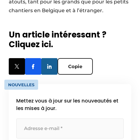
atouts, tant pour les grands que pour les petits
chantiers en Belgique et à l’étranger.
Un article intéressant ?
Cliquez ici.
Copie
NOUVELLES
Mettez vous à jour sur les nouveautés et
les mises à jour.