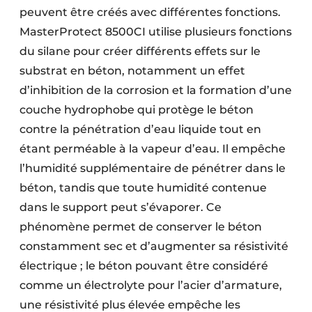
peuvent être créés avec différentes fonctions.
MasterProtect 8500CI utilise plusieurs fonctions
du silane pour créer différents effets sur le
substrat en béton, notamment un effet
d’inhibition de la corrosion et la formation d’une
couche hydrophobe qui protège le béton
contre la pénétration d’eau liquide tout en
étant perméable à la vapeur d’eau. Il empêche
l’humidité supplémentaire de pénétrer dans le
béton, tandis que toute humidité contenue
dans le support peut s’évaporer. Ce
phénomène permet de conserver le béton
constamment sec et d’augmenter sa résistivité
électrique ; le béton pouvant être considéré
comme un électrolyte pour l’acier d’armature,
une résistivité plus élevée empêche les