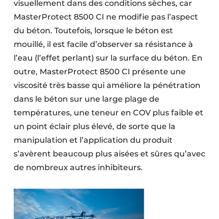
visuellement dans des conditions sèches, car
MasterProtect 8500 CI ne modifie pas l’aspect
du béton. Toutefois, lorsque le béton est
mouillé, il est facile d’observer sa résistance à
l’eau (l’effet perlant) sur la surface du béton. En
outre, MasterProtect 8500 CI présente une
viscosité très basse qui améliore la pénétration
dans le béton sur une large plage de
températures, une teneur en COV plus faible et
un point éclair plus élevé, de sorte que la
manipulation et l’application du produit
s’avèrent beaucoup plus aisées et sûres qu’avec
de nombreux autres inhibiteurs.