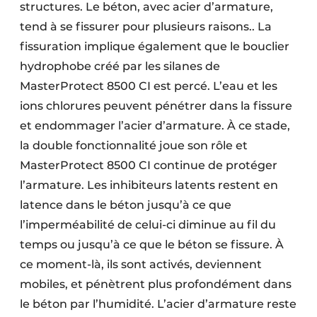
structures. Le béton, avec acier d’armature,
tend à se fissurer pour plusieurs raisons.. La
fissuration implique également que le bouclier
hydrophobe créé par les silanes de
MasterProtect 8500 CI est percé. L’eau et les
ions chlorures peuvent pénétrer dans la fissure
et endommager l’acier d’armature. À ce stade,
la double fonctionnalité joue son rôle et
MasterProtect 8500 CI continue de protéger
l’armature. Les inhibiteurs latents restent en
latence dans le béton jusqu’à ce que
l’imperméabilité de celui-ci diminue au fil du
temps ou jusqu’à ce que le béton se fissure. À
ce moment-là, ils sont activés, deviennent
mobiles, et pénètrent plus profondément dans
le béton par l’humidité. L’acier d’armature reste