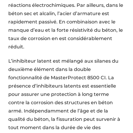
réactions électrochimiques. Par ailleurs, dans le
béton sec et alcalin, l’acier d’armature est
rapidement passivé. En combinaison avec le
manque d’eau et la forte résistivité du béton, le
taux de corrosion en est considérablement
réduit.
L’inhibiteur latent est mélangé aux silanes du
deuxième élément dans la double
fonctionnalité de MasterProtect 8500 CI. La
présence d’inhibiteurs latents est essentielle
pour assurer une protection à long terme
contre la corrosion des structures en béton
armé. Indépendamment de l’âge et de la
qualité du béton, la fissuration peut survenir à
tout moment dans la durée de vie des