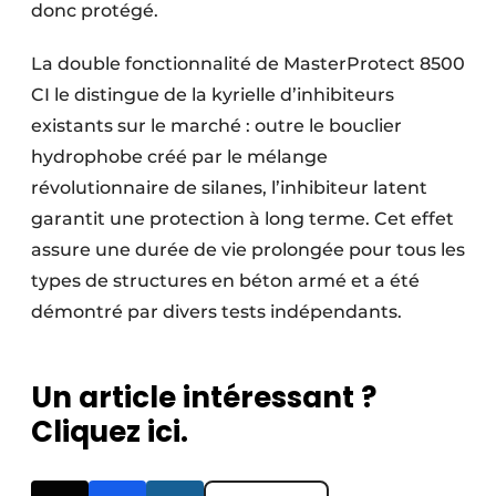
donc protégé.
La double fonctionnalité de MasterProtect 8500
CI le distingue de la kyrielle d’inhibiteurs
existants sur le marché : outre le bouclier
hydrophobe créé par le mélange
révolutionnaire de silanes, l’inhibiteur latent
garantit une protection à long terme. Cet effet
assure une durée de vie prolongée pour tous les
types de structures en béton armé et a été
démontré par divers tests indépendants.
Un article intéressant ?
Cliquez ici.