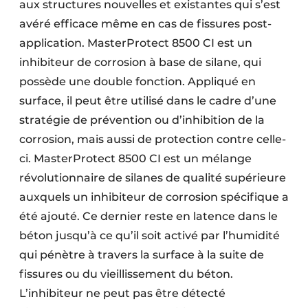
aux structures nouvelles et existantes qui s’est
avéré efficace même en cas de fissures post-
application. MasterProtect 8500 CI est un
inhibiteur de corrosion à base de silane, qui
possède une double fonction. Appliqué en
surface, il peut être utilisé dans le cadre d’une
stratégie de prévention ou d’inhibition de la
corrosion, mais aussi de protection contre celle-
ci. MasterProtect 8500 CI est un mélange
révolutionnaire de silanes de qualité supérieure
auxquels un inhibiteur de corrosion spécifique a
été ajouté. Ce dernier reste en latence dans le
béton jusqu’à ce qu’il soit activé par l’humidité
qui pénètre à travers la surface à la suite de
fissures ou du vieillissement du béton.
L’inhibiteur ne peut pas être détecté