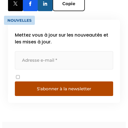
Copie
NOUVELLES
Mettez vous à jour sur les nouveautés et
les mises à jour.
S'abonner à la newsletter