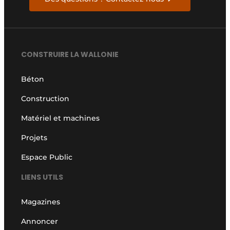
CONSTRUIRE LA WALLONIE
Béton
Construction
Matériel et machines
Projets
Espace Public
LIENS UTILS
Magazines
Annoncer