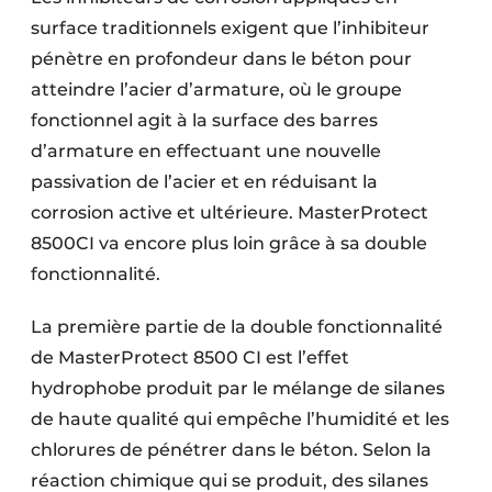
surface traditionnels exigent que l’inhibiteur
pénètre en profondeur dans le béton pour
atteindre l’acier d’armature, où le groupe
fonctionnel agit à la surface des barres
d’armature en effectuant une nouvelle
passivation de l’acier et en réduisant la
corrosion active et ultérieure. MasterProtect
8500CI va encore plus loin grâce à sa double
fonctionnalité.
La première partie de la double fonctionnalité
de MasterProtect 8500 CI est l’effet
hydrophobe produit par le mélange de silanes
de haute qualité qui empêche l’humidité et les
chlorures de pénétrer dans le béton. Selon la
réaction chimique qui se produit, des silanes