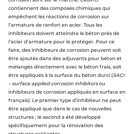
contiennent des composés chimiques qui
empêchent les réactions de corrosion sur
l’armature de renfort en acier. Tous les
inhibiteurs doivent atteindre le béton près de
l’acier d’armature pour le protéger. Pour ce
faire, des inhibiteurs de corrosion peuvent soit
être ajoutés dans des adjuvants pour béton et
mélangés directement avec le béton frais, soit
être appliqués à la surface du béton durci (
SACI
– surface applied corrosion inhibitors
ou
inhibiteurs de corrosion appliqués en surface en
français). Le premier type d’inhibiteur ne peut
être appliqué que dans le cas de nouvelles
structures ; le second a été développé
spécifiquement pour la rénovation des
structures existantes.