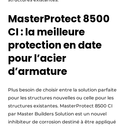
MasterProtect 8500
CI : la meilleure
protection en date
pour l’acier
d’armature
Plus besoin de choisir entre la solution parfaite
pour les structures nouvelles ou celle pour les
structures existantes. MasterProtect 8500 CI
par Master Builders Solution est un nouvel
inhibiteur de corrosion destiné à être appliqué