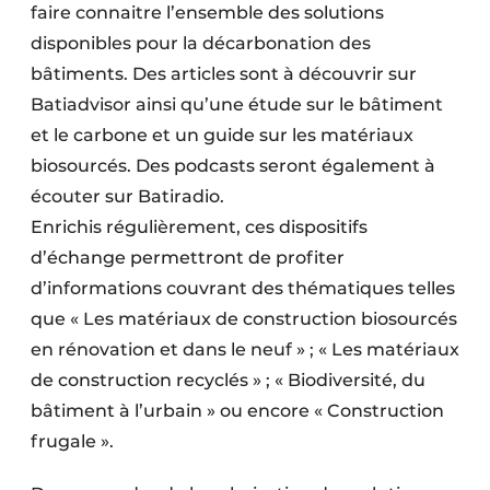
faire connaitre l’ensemble des solutions
disponibles pour la décarbonation des
bâtiments. Des articles sont à découvrir sur
Batiadvisor ainsi qu’une étude sur le bâtiment
et le carbone et un guide sur les matériaux
biosourcés. Des podcasts seront également à
écouter sur Batiradio.
Enrichis régulièrement, ces dispositifs
d’échange permettront de profiter
d’informations couvrant des thématiques telles
que « Les matériaux de construction biosourcés
en rénovation et dans le neuf » ; « Les matériaux
de construction recyclés » ; « Biodiversité, du
bâtiment à l’urbain » ou encore « Construction
frugale ».