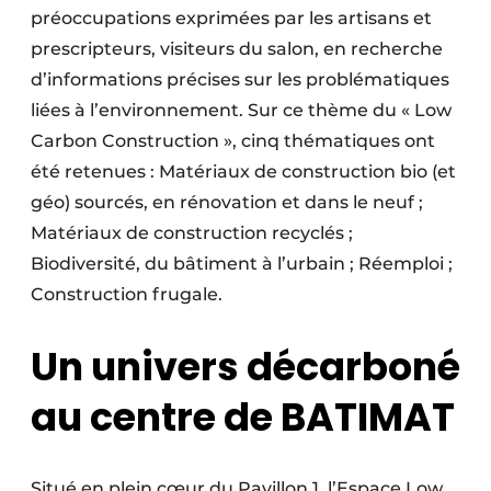
préoccupations exprimées par les artisans et
prescripteurs, visiteurs du salon, en recherche
d’informations précises sur les problématiques
liées à l’environnement. Sur ce thème du « Low
Carbon Construction », cinq thématiques ont
été retenues : Matériaux de construction bio (et
géo) sourcés, en rénovation et dans le neuf ;
Matériaux de construction recyclés ;
Biodiversité, du bâtiment à l’urbain ; Réemploi ;
Construction frugale.
Un univers décarboné
au centre de BATIMAT
Situé en plein cœur du Pavillon 1, l’Espace Low