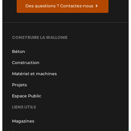
Des questions ? Contactez-nous
CONSTRUIRE LA WALLONIE
Béton
Construction
Matériel et machines
Projets
Espace Public
LIENS UTILS
Magazines