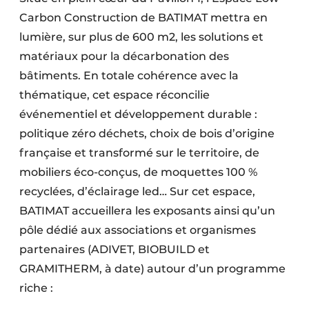
Carbon Construction de BATIMAT mettra en
lumière, sur plus de 600 m2, les solutions et
matériaux pour la décarbonation des
bâtiments. En totale cohérence avec la
thématique, cet espace réconcilie
événementiel et développement durable :
politique zéro déchets, choix de bois d’origine
française et transformé sur le territoire, de
mobiliers éco-conçus, de moquettes 100 %
recyclées, d’éclairage led… Sur cet espace,
BATIMAT accueillera les exposants ainsi qu’un
pôle dédié aux associations et organismes
partenaires (ADIVET, BIOBUILD et
GRAMITHERM, à date) autour d’un programme
riche :