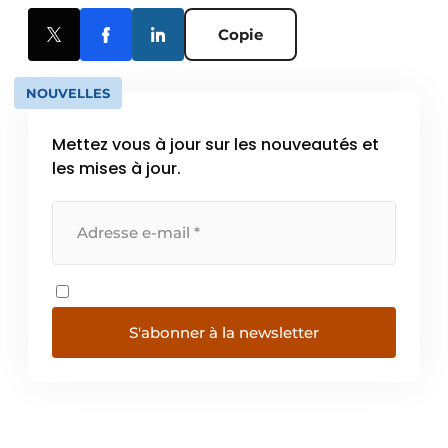
Copie
NOUVELLES
Mettez vous à jour sur les nouveautés et
les mises à jour.
S'abonner à la newsletter