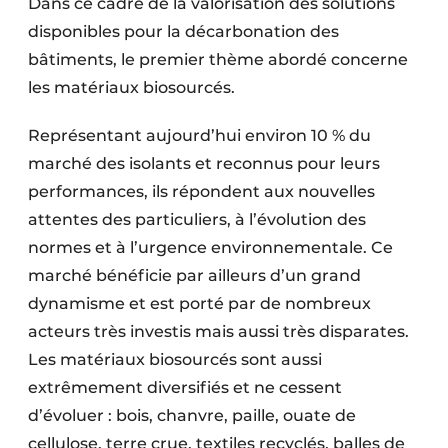
Dans ce cadre de la valorisation des solutions
disponibles pour la décarbonation des
bâtiments, le premier thème abordé concerne
les matériaux biosourcés.
Représentant aujourd’hui environ 10 % du
marché des isolants et reconnus pour leurs
performances, ils répondent aux nouvelles
attentes des particuliers, à l’évolution des
normes et à l’urgence environnementale. Ce
marché bénéficie par ailleurs d’un grand
dynamisme et est porté par de nombreux
acteurs très investis mais aussi très disparates.
Les matériaux biosourcés sont aussi
extrêmement diversifiés et ne cessent
d’évoluer : bois, chanvre, paille, ouate de
cellulose, terre crue, textiles recyclés, balles de