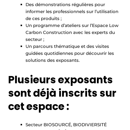
Des démonstrations régulières pour
informer les professionnels sur l’utilisation
de ces produits ;
Un programme d’ateliers sur l’Espace Low
Carbon Construction avec les experts du
secteur ;
Un parcours thématique et des visites
guidées quotidiennes pour découvrir les
solutions des exposants.
Plusieurs exposants
sont déjà inscrits sur
cet espace :
Secteur BIOSOURCÉ, BIODIVIERSITÉ