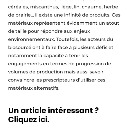
céréales, miscanthus, liège, lin, chaume, herbe
de prairie… il existe une infinité de produits. Ces
matériaux représentent évidemment un atout
de taille pour répondre aux enjeux
environnementaux. Toutefois, les acteurs du
biosourcé ont à faire face à plusieurs défis et
notamment la capacité à tenir les
engagements en termes de progression de
volumes de production mais aussi savoir
convaincre les prescripteurs d’utiliser ces
matériaux alternatifs.
Un article intéressant ?
Cliquez ici.