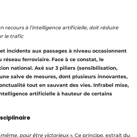
ecours à l’intelligence artificielle, doit réduire
 le trafic
s et incidents aux passages à niveau occasionnent
 réseau ferroviaire. Face à ce constat, le
ion national. Axé sur 3 piliers (sensibilisation,
 une salve de mesures, dont plusieurs innovantes,
onctualité tout en sauvant des vies. Infrabel mise,
intelligence artificielle à hauteur de certains
sciplinaire
-même, pour être victorieux »
. Ce principe, extrait du