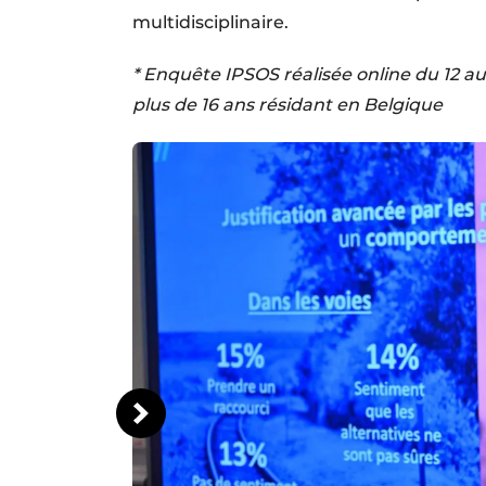
multidisciplinaire.
* Enquête IPSOS réalisée online du 12 a
plus de 16 ans résidant en Belgique