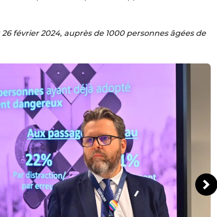
u 26 février 2024, auprès de 1000 personnes âgées de