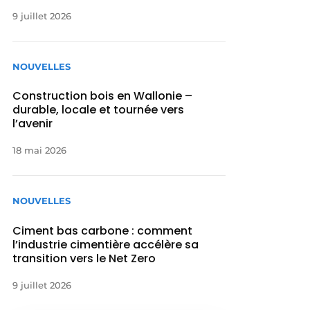
9 juillet 2026
NOUVELLES
Construction bois en Wallonie –
durable, locale et tournée vers
l’avenir
18 mai 2026
NOUVELLES
Ciment bas carbone : comment
l’industrie cimentière accélère sa
transition vers le Net Zero
9 juillet 2026