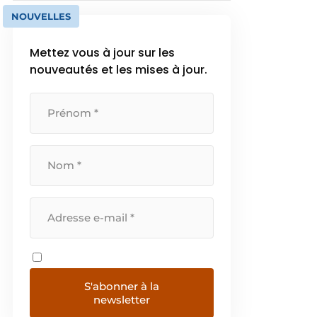
NOUVELLES
Mettez vous à jour sur les
nouveautés et les mises à jour.
S'abonner à la
newsletter