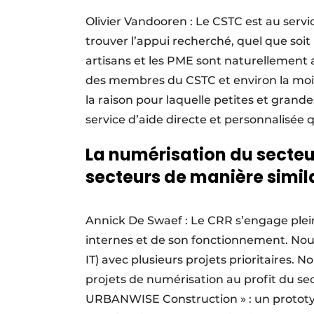
Olivier Vandooren : Le CSTC est au servi
trouver l’appui recherché, quel que soit 
artisans et les PME sont naturellement a
des membres du CSTC et environ la moit
la raison pour laquelle petites et grande
service d’aide directe et personnalisée 
La numérisation du secteur
secteurs de manière simila
Annick De Swaef : Le CRR s’engage pl
internes et de son fonctionnement. Nou
IT) avec plusieurs projets prioritaires.
projets de numérisation au profit du sec
URBANWISE Construction » : un prototy