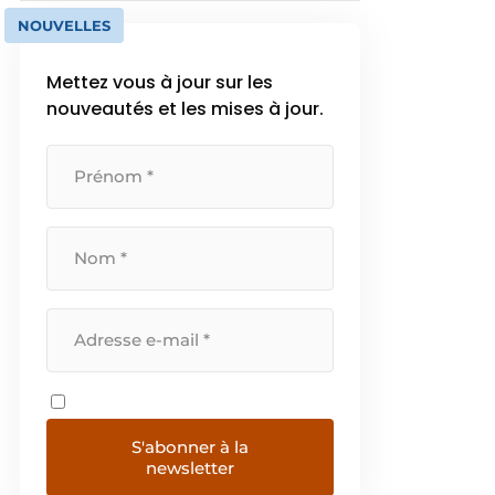
NOUVELLES
Mettez vous à jour sur les
nouveautés et les mises à jour.
S'abonner à la
newsletter