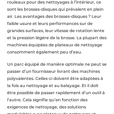
rouleaux pour des nettoyages à l’intérieur, ce
sont les brosses-disques qui prévalent en plein
air. Les avantages des brosses-disques ? Leur
faible usure et leurs performances sur de
grandes surfaces, leur vitesse de rotation lente
et la pression légère de la brosse. La plupart des
machines équipées de plateaux de nettoyage
consomment également peu d’eau.
Un parc équipé de manière optimale ne peut se
passer d’un fournisseur livrant des machines
polyvalentes. Celles-ci doivent être adaptées à
la fois au nettoyage et au balayage. Et il doit
être possible de passer rapidement d’un outil à
l’autre. Cela signifie qu’en fonction des
exigences de nettoyage, des solutions