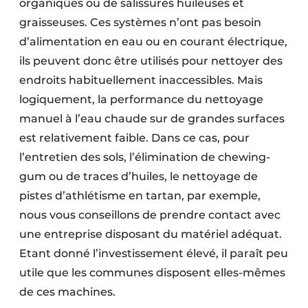
organiques ou de salissures huileuses et
graisseuses. Ces systèmes n’ont pas besoin
d’alimentation en eau ou en courant électrique,
ils peuvent donc être utilisés pour nettoyer des
endroits habituellement inaccessibles. Mais
logiquement, la performance du nettoyage
manuel à l’eau chaude sur de grandes surfaces
est relativement faible. Dans ce cas, pour
l’entretien des sols, l’élimination de chewing-
gum ou de traces d’huiles, le nettoyage de
pistes d’athlétisme en tartan, par exemple,
nous vous conseillons de prendre contact avec
une entreprise disposant du matériel adéquat.
Etant donné l’investissement élevé, il paraît peu
utile que les communes disposent elles-mêmes
de ces machines.