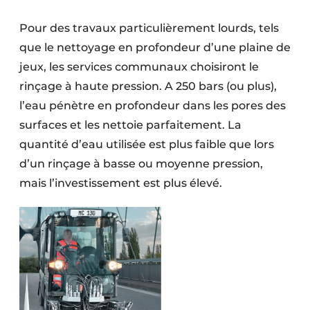
Pour des travaux particulièrement lourds, tels
que le nettoyage en profondeur d’une plaine de
jeux, les services communaux choisiront le
rinçage à haute pression. A 250 bars (ou plus),
l’eau pénètre en profondeur dans les pores des
surfaces et les nettoie parfaitement. La
quantité d’eau utilisée est plus faible que lors
d’un rinçage à basse ou moyenne pression,
mais l’investissement est plus élevé.