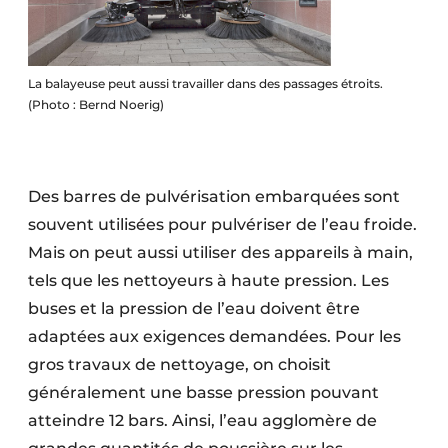
La balayeuse peut aussi travailler dans des passages étroits.
(Photo : Bernd Noerig)
Des barres de pulvérisation embarquées sont
souvent utilisées pour pulvériser de l’eau froide.
Mais on peut aussi utiliser des appareils à main,
tels que les nettoyeurs à haute pression. Les
buses et la pression de l’eau doivent être
adaptées aux exigences demandées. Pour les
gros travaux de nettoyage, on choisit
généralement une basse pression pouvant
atteindre 12 bars. Ainsi, l’eau agglomère de