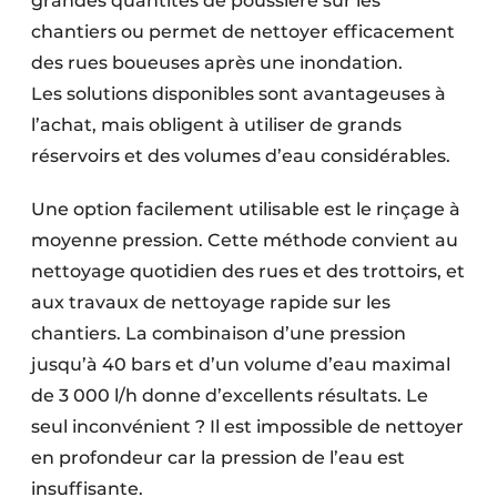
grandes quantités de poussière sur les
chantiers ou permet de nettoyer efficacement
des rues boueuses après une inondation.
Les solutions disponibles sont avantageuses à
l’achat, mais obligent à utiliser de grands
réservoirs et des volumes d’eau considérables.
Une option facilement utilisable est le rinçage à
moyenne pression. Cette méthode convient au
nettoyage quotidien des rues et des trottoirs, et
aux travaux de nettoyage rapide sur les
chantiers. La combinaison d’une pression
jusqu’à 40 bars et d’un volume d’eau maximal
de 3 000 l/h donne d’excellents résultats. Le
seul inconvénient ? Il est impossible de nettoyer
en profondeur car la pression de l’eau est
insuffisante.