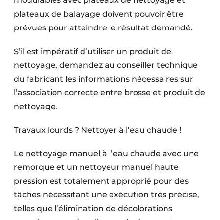
modulables avec plateaux de nettoyage et
plateaux de balayage doivent pouvoir être
prévues pour atteindre le résultat demandé.
S’il est impératif d’utiliser un produit de
nettoyage, demandez au conseiller technique
du fabricant les informations nécessaires sur
l’association correcte entre brosse et produit de
nettoyage.
Travaux lourds ? Nettoyer à l’eau chaude !
Le nettoyage manuel à l’eau chaude avec une
remorque et un nettoyeur manuel haute
pression est totalement approprié pour des
tâches nécessitant une exécution très précise,
telles que l’élimination de décolorations