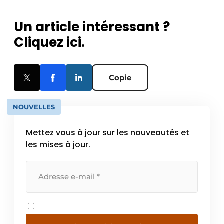
Un article intéressant ?
Cliquez ici.
Copie
NOUVELLES
Mettez vous à jour sur les nouveautés et
les mises à jour.