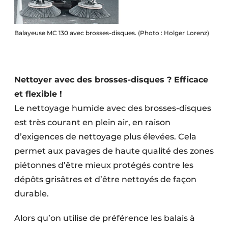
Balayeuse MC 130 avec brosses-disques. (Photo : Holger Lorenz)
Nettoyer avec des brosses-disques ?
Efficace
et flexible !
Le nettoyage humide avec des brosses-disques
est très courant en plein air, en raison
d’exigences de nettoyage plus élevées. Cela
permet aux pavages de haute qualité des zones
piétonnes d’être mieux protégés contre les
dépôts grisâtres et d’être nettoyés de façon
durable.
Alors qu’on utilise de préférence les balais à