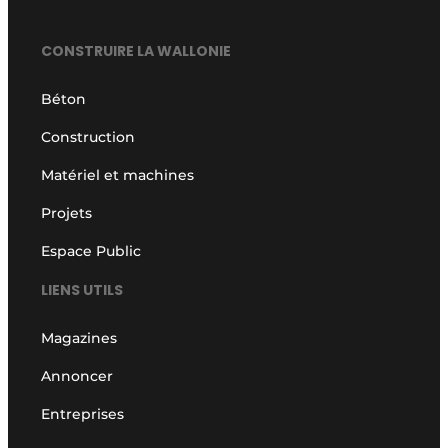
CONSTRUIRE LA WALLONIE
Béton
Construction
Matériel et machines
Projets
Espace Public
LIENS UTILS
Magazines
Annoncer
Entreprises