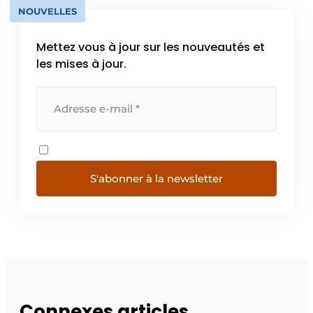
NOUVELLES
Mettez vous à jour sur les nouveautés et
les mises à jour.
S'abonner à la newsletter
Connexes articles