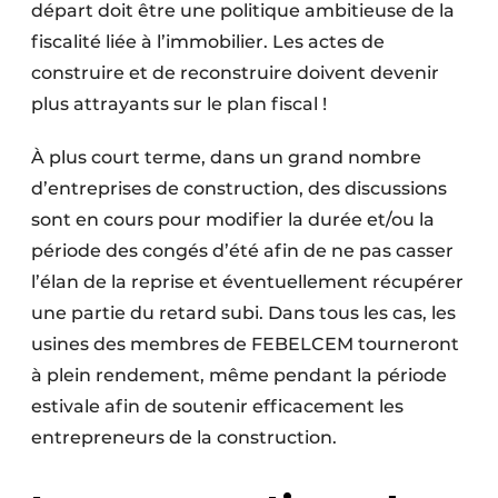
départ doit être une politique ambitieuse de la
fiscalité liée à l’immobilier. Les actes de
construire et de reconstruire doivent devenir
plus attrayants sur le plan fiscal !
À plus court terme, dans un grand nombre
d’entreprises de construction, des discussions
sont en cours pour modifier la durée et/ou la
période des congés d’été afin de ne pas casser
l’élan de la reprise et éventuellement récupérer
une partie du retard subi. Dans tous les cas, les
usines des membres de FEBELCEM tourneront
à plein rendement, même pendant la période
estivale afin de soutenir efficacement les
entrepreneurs de la construction.