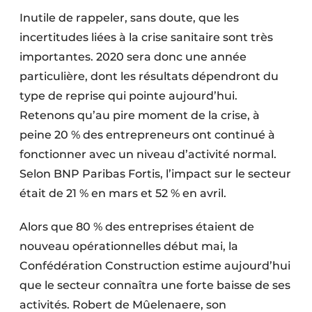
Inutile de rappeler, sans doute, que les
incertitudes liées à la crise sanitaire sont très
importantes. 2020 sera donc une année
particulière, dont les résultats dépendront du
type de reprise qui pointe aujourd’hui.
Retenons qu’au pire moment de la crise, à
peine 20 % des entrepreneurs ont continué à
fonctionner avec un niveau d’activité normal.
Selon BNP Paribas Fortis, l’impact sur le secteur
était de 21 % en mars et 52 % en avril.
Alors que 80 % des entreprises étaient de
nouveau opérationnelles début mai, la
Confédération Construction estime aujourd’hui
que le secteur connaîtra une forte baisse de ses
activités. Robert de Mûelenaere, son