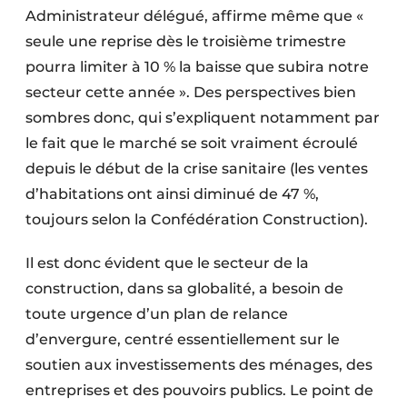
Administrateur délégué, affirme même que «
seule une reprise dès le troisième trimestre
pourra limiter à 10 % la baisse que subira notre
secteur cette année ». Des perspectives bien
sombres donc, qui s’expliquent notamment par
le fait que le marché se soit vraiment écroulé
depuis le début de la crise sanitaire (les ventes
d’habitations ont ainsi diminué de 47 %,
toujours selon la Confédération Construction).
Il est donc évident que le secteur de la
construction, dans sa globalité, a besoin de
toute urgence d’un plan de relance
d’envergure, centré essentiellement sur le
soutien aux investissements des ménages, des
entreprises et des pouvoirs publics. Le point de