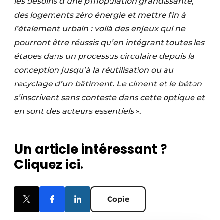
les besoins d’une p111opulation grandissante,
des logements zéro énergie et mettre fin à
l’étalement urbain : voilà des enjeux qui ne
pourront être réussis qu’en intégrant toutes les
étapes dans un processus circulaire depuis la
conception jusqu’à la réutilisation ou au
recyclage d’un bâtiment. Le ciment et le béton
s’inscrivent sans conteste dans cette optique et
en sont des acteurs essentiels
».
Un article intéressant ?
Cliquez ici.
Copie