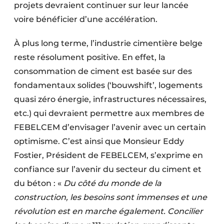
projets devraient continuer sur leur lancée
voire bénéficier d’une accélération.
À plus long terme, l’industrie cimentière belge
reste résolument positive. En effet, la
consommation de ciment est basée sur des
fondamentaux solides (‘bouwshift’, logements
quasi zéro énergie, infrastructures nécessaires,
etc.) qui devraient permettre aux membres de
FEBELCEM d’envisager l’avenir avec un certain
optimisme. C’est ainsi que Monsieur Eddy
Fostier, Président de FEBELCEM, s’exprime en
confiance sur l’avenir du secteur du ciment et
du béton : «
Du côté du monde de la
construction, les besoins sont immenses et une
révolution est en marche également. Concilier