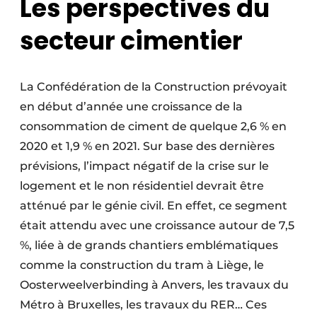
Les perspectives du
secteur cimentier
La Confédération de la Construction prévoyait
en début d’année une croissance de la
consommation de ciment de quelque 2,6 % en
2020 et 1,9 % en 2021. Sur base des dernières
prévisions, l’impact négatif de la crise sur le
logement et le non résidentiel devrait être
atténué par le génie civil. En effet, ce segment
était attendu avec une croissance autour de 7,5
%, liée à de grands chantiers emblématiques
comme la construction du tram à Liège, le
Oosterweelverbinding à Anvers, les travaux du
Métro à Bruxelles, les travaux du RER… Ces