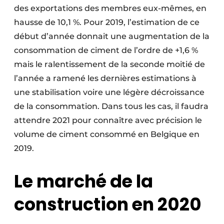
des exportations des membres eux-mêmes, en
hausse de 10,1 %. Pour 2019, l’estimation de ce
début d’année donnait une augmentation de la
consommation de ciment de l’ordre de +1,6 %
mais le ralentissement de la seconde moitié de
l’année a ramené les dernières estimations à
une stabilisation voire une légère décroissance
de la consommation. Dans tous les cas, il faudra
attendre 2021 pour connaître avec précision le
volume de ciment consommé en Belgique en
2019.
Le marché de la
construction en 2020