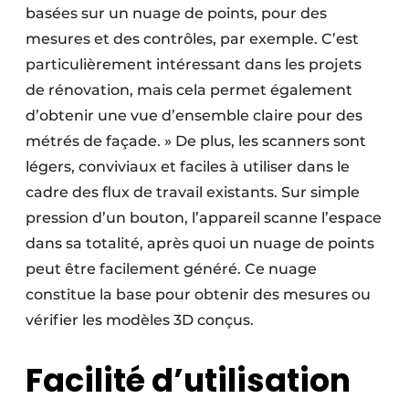
basées sur un nuage de points, pour des
mesures et des contrôles, par exemple. C’est
particulièrement intéressant dans les projets
de rénovation, mais cela permet également
d’obtenir une vue d’ensemble claire pour des
métrés de façade. » De plus, les scanners sont
légers, conviviaux et faciles à utiliser dans le
cadre des flux de travail existants. Sur simple
pression d’un bouton, l’appareil scanne l’espace
dans sa totalité, après quoi un nuage de points
peut être facilement généré. Ce nuage
constitue la base pour obtenir des mesures ou
vérifier les modèles 3D conçus.
Facilité d’utilisation