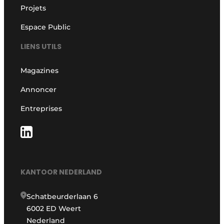
Projets
Espace Public
LIENS UTILS
Magazines
Annoncer
Entreprises
KANTOOR NEDERLAND
Schatbeurderlaan 6
6002 ED Weert
Nederland