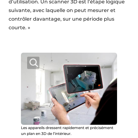
d’utilisation. Un scanner 3D est l’étape logique
suivante, avec laquelle on peut mesurer et
contrôler davantage, sur une période plus
courte. »
Les appareils dressent rapidement et précisément
un plan en 3D de l’intérieur.