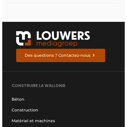
Des questions ? Contactez-nous
CONSTRUIRE LA WALLONIE
Béton
Construction
Matériel et machines