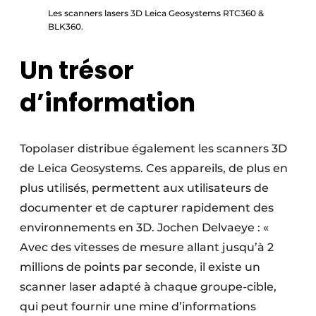
Les scanners lasers 3D Leica Geosystems RTC360 &
BLK360.
Un trésor
d’information
Topolaser distribue également les scanners 3D
de Leica Geosystems. Ces appareils, de plus en
plus utilisés, permettent aux utilisateurs de
documenter et de capturer rapidement des
environnements en 3D. Jochen Delvaeye : «
Avec des vitesses de mesure allant jusqu’à 2
millions de points par seconde, il existe un
scanner laser adapté à chaque groupe-cible,
qui peut fournir une mine d’informations