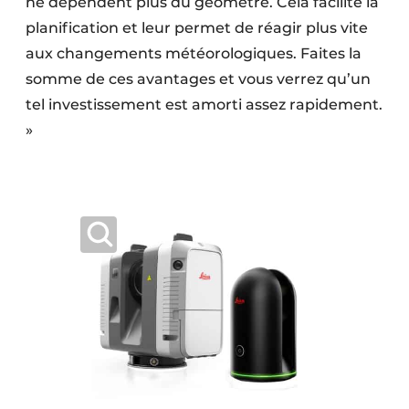
ne dépendent plus du géomètre. Cela facilite la
planification et leur permet de réagir plus vite
aux changements météorologiques. Faites la
somme de ces avantages et vous verrez qu’un
tel investissement est amorti assez rapidement.
»