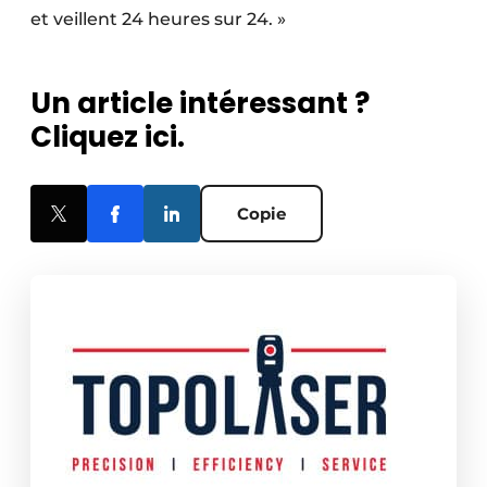
et veillent 24 heures sur 24. »
Un article intéressant ?
Cliquez ici.
Copie