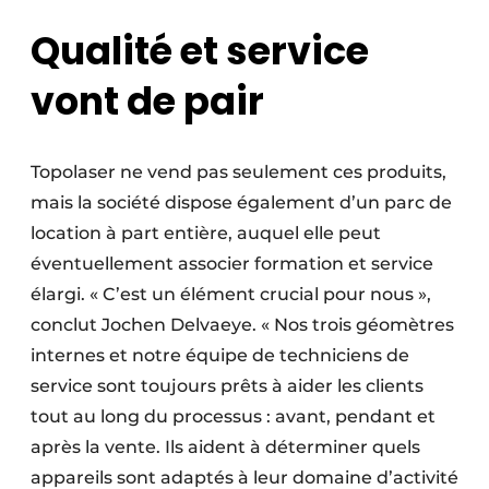
Qualité et service
vont de pair
Topolaser ne vend pas seulement ces produits,
mais la société dispose également d’un parc de
location à part entière, auquel elle peut
éventuellement associer formation et service
élargi. « C’est un élément crucial pour nous »,
conclut Jochen Delvaeye. « Nos trois géomètres
internes et notre équipe de techniciens de
service sont toujours prêts à aider les clients
tout au long du processus : avant, pendant et
après la vente. Ils aident à déterminer quels
appareils sont adaptés à leur domaine d’activité