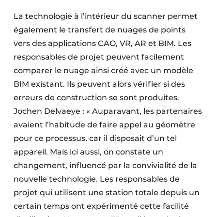
La technologie à l’intérieur du scanner permet
également le transfert de nuages de points
vers des applications CAO, VR, AR et BIM. Les
responsables de projet peuvent facilement
comparer le nuage ainsi créé avec un modèle
BIM existant. Ils peuvent alors vérifier si des
erreurs de construction se sont produites.
Jochen Delvaeye : « Auparavant, les partenaires
avaient l’habitude de faire appel au géomètre
pour ce processus, car il disposait d’un tel
appareil. Mais ici aussi, on constate un
changement, influencé par la convivialité de la
nouvelle technologie. Les responsables de
projet qui utilisent une station totale depuis un
certain temps ont expérimenté cette facilité