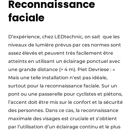
Reconnaissance
faciale
D’expérience, chez LEDtechnic, on sait
que les
niveaux de lumière prévus par ces normes sont
assez élevés et peuvent très facilement être
atteints en utilisant un éclairage ponctuel avec
une grande distance (> 4 m). Piet Devriese : «
Mais une telle installation n’est pas idéale,
surtout pour la reconnaissance faciale. Sur un
pont ou une passerelle pour cyclistes et piétons,
l’accent doit être mis sur le confort et la sécurité
des personnes. Dans ce cas, la reconnaissance
maximale des visages est cruciale et s’obtient
par l’utilisation d’un éclairage continu et le plus