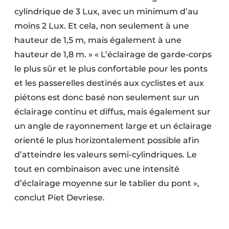
cylindrique de 3 Lux, avec un minimum d’au
moins 2 Lux. Et cela, non seulement à une
hauteur de 1,5 m, mais également à une
hauteur de 1,8 m. » « L’éclairage de garde-corps
le plus sûr et le plus confortable pour les ponts
et les passerelles destinés aux cyclistes et aux
piétons est donc basé non seulement sur un
éclairage continu et diffus, mais également sur
un angle de rayonnement large et un éclairage
orienté le plus horizontalement possible afin
d’atteindre les valeurs semi-cylindriques. Le
tout en combinaison avec une intensité
d’éclairage moyenne sur le tablier du pont »,
conclut Piet Devriese.