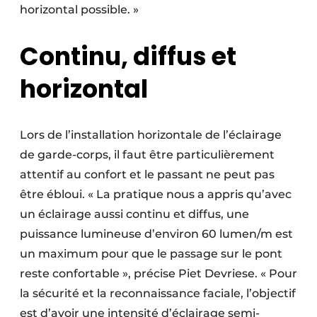
horizontal possible. »
Continu, diffus et
horizontal
Lors de l’installation horizontale de l’éclairage
de garde-corps, il faut être particulièrement
attentif au confort et le passant ne peut pas
être ébloui. « La pratique nous a appris qu’avec
un éclairage aussi continu et diffus, une
puissance lumineuse d’environ 60 lumen/m est
un maximum pour que le passage sur le pont
reste confortable », précise Piet Devriese. « Pour
la sécurité et la reconnaissance faciale, l’objectif
est d’avoir une intensité d’éclairage semi-