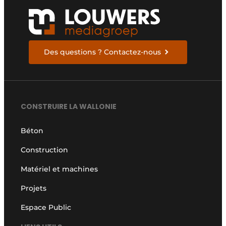
Des questions ? Contactez-nous
CONSTRUIRE LA WALLONIE
Béton
Construction
Matériel et machines
Projets
Espace Public