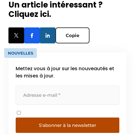
Un article intéressant ?
Cliquez ici.
Copie
NOUVELLES
Mettez vous à jour sur les nouveautés et
les mises à jour.
S'abonner à la newsletter