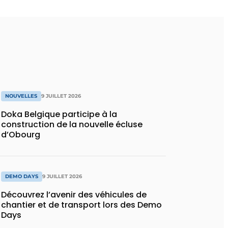
NOUVELLES
9 JUILLET 2026
Doka Belgique participe à la
construction de la nouvelle écluse
d’Obourg
DEMO DAYS
9 JUILLET 2026
Découvrez l’avenir des véhicules de
chantier et de transport lors des Demo
Days