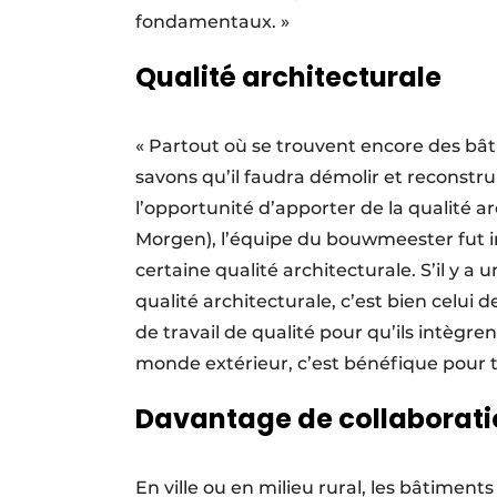
fondamentaux. »
Qualité architecturale
« Partout où se trouvent encore des bâ
savons qu’il faudra démolir et reconstrui
l’opportunité d’apporter de la qualité 
Morgen), l’équipe du bouwmeester fut i
certaine qualité architecturale. S’il y a
qualité architecturale, c’est bien celui
de travail de qualité pour qu’ils intègre
monde extérieur, c’est bénéfique pour t
Davantage de collaborati
En ville ou en milieu rural, les bâtimen