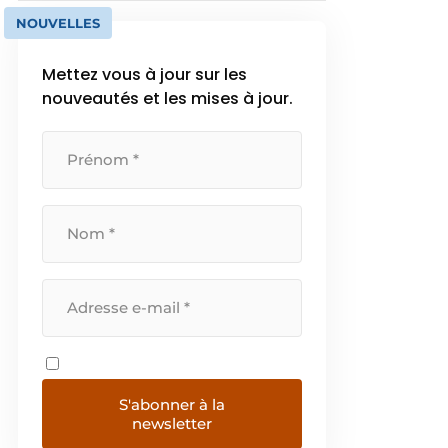
NOUVELLES
Mettez vous à jour sur les
nouveautés et les mises à jour.
S'abonner à la
newsletter