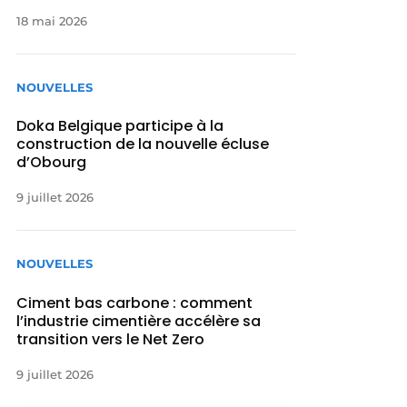
18 mai 2026
NOUVELLES
Doka Belgique participe à la
construction de la nouvelle écluse
d’Obourg
9 juillet 2026
NOUVELLES
Ciment bas carbone : comment
l’industrie cimentière accélère sa
transition vers le Net Zero
9 juillet 2026