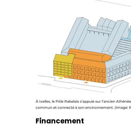
À Ixelles, le Pôle Rabelais s’appuie sur l’ancien Athén
commun et connecté à son environnement. (Image: R
Financement