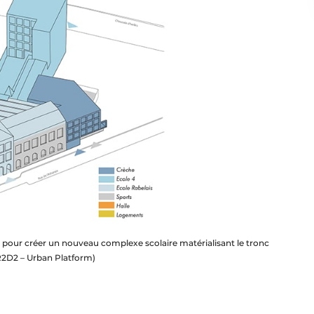
ée pour créer un nouveau complexe scolaire matérialisant le tronc
2D2 – Urban Platform)