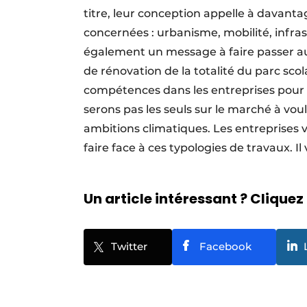
titre, leur conception appelle à davanta
concernées : urbanisme, mobilité, infras
également un message à faire passer aux 
de rénovation de la totalité du parc scol
compétences dans les entreprises pour r
serons pas les seuls sur le marché à vou
ambitions climatiques. Les entreprises
faire face à ces typologies de travaux. Il 
Un article intéressant ? Cliquez 
Twitter
Facebook