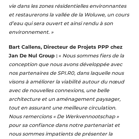
vie dans les zones résidentielles environnantes
et restaurerons la vallée de la Woluwe, un cours
d’eau qui sera ouvert et ainsi rendu à son
environnement. »
Bart Callens, Directeur de Projets PPP chez
Jan De Nul Group :
«
Nous sommes fiers de la
conception que nous avons développée avec
nos partenaires de SPI.R0, dans laquelle nous
visons à améliorer la viabilité autour du nœud
avec de nouvelles connexions, une belle
architecture et un aménagement paysager,
tout en assurant une meilleure circulation.
Nous remercions « De Werkvennootschap »
pour sa confiance dans notre partenariat et
nous sommes impatients de présenter la