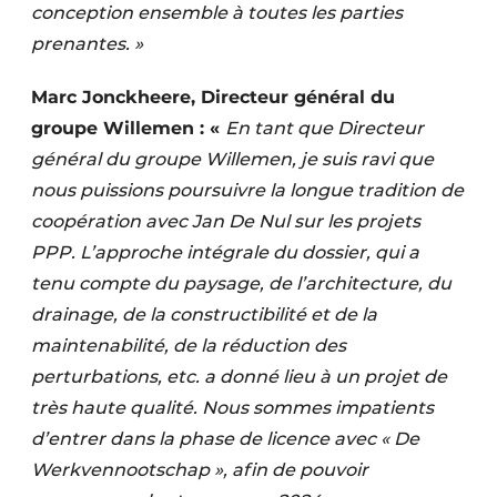
conception ensemble à toutes les parties
prenantes. »
Marc Jonckheere, Directeur général du
groupe Willemen : «
En tant que Directeur
général du groupe Willemen, je suis ravi que
nous puissions poursuivre la longue tradition de
coopération avec Jan De Nul sur les projets
PPP. L’approche intégrale du dossier, qui a
tenu compte du paysage, de l’architecture, du
drainage, de la constructibilité et de la
maintenabilité, de la réduction des
perturbations, etc. a donné lieu à un projet de
très haute qualité. Nous sommes impatients
d’entrer dans la phase de licence avec « De
Werkvennootschap », afin de pouvoir