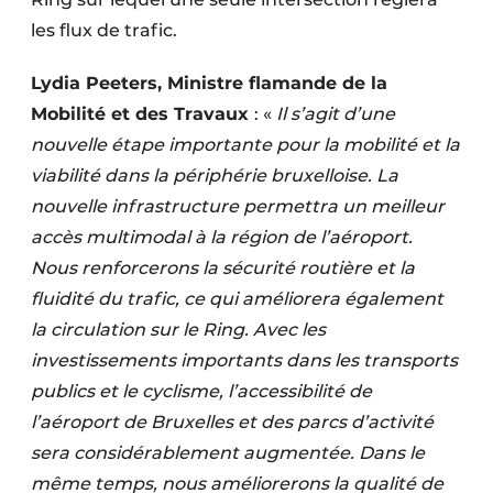
les flux de trafic.
Lydia Peeters, Ministre flamande de la
Mobilité et des Travaux
: «
Il s’agit d’une
nouvelle étape importante pour la mobilité et la
viabilité dans la périphérie bruxelloise. La
nouvelle infrastructure permettra un meilleur
accès multimodal à la région de l’aéroport.
Nous renforcerons la sécurité routière et la
fluidité du trafic, ce qui améliorera également
la circulation sur le Ring. Avec les
investissements importants dans les transports
publics et le cyclisme, l’accessibilité de
l’aéroport de Bruxelles et des parcs d’activité
sera considérablement augmentée. Dans le
même temps, nous améliorerons la qualité de