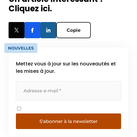
Cliquez ici.
Copie
NOUVELLES
Mettez vous à jour sur les nouveautés et
les mises à jour.
S'abonner à la newsletter