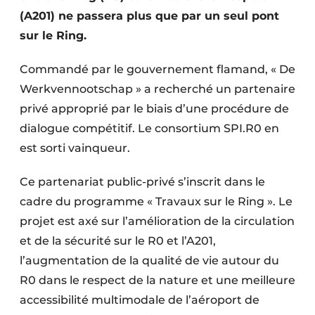
(A201) ne passera plus que par un seul pont
sur le Ring.
Commandé par le gouvernement flamand, « De
Werkvennootschap » a recherché un partenaire
privé approprié par le biais d’une procédure de
dialogue compétitif. Le consortium SPI.R0 en
est sorti vainqueur.
Ce partenariat public-privé s’inscrit dans le
cadre du programme « Travaux sur le Ring ». Le
projet est axé sur l’amélioration de la circulation
et de la sécurité sur le R0 et l’A201,
l’augmentation de la qualité de vie autour du
R0 dans le respect de la nature et une meilleure
accessibilité multimodale de l’aéroport de