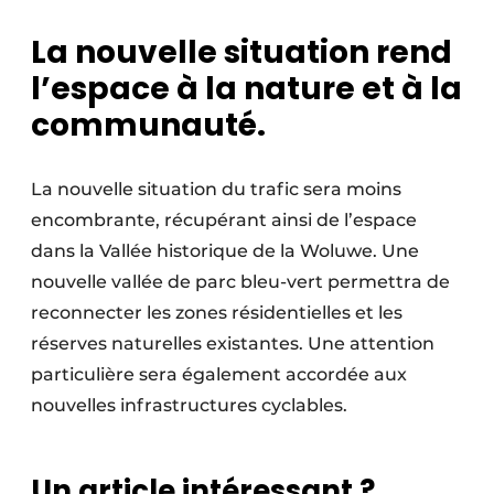
La nouvelle situation rend
l’espace à la nature et à la
communauté.
La nouvelle situation du trafic sera moins
encombrante, récupérant ainsi de l’espace
dans la Vallée historique de la Woluwe. Une
nouvelle vallée de parc bleu-vert permettra de
reconnecter les zones résidentielles et les
réserves naturelles existantes. Une attention
particulière sera également accordée aux
nouvelles infrastructures cyclables.
Un article intéressant ?