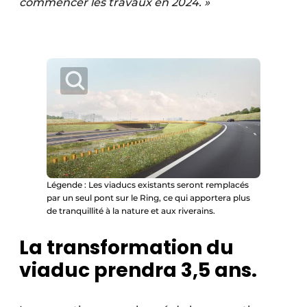
commencer les travaux en 2024. »
Légende : Les viaducs existants seront remplacés
par un seul pont sur le Ring, ce qui apportera plus
de tranquillité à la nature et aux riverains.
La transformation du
viaduc prendra 3,5 ans.