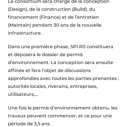
Le consortium sera chargé de la conception
(Design), de la construction (Build), du
financement (Finance) et de l’entretien
(Maintain) pendant 30 ans de la nouvelle
infrastructure.
Dans une première phase, SPI.R0 constituera
et déposera le dossier de permis
d’environnement. La conception sera ensuite
affinée et fera l’objet de discussions
approfondies avec toutes les parties prenantes :
autorités locales, riverains, entreprises,
utilisateurs,…
Une fois le permis d’environnement obtenu, les
travaux peuvent commencer, et ce pour une
période de 3,5 ans.