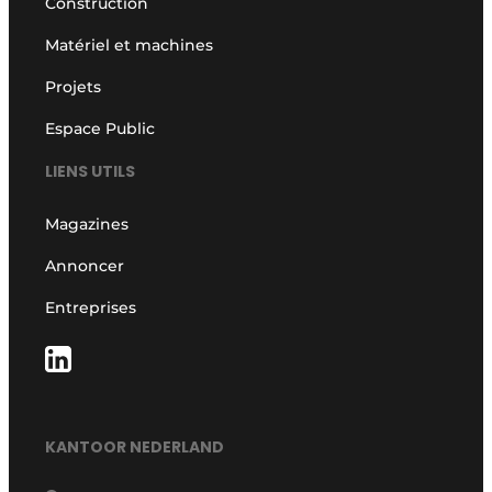
Construction
Matériel et machines
Projets
Espace Public
LIENS UTILS
Magazines
Annoncer
Entreprises
KANTOOR NEDERLAND