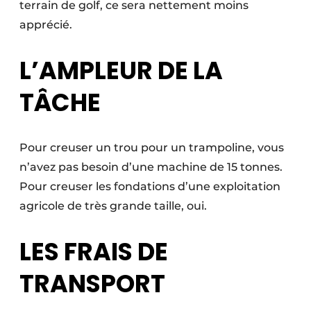
terrain de golf, ce sera nettement moins
apprécié.
L’AMPLEUR DE LA
TÂCHE
Pour creuser un trou pour un trampoline, vous
n’avez pas besoin d’une machine de 15 tonnes.
Pour creuser les fondations d’une exploitation
agricole de très grande taille, oui.
LES FRAIS DE
TRANSPORT