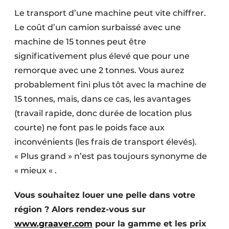
Le transport d’une machine peut vite chiffrer.
Le coût d’un camion surbaissé avec une
machine de 15 tonnes peut être
significativement plus élevé que pour une
remorque avec une 2 tonnes. Vous aurez
probablement fini plus tôt avec la machine de
15 tonnes, mais, dans ce cas, les avantages
(travail rapide, donc durée de location plus
courte) ne font pas le poids face aux
inconvénients (les frais de transport élevés).
« Plus grand » n’est pas toujours synonyme de
« mieux « .
Vous souhaitez louer une pelle dans votre
région ? Alors rendez-vous sur
www.graaver.com
pour la gamme et les prix