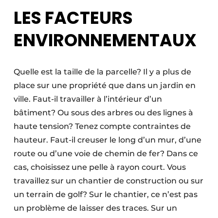
LES FACTEURS
ENVIRONNEMENTAUX
Quelle est la taille de la parcelle? Il y a plus de
place sur une propriété que dans un jardin en
ville. Faut-il travailler à l’intérieur d’un
bâtiment? Ou sous des arbres ou des lignes à
haute tension? Tenez compte contraintes de
hauteur. Faut-il creuser le long d’un mur, d’une
route ou d’une voie de chemin de fer? Dans ce
cas, choisissez une pelle à rayon court. Vous
travaillez sur un chantier de construction ou sur
un terrain de golf? Sur le chantier, ce n’est pas
un problème de laisser des traces. Sur un