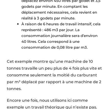
déplacez environ 450 litres par godet et 3,5
godets par minute. En comptant les
déplacement nécessaires, cela revient en
réalité à 3 godets par minute.
À raison de 6 heures de travail intensif, cela
représenté : 486 m3 par jour. La
consommation journalière sera d’environ
40 litres. Cela correspond à une
consommation de 0,08 litre par m3.
Cet exemple montre qu’une machine de 10
tonnes travaille un peu plus de 4 fois plus vite et
consomme seulement la moitié du carburant
par m³ déplacé par rapport à une machine de 2
tonnes.
Encore une fois, nous utilisons ici comme
exemple un travail théorique qui n’existe pas.