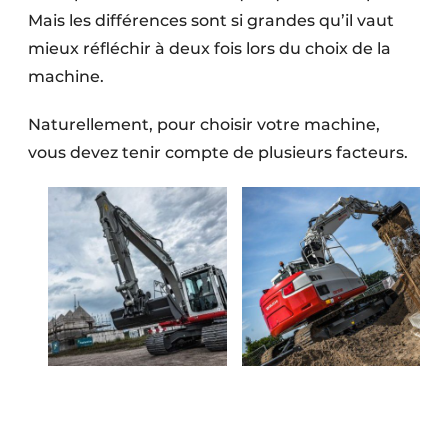
Mais les différences sont si grandes qu’il vaut
mieux réfléchir à deux fois lors du choix de la
machine.
Naturellement, pour choisir votre machine,
vous devez tenir compte de plusieurs facteurs.