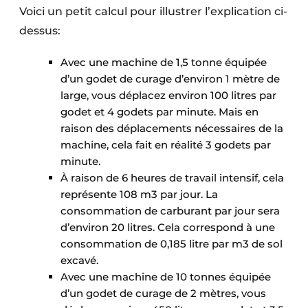
Voici un petit calcul pour illustrer l’explication ci-
dessus:
Avec une machine de 1,5 tonne équipée
d’un godet de curage d’environ 1 mètre de
large, vous déplacez environ 100 litres par
godet et 4 godets par minute. Mais en
raison des déplacements nécessaires de la
machine, cela fait en réalité 3 godets par
minute.
À raison de 6 heures de travail intensif, cela
représente 108 m3 par jour. La
consommation de carburant par jour sera
d’environ 20 litres. Cela correspond à une
consommation de 0,185 litre par m3 de sol
excavé.
Avec une machine de 10 tonnes équipée
d’un godet de curage de 2 mètres, vous