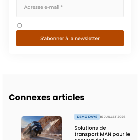
S'abonner à la newsletter
Connexes articles
DEMO DAYS
16 JUILLET 2026
Solutions de
transport MAN pour le