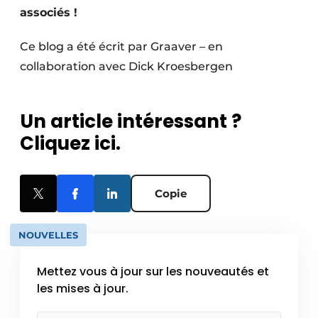
associés !
Ce blog a été écrit par Graaver – en
collaboration avec Dick Kroesbergen
Un article intéressant ?
Cliquez ici.
Copie
NOUVELLES
Mettez vous à jour sur les nouveautés et
les mises à jour.