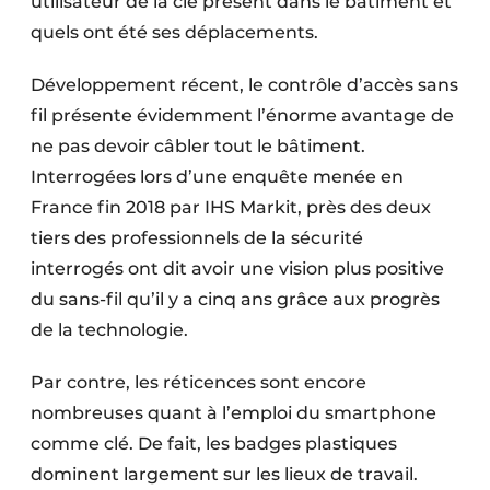
utilisateur de la clé présent dans le bâtiment et
quels ont été ses déplacements.
Développement récent, le contrôle d’accès sans
fil présente évidemment l’énorme avantage de
ne pas devoir câbler tout le bâtiment.
Interrogées lors d’une enquête menée en
France fin 2018 par IHS Markit, près des deux
tiers des professionnels de la sécurité
interrogés ont dit avoir une vision plus positive
du sans-fil qu’il y a cinq ans grâce aux progrès
de la technologie.
Par contre, les réticences sont encore
nombreuses quant à l’emploi du smartphone
comme clé. De fait, les badges plastiques
dominent largement sur les lieux de travail.