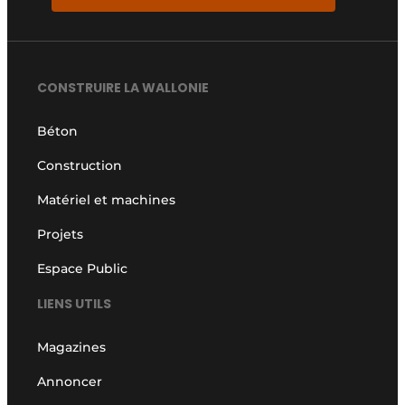
CONSTRUIRE LA WALLONIE
Béton
Construction
Matériel et machines
Projets
Espace Public
LIENS UTILS
Magazines
Annoncer