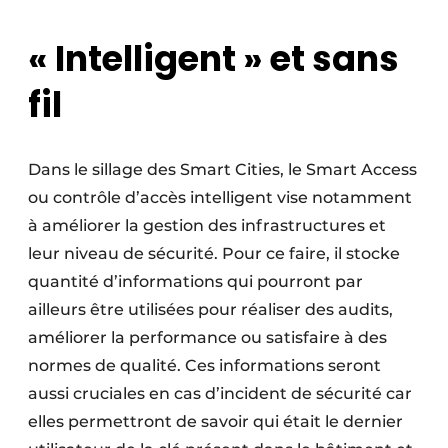
« Intelligent » et sans
fil
Dans le sillage des Smart Cities, le Smart Access
ou contrôle d’accès intelligent vise notamment
à améliorer la gestion des infrastructures et
leur niveau de sécurité. Pour ce faire, il stocke
quantité d’informations qui pourront par
ailleurs être utilisées pour réaliser des audits,
améliorer la performance ou satisfaire à des
normes de qualité. Ces informations seront
aussi cruciales en cas d’incident de sécurité car
elles permettront de savoir qui était le dernier