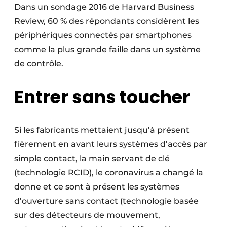
Dans un sondage 2016 de Harvard Business
Review, 60 % des répondants considèrent les
périphériques connectés par smartphones
comme la plus grande faille dans un système
de contrôle.
Entrer sans toucher
Si les fabricants mettaient jusqu’à présent
fièrement en avant leurs systèmes d’accès par
simple contact, la main servant de clé
(technologie RCID), le coronavirus a changé la
donne et ce sont à présent les systèmes
d’ouverture sans contact (technologie basée
sur des détecteurs de mouvement,