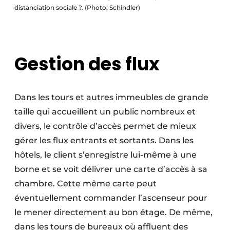
distanciation sociale ?. (Photo: Schindler)
Gestion des flux
Dans les tours et autres immeubles de grande
taille qui accueillent un public nombreux et
divers, le contrôle d’accès permet de mieux
gérer les flux entrants et sortants. Dans les
hôtels, le client s’enregistre lui-même à une
borne et se voit délivrer une carte d’accès à sa
chambre. Cette même carte peut
éventuellement commander l’ascenseur pour
le mener directement au bon étage. De même,
dans les tours de bureaux où affluent des