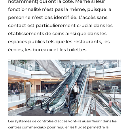
notamment) qui ont la cote. Même si leur
fonctionnalité n’est pas la même, puisque la
personne n’est pas identifiée. L’accès sans
contact est particulièrement crucial dans les
établissements de soins ainsi que dans les
espaces publics tels que les restaurants, les
écoles, les bureaux et les toilettes.
Les systèmes de contrôles d’accès vont-ils aussi fleurir dans les
centres commerciaux pour réguler les flux et permettre la