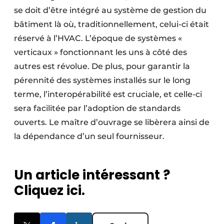
se doit d’être intégré au système de gestion du
bâtiment là où, traditionnellement, celui-ci était
réservé à l’HVAC. L’époque de systèmes «
verticaux » fonctionnant les uns à côté des
autres est révolue. De plus, pour garantir la
pérennité des systèmes installés sur le long
terme, l’interopérabilité est cruciale, et celle-ci
sera facilitée par l’adoption de standards
ouverts. Le maître d’ouvrage se libèrera ainsi de
la dépendance d’un seul fournisseur.
Un article intéressant ?
Cliquez ici.