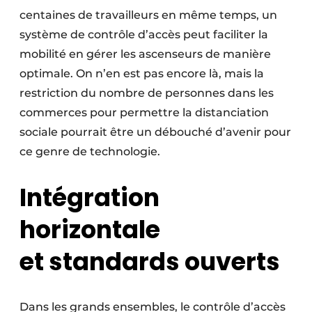
centaines de travailleurs en même temps, un
système de contrôle d’accès peut faciliter la
mobilité en gérer les ascenseurs de manière
optimale. On n’en est pas encore là, mais la
restriction du nombre de personnes dans les
commerces pour permettre la distanciation
sociale pourrait être un débouché d’avenir pour
ce genre de technologie.
Intégration
horizontale
et
standards ouverts
Dans les grands ensembles, le contrôle d’accès