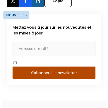
Copie
NOUVELLES
Mettez vous à jour sur les nouveautés et
les mises à jour.
S'abonner à la newsletter