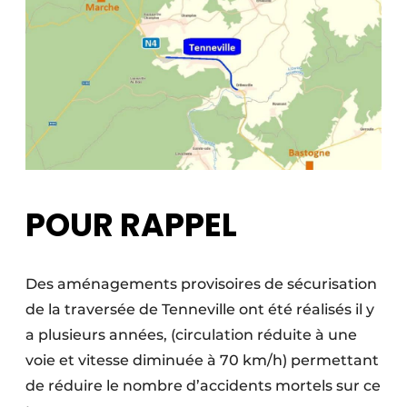
POUR RAPPEL
Des aménagements provisoires de sécurisation
de la traversée de Tenneville ont été réalisés il y
a plusieurs années, (circulation réduite à une
voie et vitesse diminuée à 70 km/h) permettant
de réduire le nombre d’accidents mortels sur ce