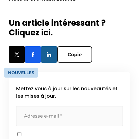
Un article intéressant ?
Cliquez ici.
Copie
NOUVELLES
Mettez vous à jour sur les nouveautés et
les mises à jour.