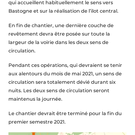
qui accueillent habituellement le sens vers
Bastogne et sur la réalisation de l’ilot central.
En fin de chantier, une dernière couche de
revêtement devra être posée sur toute la
largeur de la voirie dans les deux sens de
circulation.
Pendant ces opérations, qui devraient se tenir
aux alentours du mois de mai 2021, un sens de
circulation sera totalement dévié durant six
nuits. Les deux sens de circulation seront
maintenus la journée.
Le chantier devrait être terminé pour la fin du
premier semestre 2021.