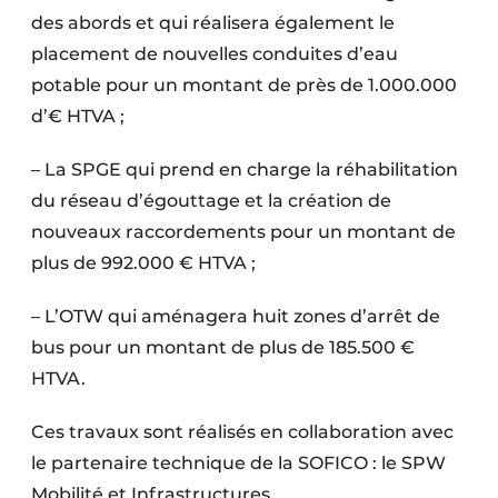
des abords et qui réalisera également le
placement de nouvelles conduites d’eau
potable pour un montant de près de 1.000.000
d’€ HTVA ;
– La SPGE qui prend en charge la réhabilitation
du réseau d’égouttage et la création de
nouveaux raccordements pour un montant de
plus de 992.000 € HTVA ;
– L’OTW qui aménagera huit zones d’arrêt de
bus pour un montant de plus de 185.500 €
HTVA.
Ces travaux sont réalisés en collaboration avec
le partenaire technique de la SOFICO : le SPW
Mobilité et Infrastructures.