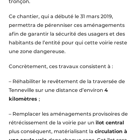
tronçon.
Ce chantier, qui a débuté le 31 mars 2019,
permettra de pérenniser ces aménagements
afin de garantir la sécurité des usagers et des
habitants de l’entité pour qui cette voirie reste
une zone dangereuse.
Concrètement, ces travaux consistent à :
– Réhabiliter le revêtement de la traversée de
Tenneville sur une distance d’environ
4
kilomètres
;
– Remplacer les aménagements provisoires de
rétrécissement de la voirie par un
îlot central
plus conséquent, matérialisant la
circulation à