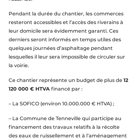
Pendant la durée du chantier, les commerces
resteront accessibles et l’accès des riverains à
leur domicile sera évidemment garanti. Ces
derniers seront informés en temps utiles des
quelques journées d’asphaltage pendant
lesquelles il leur sera impossible de circuler sur
la voirie.
Ce chantier représente un budget de plus de
12
120 000 € HTVA
financé par :
– La SOFICO (environ 10.000.000 € HTVA) ;
– La Commune de Tenneville qui participe au
financement des travaux relatifs à la récolte
des eaux de ruissellement et à l’aménagement