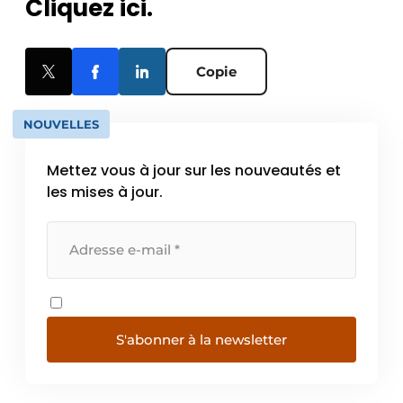
Cliquez ici.
Copie
NOUVELLES
Mettez vous à jour sur les nouveautés et
les mises à jour.
S'abonner à la newsletter