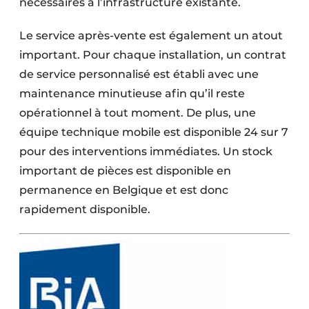
nécessaires à l’infrastructure existante.
Le service après-vente est également un atout
important. Pour chaque installation, un contrat
de service personnalisé est établi avec une
maintenance minutieuse afin qu’il reste
opérationnel à tout moment. De plus, une
équipe technique mobile est disponible 24 sur 7
pour des interventions immédiates. Un stock
important de pièces est disponible en
permanence en Belgique et est donc
rapidement disponible.