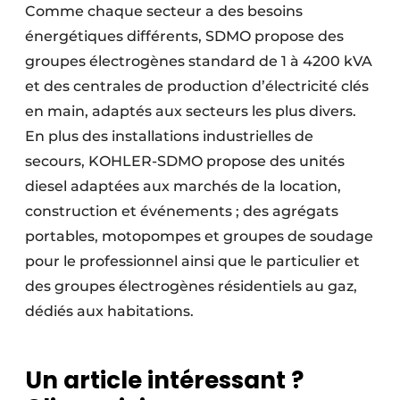
Comme chaque secteur a des besoins
énergétiques différents, SDMO propose des
groupes électrogènes standard de 1 à 4200 kVA
et des centrales de production d’électricité clés
en main, adaptés aux secteurs les plus divers.
En plus des installations industrielles de
secours, KOHLER-SDMO propose des unités
diesel adaptées aux marchés de la location,
construction et événements ; des agrégats
portables, motopompes et groupes de soudage
pour le professionnel ainsi que le particulier et
des groupes électrogènes résidentiels au gaz,
dédiés aux habitations.
Un article intéressant ?