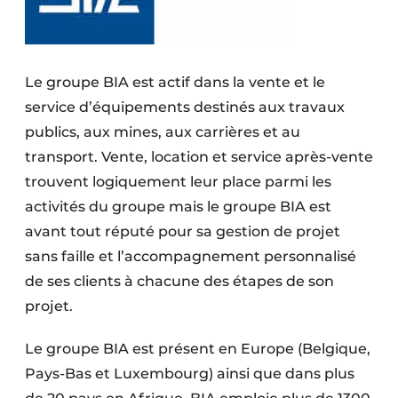
Le groupe BIA est actif dans la vente et le
service d’équipements destinés aux travaux
publics, aux mines, aux carrières et au
transport. Vente, location et service après-vente
trouvent logiquement leur place parmi les
activités du groupe mais le groupe BIA est
avant tout réputé pour sa gestion de projet
sans faille et l’accompagnement personnalisé
de ses clients à chacune des étapes de son
projet.
Le groupe BIA est présent en Europe (Belgique,
Pays-Bas et Luxembourg) ainsi que dans plus