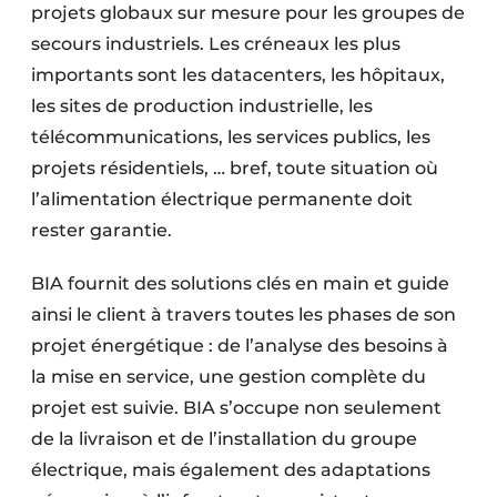
projets globaux sur mesure pour les groupes de
secours industriels. Les créneaux les plus
importants sont les datacenters, les hôpitaux,
les sites de production industrielle, les
télécommunications, les services publics, les
projets résidentiels, … bref, toute situation où
l’alimentation électrique permanente doit
rester garantie.
BIA fournit des solutions clés en main et guide
ainsi le client à travers toutes les phases de son
projet énergétique : de l’analyse des besoins à
la mise en service, une gestion complète du
projet est suivie. BIA s’occupe non seulement
de la livraison et de l’installation du groupe
électrique, mais également des adaptations