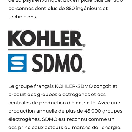
de 20 pays en Afrique. BIA emploie plus de 1300
personnes dont plus de 850 ingénieurs et
techniciens.
Le groupe français KOHLER-SDMO conçoit et
produit des groupes électrogènes et des
centrales de production d’électricité. Avec une
production annuelle de plus de 45 000 groupes
électrogènes, SDMO est reconnu comme un
des principaux acteurs du marché de l’énergie.