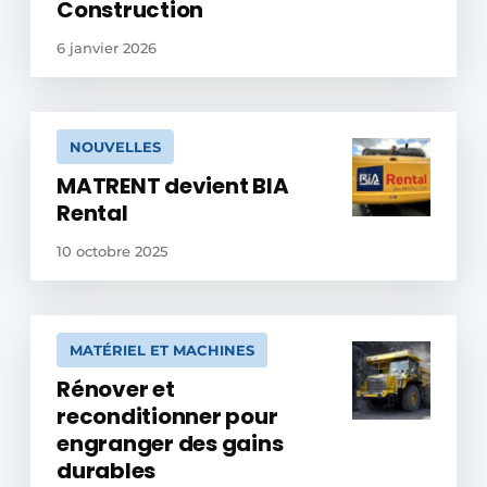
Construction
6 janvier 2026
NOUVELLES
MATRENT devient BIA
Rental
10 octobre 2025
MATÉRIEL ET MACHINES
Rénover et
reconditionner pour
engranger des gains
durables