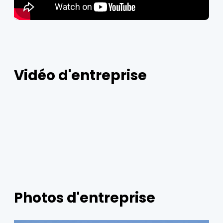
Vidéo d'entreprise
Photos d'entreprise