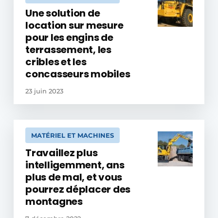
Une solution de
location sur mesure
pour les engins de
terrassement, les
cribles et les
concasseurs mobiles
23 juin 2023
MATÉRIEL ET MACHINES
Travaillez plus
intelligemment, ans
plus de mal, et vous
pourrez déplacer des
montagnes