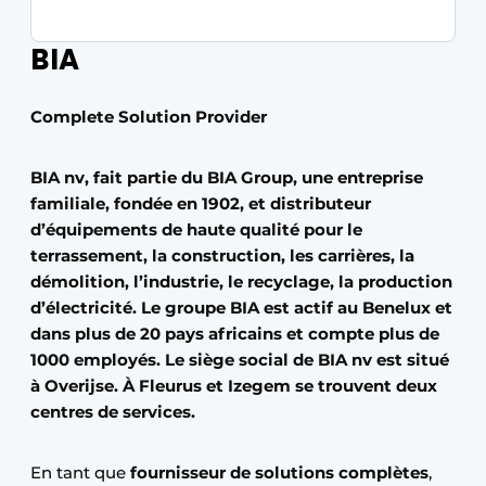
BIA
Complete Solution Provider
BIA nv, fait partie du BIA Group, une entreprise
familiale, fondée en 1902, et distributeur
d’équipements de haute qualité pour le
terrassement, la construction, les carrières, la
démolition, l’industrie, le recyclage, la production
d’électricité. Le groupe BIA est actif au Benelux et
dans plus de 20 pays africains et compte plus de
1000 employés. Le siège social de BIA nv est situé
à Overijse. À Fleurus et Izegem se trouvent deux
centres de services.
En tant que
fournisseur de solutions complètes
,