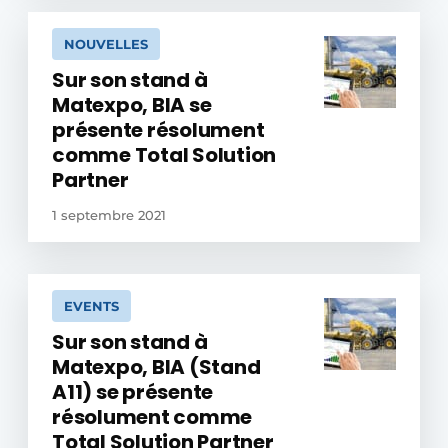
NOUVELLES
Sur son stand à
Matexpo, BIA se
présente résolument
comme Total Solution
Partner
1 septembre 2021
EVENTS
Sur son stand à
Matexpo, BIA (Stand
A11) se présente
résolument comme
Total Solution Partner