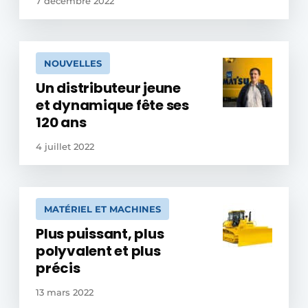
7 décembre 2022
NOUVELLES
Un distributeur jeune
et ­dynamique fête ses
120 ans
4 juillet 2022
MATÉRIEL ET MACHINES
Plus puissant, plus
polyvalent et plus
précis
13 mars 2022