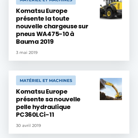
Komatsu Europe
présente la toute
nouvelle chargeuse sur
pneus WA475-10 à
Bauma 2019
3 mai 2019
MATÉRIEL ET MACHINES
Komatsu Europe
présente sa nouvelle
pelle hydraulique
PC360LCi-11
30 avril 2019