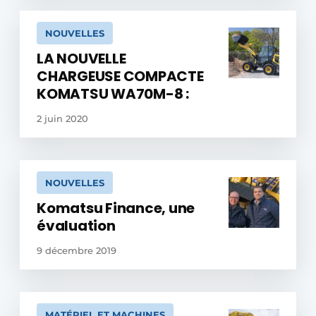
NOUVELLES
LA NOUVELLE
CHARGEUSE COMPACTE
KOMATSU WA70M-8 :
2 juin 2020
NOUVELLES
Komatsu Finance, une
évaluation
9 décembre 2019
MATÉRIEL ET MACHINES