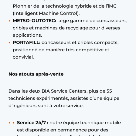
Pionnier de la technologie hybride et de l’iMC
(Intelligent Machine Control).
METSO-OUTOTEC:
large gamme de concasseurs,
cribles et machines de recyclage pour diverses
applications.
PORTAFILL:
concasseurs et cribles compacts;
positionné de manière très compétitive et
convivial.
Nos atouts après-vente
Dans les deux BIA Service Centers, plus de 55
techniciens expérimentés, assistés d’une équipe
d’ingénieurs sont à votre service.
Service 24/7
:
notre équipe technique mobile
est disponible en permanence pour des