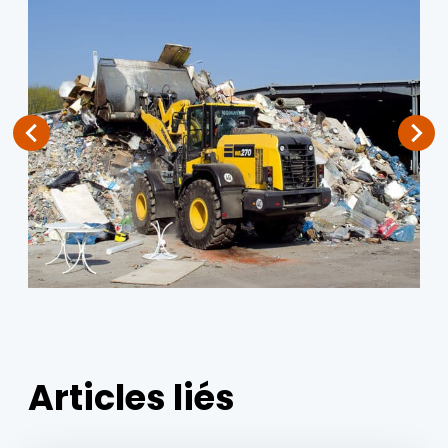
Articles liés