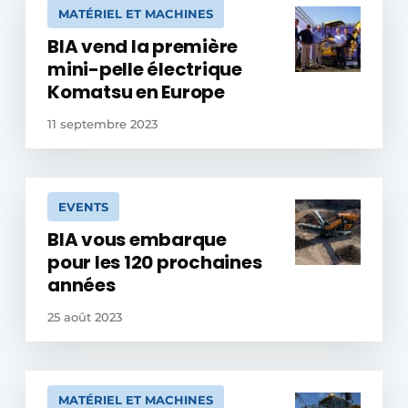
MATÉRIEL ET MACHINES
BIA vend la première
mini-pelle électrique
Komatsu en Europe
11 septembre 2023
EVENTS
BIA vous embarque
pour les 120 prochaines
années
25 août 2023
MATÉRIEL ET MACHINES