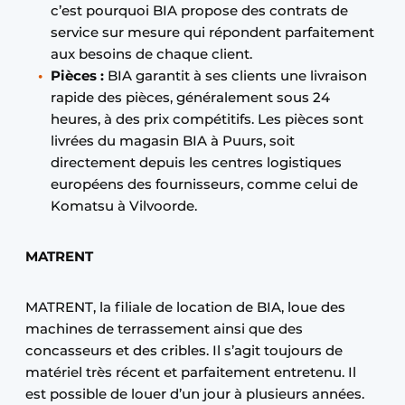
c’est pourquoi BIA propose des contrats de
service sur mesure qui répondent parfaitement
aux besoins de chaque client.
Pièces
:
BIA garantit à ses clients une livraison
rapide des pièces, généralement sous 24
heures, à des prix compétitifs. Les pièces sont
livrées du magasin BIA à Puurs, soit
directement depuis les centres logistiques
européens des fournisseurs, comme celui de
Komatsu à Vilvoorde.
MATRENT
MATRENT, la filiale de location de BIA, loue des
machines de terrassement ainsi que des
concasseurs et des cribles. Il s’agit toujours de
matériel très récent et parfaitement entretenu. Il
est possible de louer d’un jour à plusieurs années.