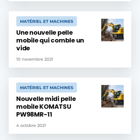
MATÉRIEL ET MACHINES
Une nouvelle pelle
mobile qui comble un
vide
10 novembre 2021
MATÉRIEL ET MACHINES
Nouvelle midi pelle
mobile KOMATSU
PW98MR-11
4 octobre 2021