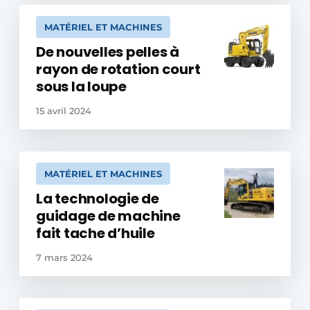
MATÉRIEL ET MACHINES
De nouvelles pelles à
rayon de rotation court
sous la loupe
15 avril 2024
MATÉRIEL ET MACHINES
La technologie de
guidage de machine
fait tache d’huile
7 mars 2024