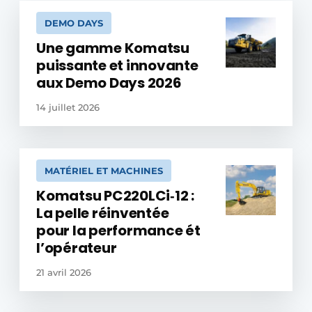
DEMO DAYS
Une gamme Komatsu
puissante et innovante
aux Demo Days 2026
14 juillet 2026
MATÉRIEL ET MACHINES
Komatsu PC220LCi‑12 :
La pelle réinventée
pour la performance ét
l’opérateur
21 avril 2026