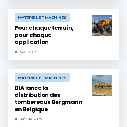
MATÉRIEL ET MACHINES
Pour chaque terrain,
pour chaque
application
18 avril 2025
MATÉRIEL ET MACHINES
BIA lance la
distribution des
tombereaux Bergmann
en Belgique
16 janvier 2025