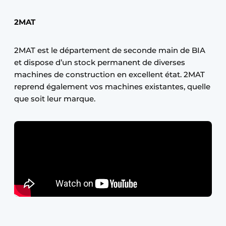
2MAT
2MAT est le département de seconde main de BIA
et dispose d’un stock permanent de diverses
machines de construction en excellent état. 2MAT
reprend également vos machines existantes, quelle
que soit leur marque.