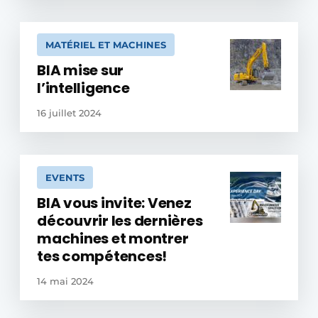
MATÉRIEL ET MACHINES
BIA mise sur
l’intelligence
16 juillet 2024
EVENTS
BIA vous invite: Venez
découvrir les dernières
machines et montrer
tes compétences!
14 mai 2024