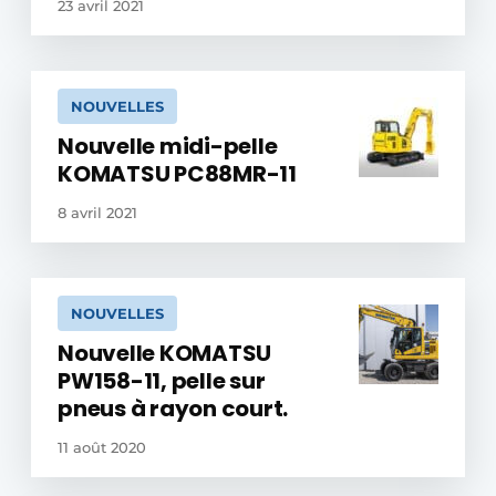
23 avril 2021
NOUVELLES
Nouvelle midi-pelle
KOMATSU PC88MR-11
8 avril 2021
NOUVELLES
Nouvelle KOMATSU
PW158-11, pelle sur
pneus à rayon court.
11 août 2020