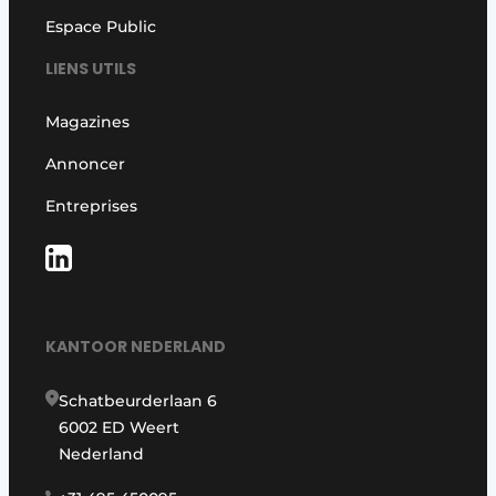
Espace Public
LIENS UTILS
Magazines
Annoncer
Entreprises
KANTOOR NEDERLAND
Schatbeurderlaan 6
6002 ED Weert
Nederland