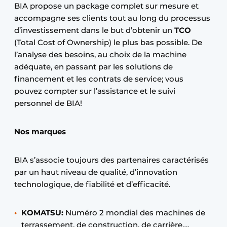
BIA propose un package complet sur mesure et
accompagne ses clients tout au long du processus
d’investissement dans le but d’obtenir un
TCO
(Total Cost of Ownership) le plus bas possible. De
l’analyse des besoins, au choix de la machine
adéquate, en passant par les solutions de
financement et les contrats de service; vous
pouvez compter sur l’assistance et le suivi
personnel de BIA!
Nos marques
BIA s’associe toujours des partenaires caractérisés
par un haut niveau de qualité, d’innovation
technologique, de fiabilité et d’efficacité.
KOMATSU
:
Numéro 2 mondial des machines de
terrassement, de construction, de carrière….