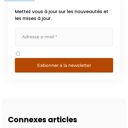
Mettez vous à jour sur les nouveautés et
les mises à jour.
S'abonner à la newsletter
Connexes articles