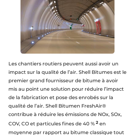
Les chantiers routiers peuvent aussi avoir un
impact sur la qualité de l’air. Shell Bitumes est le
premier grand fournisseur de bitume à avoir
mis au point une solution pour réduire l’impact
de la fabrication et pose des enrobés sur la
qualité de l’air. Shell Bitumen FreshAir®
contribue à réduire les émissions de NOx, SOx,
2
COV, CO et particules fines de 40 %
en
moyenne par rapport au bitume classique tout