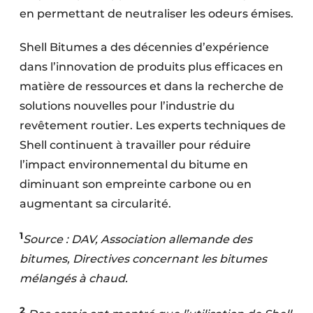
en permettant de neutraliser les odeurs émises.
Shell Bitumes a des décennies d’expérience
dans l’innovation de produits plus efficaces en
matière de ressources et dans la recherche de
solutions nouvelles pour l’industrie du
revêtement routier. Les experts techniques de
Shell continuent à travailler pour réduire
l’impact environnemental du bitume en
diminuant son empreinte carbone ou en
augmentant sa circularité.
1
Source : DAV, Association allemande des
bitumes, Directives concernant les bitumes
mélangés à chaud.
2