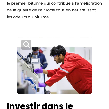
le premier bitume qui contribue à l’amélioration
de la qualité de l’air local tout en neutralisant
les odeurs du bitume.
Investir dans le