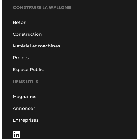
CONSTRUIRE LA WALLONIE
Béton
Construction
Matériel et machines
Projets
Espace Public
LIENS UTILS
Magazines
Annoncer
Entreprises