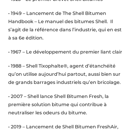
• 1949 – Lancement de The Shell Bitumen
Handbook – Le manuel des bitumes Shell. Il
s’agit de la référence dans l’industrie, qui en est
à sa 6e édition.
• 1967 – Le développement du premier liant clair
• 1988 – Shell Tixophalte®, agent d’étanchéité
qu’on utilise aujourd’hui partout, aussi bien sur
de grands barrages industriels qu’en bricolage.
• 2007 – Shell lance Shell Bitumen Fresh, la
première solution bitume qui contribue à
neutraliser les odeurs du bitume.
• 2019 – Lancement de Shell Bitumen FreshAir,