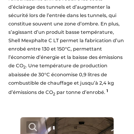
d’éclairage des tunnels et d’augmenter la
sécurité lors de l’entrée dans les tunnels, qui
constitue souvent une zone d’ombre. En plus,
s’agissant d’un produit basse température,
Shell Mexphalte C LT permet la fabrication d’un
enrobé entre 130 et 150°C, permettant
l’économie d’énergie et la baisse des émissions
de CO
. Une température de production
2
abaissée de 30°C économise 0,9 litres de
combustible de chauffage et jusqu’à 2,4 kg
1
d’émissions de CO
par tonne d’enrobé.
2