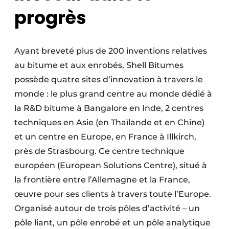
progrès
Ayant breveté plus de 200 inventions relatives
au bitume et aux enrobés, Shell Bitumes
possède quatre sites d’innovation à travers le
monde : le plus grand centre au monde dédié à
la R&D bitume à Bangalore en Inde, 2 centres
techniques en Asie (en Thaïlande et en Chine)
et un centre en Europe, en France à Illkirch,
près de Strasbourg. Ce centre technique
européen (European Solutions Centre), situé à
la frontière entre l’Allemagne et la France,
œuvre pour ses clients à travers toute l’Europe.
Organisé autour de trois pôles d’activité – un
pôle liant, un pôle enrobé et un pôle analytique