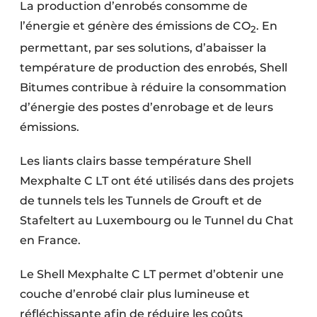
La production d’enrobés consomme de
l’énergie et génère des émissions de CO
. En
2
permettant, par ses solutions, d’abaisser la
température de production des enrobés, Shell
Bitumes contribue à réduire la consommation
d’énergie des postes d’enrobage et de leurs
émissions.
Les liants clairs basse température Shell
Mexphalte C LT ont été utilisés dans des projets
de tunnels tels les Tunnels de Grouft et de
Stafeltert au Luxembourg ou le Tunnel du Chat
en France.
Le Shell Mexphalte C LT permet d’obtenir une
couche d’enrobé clair plus lumineuse et
réfléchissante afin de réduire les coûts