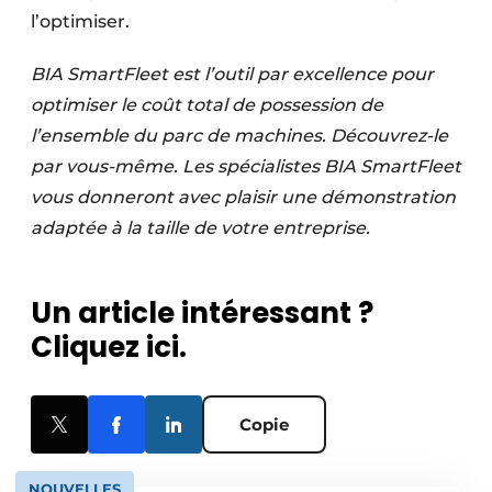
l’optimiser.
BIA SmartFleet est l’outil par excellence pour
optimiser le coût total de possession de
l’ensemble du parc de machines. Découvrez-le
par vous-même. Les spécialistes BIA SmartFleet
vous donneront avec plaisir une démonstration
adaptée à la taille de votre entreprise.
Un article intéressant ?
Cliquez ici.
Copie
NOUVELLES