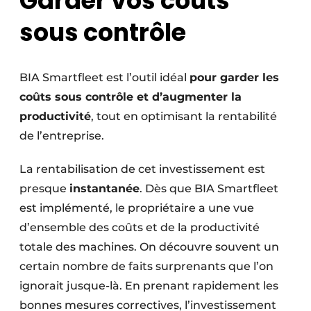
Garder vos couts
sous contrôle
BIA Smartfleet est l’outil idéal
pour garder les
coûts sous contrôle et d’augmenter la
productivité
, tout en optimisant la rentabilité
de l’entreprise.
La rentabilisation de cet investissement est
presque
instantanée
. Dès que BIA Smartfleet
est implémenté, le propriétaire a une vue
d’ensemble des coûts et de la productivité
totale des machines. On découvre souvent un
certain nombre de faits surprenants que l’on
ignorait jusque-là. En prenant rapidement les
bonnes mesures correctives, l’investissement