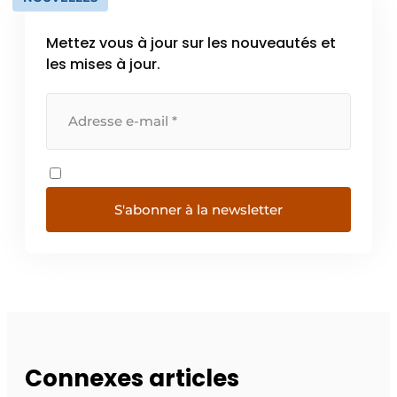
Mettez vous à jour sur les nouveautés et
les mises à jour.
S'abonner à la newsletter
Connexes articles