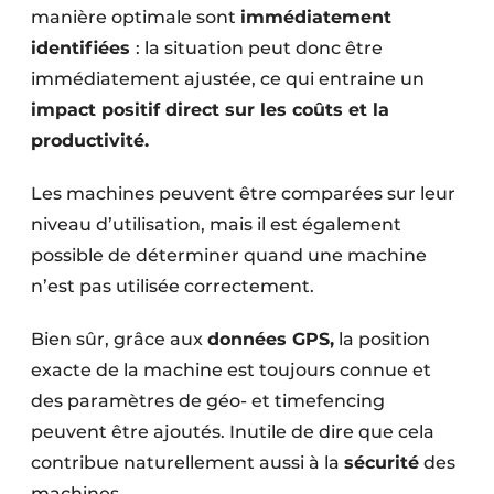
manière optimale sont
immédiatement
identifiées
: la situation peut donc être
immédiatement ajustée, ce qui entraine un
impact positif direct sur les coûts et la
productivité.
Les machines peuvent être comparées sur leur
niveau d’utilisation, mais il est également
possible de déterminer quand une machine
n’est pas utilisée correctement.
Bien sûr, grâce aux
données GPS,
la position
exacte de la machine est toujours connue et
des paramètres de géo- et timefencing
peuvent être ajoutés. Inutile de dire que cela
contribue naturellement aussi à la
sécurité
des
machines.