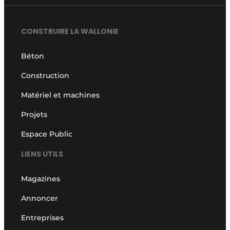
CONSTRUIRE LA WALLONIE
Béton
Construction
Matériel et machines
Projets
Espace Public
LIENS UTILS
Magazines
Annoncer
Entreprises