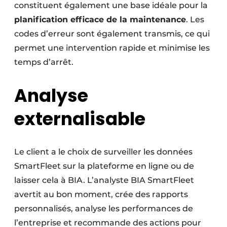
constituent également une base idéale pour la
planification efficace de la maintenance
. Les
codes d’erreur sont également transmis, ce qui
permet une intervention rapide et minimise les
temps d’arrêt.
Analyse
externalisable
Le client a le choix de surveiller les données
SmartFleet sur la plateforme en ligne ou de
laisser cela à BIA. L’analyste BIA SmartFleet
avertit au bon moment, crée des rapports
personnalisés, analyse les performances de
l’entreprise et recommande des actions pour