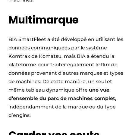
Multimarque
BIA SmartFleet a été développé en utilisant les
données communiquées par le système
Komtrax de Komatsu, mais BIA a étendu la
plateforme pour traiter également le flux de
données provenant d’autres marques et types
de machines. De cette manière, un seul et
même tableau dynamique offre
une vue
d’ensemble du parc de machines complet
,
indépendamment de la marque ou du type
d’engins.