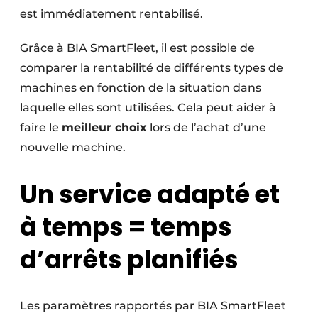
est immédiatement rentabilisé.
Grâce à BIA SmartFleet, il est possible de
comparer la rentabilité de différents types de
machines en fonction de la situation dans
laquelle elles sont utilisées. Cela peut aider à
faire le
meilleur choix
lors de l’achat d’une
nouvelle machine.
Un service adapté et
à temps = temps
d’arrêts planifiés
Les paramètres rapportés par BIA SmartFleet