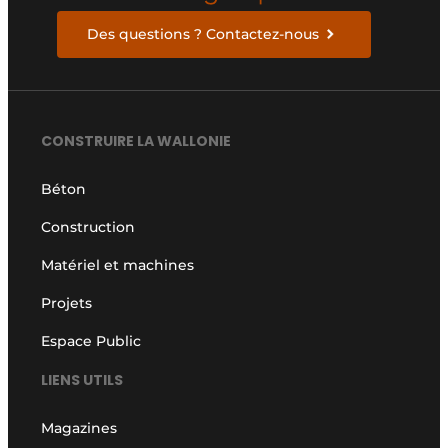
Des questions ? Contactez-nous
CONSTRUIRE LA WALLONIE
Béton
Construction
Matériel et machines
Projets
Espace Public
LIENS UTILS
Magazines