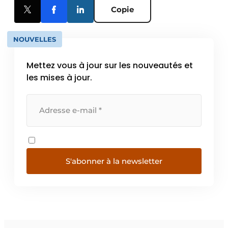
Copie
NOUVELLES
Mettez vous à jour sur les nouveautés et
les mises à jour.
S'abonner à la newsletter