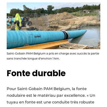
Saint-Gobain PAM Belgium a pris en charge avec succès la partie
sans tranchée longue d‘environ 1 km.
Fonte durable
Pour Saint-Gobain PAM Belgium, la fonte
nodulaire est le matériau par excellence. « Un
tuyau en fonte est une conduite très robuste