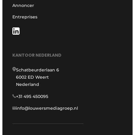
Annoncer
Entreprises
KANTOOR NEDERLAND
Schatbeurderlaan 6
6002 ED Weert
Nederland
+31 495 450095
info@louwersmediagroep.nl