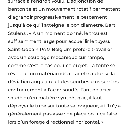
surface à l’endroit voulu. L’adjonction de
bentonite et un mouvement rotatif permettent
d’agrandir progressivement le percement
jusqu’à ce qu’il atteigne le bon diamètre. Bart
Stulens : « À un moment donné, le trou est
suffisamment large pour accueillir le tuyau.
Saint-Gobain PAM Belgium préfère travailler
avec un couplage mécanique sur rampe,
comme c’est le cas pour ce projet. La fonte se
révèle ici un matériau idéal car elle autorise la
déviation angulaire et des courbes plus serrées,
contrairement à l’acier soudé.
Tant en acier
soudé qu’en matière synthétique, il faut
déployer le tube sur toute sa longueur, et il n’y a
généralement pas assez de place pour ce faire
lors d’un forage directionnel horizontal. »