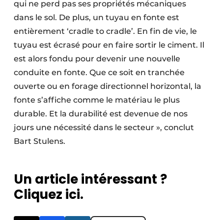
qui ne perd pas ses propriétés mécaniques
dans le sol. De plus, un tuyau en fonte est
entièrement ‘cradle to cradle’. En fin de vie, le
tuyau est écrasé pour en faire sortir le ciment. Il
est alors fondu pour devenir une nouvelle
conduite en fonte. Que ce soit en tranchée
ouverte ou en forage directionnel horizontal, la
fonte s’affiche comme le matériau le plus
durable. Et la durabilité est devenue de nos
jours une nécessité dans le secteur », conclut
Bart Stulens.
Un article intéressant ?
Cliquez ici.