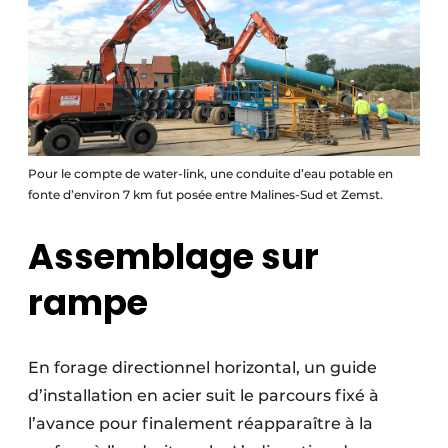
Pour le compte de water-link, une conduite d’eau potable en
fonte d’environ 7 km fut posée entre Malines-Sud et Zemst.
Assemblage sur
rampe
En forage directionnel horizontal, un guide
d’installation en acier suit le parcours fixé à
l’avance pour finalement réapparaître à la