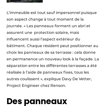
L’immeuble est tout sauf impersonnel puisque
son aspect change à tout moment de la
journée. « Les panneaux forment un abri et
assurent une
protection solaire, mais
influencent aussi l’aspect extérieur du
bâtiment. Chaque résident peut positionner au
choix les panneaux de sa terrasse : cela donne
en permanence un nouveau look à la façade. La
séparation entre les différentes terrasses a été
réalisée à l’aide de panneaux fixes, tous les
autres coulissent », explique Davy De Vetter,
Project Engineer chez Renson.
Des panneaux