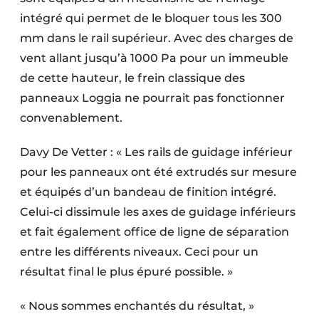
intégré qui permet de le bloquer tous les 300
mm dans le rail supérieur. Avec des charges de
vent allant jusqu’à 1000 Pa pour un immeuble
de cette hauteur, le frein classique des
panneaux Loggia ne pourrait pas fonctionner
convenablement.
Davy De Vetter : « Les rails de guidage inférieur
pour les panneaux ont été extrudés sur mesure
et équipés d’un bandeau de finition intégré.
Celui-ci dissimule les axes de guidage inférieurs
et fait également office de ligne de séparation
entre les différents niveaux. Ceci pour un
résultat final le plus épuré possible. »
« Nous sommes enchantés du résultat, »