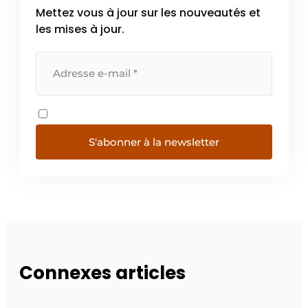
Mettez vous à jour sur les nouveautés et
les mises à jour.
S'abonner à la newsletter
Connexes articles