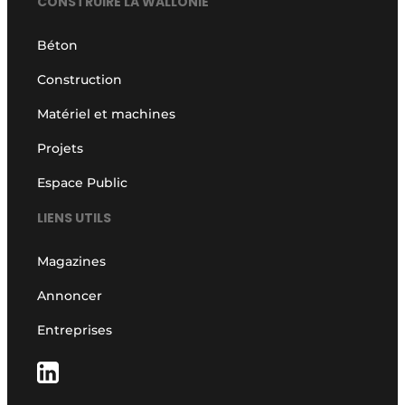
CONSTRUIRE LA WALLONIE
Béton
Construction
Matériel et machines
Projets
Espace Public
LIENS UTILS
Magazines
Annoncer
Entreprises