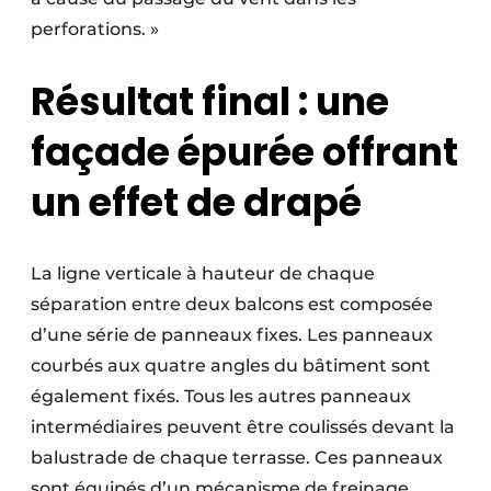
perforations. »
Résultat final : une
façade épurée offrant
un effet de drapé
La ligne verticale à hauteur de chaque
séparation entre deux balcons est composée
d’une série de panneaux fixes. Les panneaux
courbés aux quatre angles du bâtiment sont
également fixés. Tous les autres panneaux
intermédiaires peuvent être coulissés devant la
balustrade de chaque terrasse. Ces panneaux
sont équipés d’un mécanisme de freinage