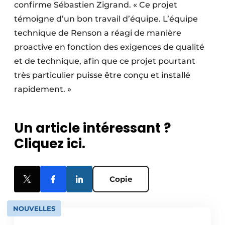
confirme Sébastien Zigrand. « Ce projet
témoigne d’un bon travail d’équipe. L’équipe
technique de Renson a réagi de manière
proactive en fonction des exigences de qualité
et de technique, afin que ce projet pourtant
très particulier puisse être conçu et installé
rapidement. »
Un article intéressant ?
Cliquez ici.
Copie
NOUVELLES