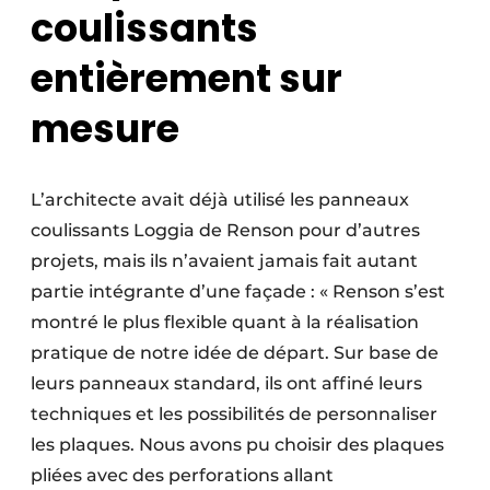
coulissants
entièrement sur
mesure
L’architecte avait déjà utilisé les panneaux
coulissants Loggia de Renson pour d’autres
projets, mais ils n’avaient jamais fait autant
partie intégrante d’une façade : « Renson s’est
montré le plus flexible quant à la réalisation
pratique de notre idée de départ. Sur base de
leurs panneaux standard, ils ont affiné leurs
techniques et les possibilités de personnaliser
les plaques. Nous avons pu choisir des plaques
pliées avec des perforations allant