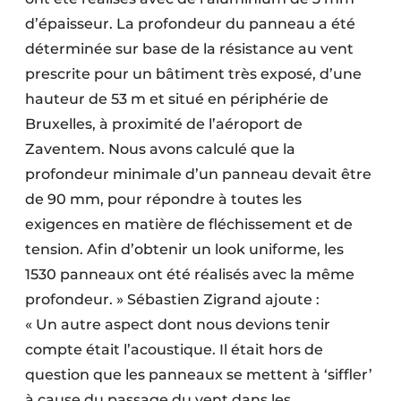
d’épaisseur. La profondeur du panneau a été
déterminée sur base de la résistance au vent
prescrite pour un bâtiment très exposé, d’une
hauteur de 53 m et situé en périphérie de
Bruxelles, à proximité de l’aéroport de
Zaventem. Nous avons calculé que la
profondeur minimale d’un panneau devait être
de 90 mm, pour répondre à toutes les
exigences en matière de fléchissement et de
tension. Afin d’obtenir un look uniforme, les
1530 panneaux ont été réalisés avec la même
profondeur. » Sébastien Zigrand ajoute :
« Un autre aspect dont nous devions tenir
compte était l’acoustique. Il était hors de
question que les panneaux se mettent à ‘siffler’
à cause du passage du vent dans les