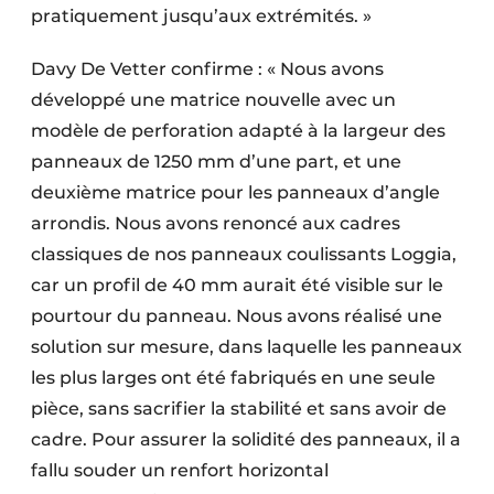
pratiquement jusqu’aux extrémités. »
Davy De Vetter confirme : « Nous avons
développé une matrice nouvelle avec un
modèle de perforation adapté à la largeur des
panneaux de 1250 mm d’une part, et une
deuxième matrice pour les panneaux d’angle
arrondis. Nous avons renoncé aux cadres
classiques de nos panneaux coulissants Loggia,
car un profil de 40 mm aurait été visible sur le
pourtour du panneau. Nous avons réalisé une
solution sur mesure, dans laquelle les panneaux
les plus larges ont été fabriqués en une seule
pièce, sans sacrifier la stabilité et sans avoir de
cadre. Pour assurer la solidité des panneaux, il a
fallu souder un renfort horizontal