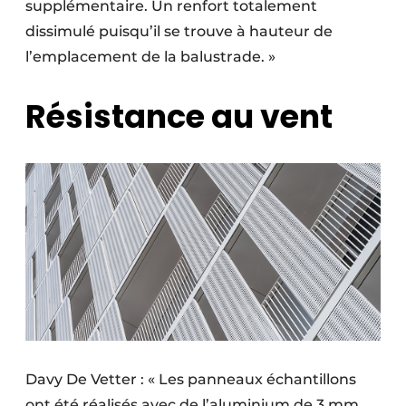
supplémentaire. Un renfort totalement
dissimulé puisqu’il se trouve à hauteur de
l’emplacement de la balustrade. »
Résistance au vent
Davy De Vetter : « Les panneaux échantillons
ont été réalisés avec de l’aluminium de 3 mm