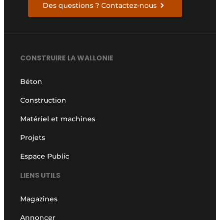
Des questions ? Contactez-nous
CONSTRUIRE LA WALLONIE
Béton
Construction
Matériel et machines
Projets
Espace Public
LIENS UTILS
Magazines
Annoncer