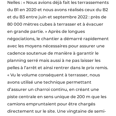
Nelles : « Nous avions déjà fait les terrassements
du B1 en 2020 et nous avons réalisés ceux du B2
et du B3 entre juin et septembre 2022 : près de
80 000 mètres cubes à terrasser et à évacuer
en grande partie. » Après de longues
négociations, le chantier a démarré rapidement
avec les moyens nécessaires pour assurer une
cadence soutenue de manière à garantir le
planning serré mais aussi à ne pas laisser les
pelles à l’arrêt et ainsi rentrer dans le prix remis.
« Vu le volume conséquent à terrasser, nous
avons utilisé une technique permettant
d’assurer un charroi continu, en créant une
piste centrale en sens unique de 200 m que les
camions empruntaient pour être chargés
directement sur le site. Une vingtaine de semi-