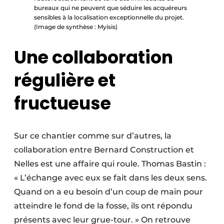
bureaux qui ne peuvent que séduire les acquéreurs
sensibles à la localisation exceptionnelle du projet.
(Image de synthèse : Myisis)
Une collaboration
régulière et
fructueuse
Sur ce chantier comme sur d’autres, la
collaboration entre Bernard Construction et
Nelles est une affaire qui roule. Thomas Bastin :
« L’échange avec eux se fait dans les deux sens.
Quand on a eu besoin d’un coup de main pour
atteindre le fond de la fosse, ils ont répondu
présents avec leur grue-tour. » On retrouve