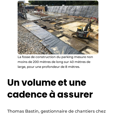
La fosse de construction du parking mesure non
moins de 200 mètres de long sur 40 mètres de
large, pour une profondeur de 8 mètres.
Un volume et une
cadence à assurer
Thomas Bastin, gestionnaire de chantiers chez