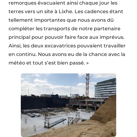
remorques évacuaient ainsi chaque jour les
terres vers un site à Lixhe. Les cadences étant
tellement importantes que nous avons dû
compléter les transports de notre partenaire
principal pour pouvoir faire face aux imprévus.
Ainsi, les deux excavatrices pouvaient travailler
en continu. Nous avons eu de la chance avec la
météo et tout s’est bien passé. »