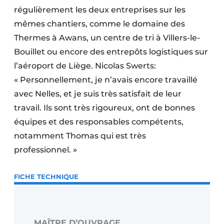
régulièrement les deux entreprises sur les
mêmes chantiers, comme le domaine des
Thermes à Awans, un centre de tri à Villers-le-
Bouillet ou encore des entrepôts logistiques sur
l’aéroport de Liège. Nicolas Swerts:
« Personnellement, je n’avais encore travaillé
avec Nelles, et je suis très satisfait de leur
travail. Ils sont très rigoureux, ont de bonnes
équipes et des responsables compétents,
notamment Thomas qui est très
professionnel. »
FICHE TECHNIQUE
MAÎTRE D’OUVRAGE