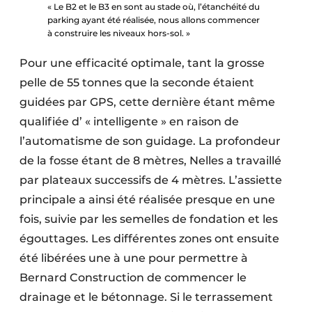
« Le B2 et le B3 en sont au stade où, l’étanchéité du
parking ayant été réalisée, nous allons commencer
à construire les niveaux hors-sol. »
Pour une efficacité optimale, tant la grosse
pelle de 55 tonnes que la seconde étaient
guidées par GPS, cette dernière étant même
qualifiée d’ « intelligente » en raison de
l’automatisme de son guidage. La profondeur
de la fosse étant de 8 mètres, Nelles a travaillé
par plateaux successifs de 4 mètres. L’assiette
principale a ainsi été réalisée presque en une
fois, suivie par les semelles de fondation et les
égouttages. Les différentes zones ont ensuite
été libérées une à une pour permettre à
Bernard Construction de commencer le
drainage et le bétonnage. Si le terrassement