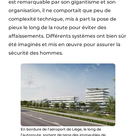
est remarquable par son gigantisme et son
organisation, il ne comportait que peu de
complexité technique, mis à part la pose de
pieux le long de la route pour éviter des
affaissements. Différents systèmes ont bien sûr
été imaginés et mis en œuvre pour assurer la
sécurité des hommes.
En bordure de l’aéroport de Liège, le long de
l’autoroute, sortent de terre des immeubles de