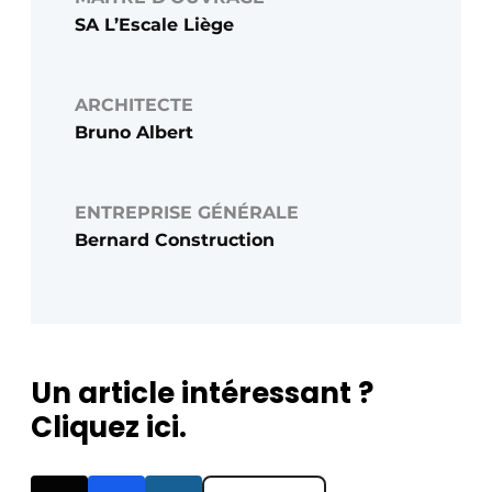
SA L’Escale Liège
ARCHITECTE
Bruno Albert
ENTREPRISE GÉNÉRALE
Bernard Construction
Un article intéressant ?
Cliquez ici.