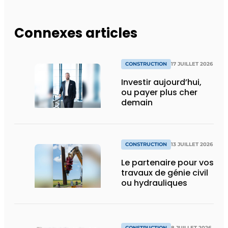
Connexes articles
CONSTRUCTION
17 JUILLET 2026
Investir aujourd’hui,
ou payer plus cher
demain
CONSTRUCTION
13 JUILLET 2026
Le partenaire pour vos
travaux de génie civil
ou hydrauliques
CONSTRUCTION
8 JUILLET 2026