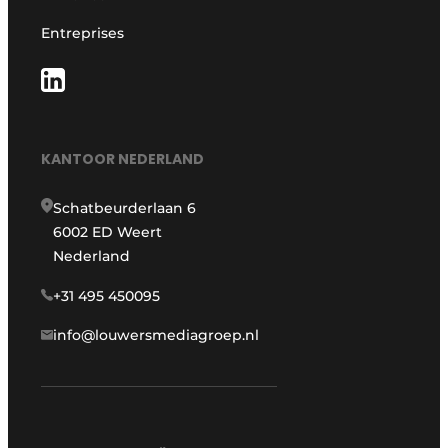
Entreprises
KANTOOR NEDERLAND
Schatbeurderlaan 6
6002 ED Weert
Nederland
+31 495 450095
info@louwersmediagroep.nl