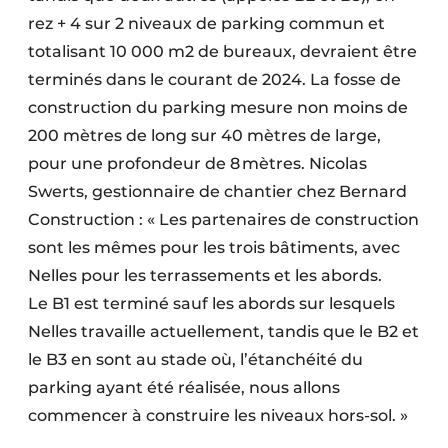
rez + 4 sur 2 niveaux de parking commun et
totalisant 10 000 m2 de bureaux, devraient être
terminés dans le courant de 2024. La fosse de
construction du parking mesure non moins de
200 mètres de long sur 40 mètres de large,
pour une profondeur de 8 mètres. Nicolas
Swerts, gestionnaire de chantier chez Bernard
Construction : « Les partenaires de construction
sont les mêmes pour les trois bâtiments, avec
Nelles pour les terrassements et les abords.
Le B1 est terminé sauf les abords sur lesquels
Nelles travaille actuellement, tandis que le B2 et
le B3 en sont au stade où, l’étanchéité du
parking ayant été réalisée, nous allons
commencer à construire les niveaux hors-sol. »