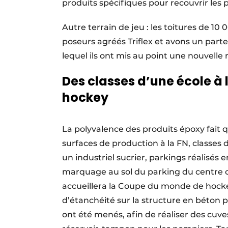
produits spécifiques pour recouvrir les p
Autre terrain de jeu : les toitures de 
poseurs agréés Triflex et avons un part
lequel ils ont mis au point une nouvelle
Des classes d’une école à 
hockey
La polyvalence des produits époxy fait 
surfaces de production à la FN, classes 
un industriel sucrier, parkings réalisé
marquage au sol du parking du centre c
accueillera la Coupe du monde de hocke
d’étanchéité sur la structure en béton p
ont été menés, afin de réaliser des cuve