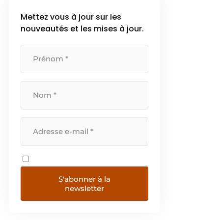
Mettez vous à jour sur les
nouveautés et les mises à jour.
S'abonner à la
newsletter