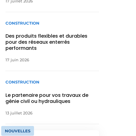
17 juillet 2026
CONSTRUCTION
Des produits flexibles et durables
pour des réseaux enterrés
performants
17 juin 2026
CONSTRUCTION
Le partenaire pour vos travaux de
génie civil ou hydrauliques
13 juillet 2026
NOUVELLES