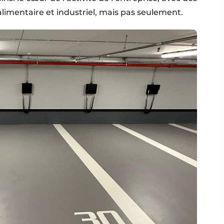
alimentaire et industriel, mais pas seulement.