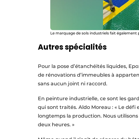
Le marquage de sols industriels fait également
Autres spécialités
Pour la pose d’étanchéités liquides, Epo
de rénovations d’immeubles à appartement
sans aucun joint ni raccord.
En peinture industrielle, ce sont les ga
qui sont traités. Aldo Moreau : « Le défi 
longtemps la production. Nous utilison
deux heures. »