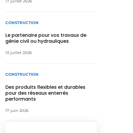
17 juillet 2026
CONSTRUCTION
Le partenaire pour vos travaux de
génie civil ou hydrauliques
13 juillet 2026
CONSTRUCTION
Des produits flexibles et durables
pour des réseaux enterrés
performants
17 juin 2026