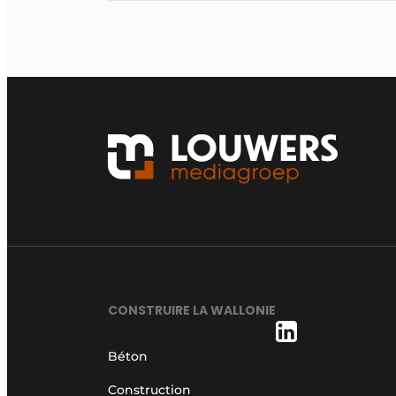
CONSTRUIRE LA WALLONIE
Béton
Construction