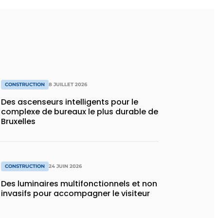
CONSTRUCTION
8 JUILLET 2026
Des ascenseurs intelligents pour le
complexe de bureaux le plus durable de
Bruxelles
CONSTRUCTION
24 JUIN 2026
Des luminaires multifonctionnels et non
invasifs pour accompagner le visiteur