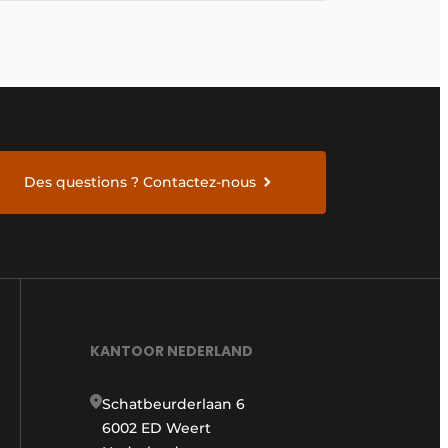
Des questions ? Contactez-nous
KANTOOR NEDERLAND
Schatbeurderlaan 6
6002 ED Weert