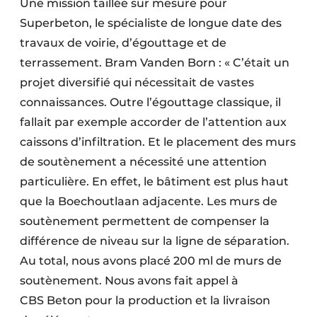
Une mission taillée sur mesure pour
Superbeton, le spécialiste de longue date des
travaux de voirie, d’égouttage et de
terrassement. Bram Vanden Born : « C’était un
projet diversifié qui nécessitait de vastes
connaissances. Outre l’égouttage classique, il
fallait par exemple accorder de l’attention aux
caissons d’infiltration. Et le placement des murs
de soutènement a nécessité une attention
particulière. En effet, le bâtiment est plus haut
que la Boechoutlaan adjacente. Les murs de
soutènement permettent de compenser la
différence de niveau sur la ligne de séparation.
Au total, nous avons placé 200 ml de murs de
soutènement. Nous avons fait appel à
CBS Beton pour la production et la livraison