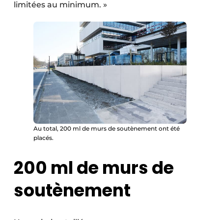
limitées au minimum. »
Au total, 200 ml de murs de soutènement ont été
placés.
200 ml de murs de
soutènement