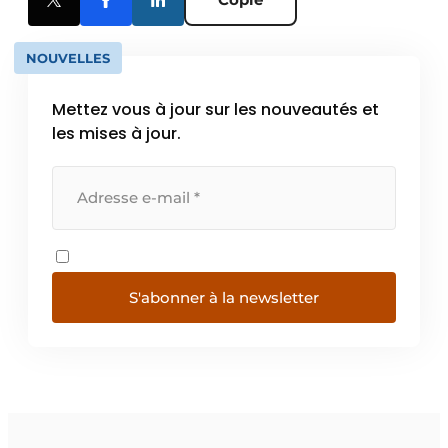
NOUVELLES
Mettez vous à jour sur les nouveautés et
les mises à jour.
S'abonner à la newsletter