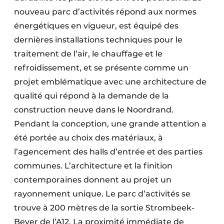
nouveau parc d’activités répond aux normes
énergétiques en vigueur, est équipé des
dernières installations techniques pour le
traitement de l’air, le chauffage et le
refroidissement, et se présente comme un
projet emblématique avec une architecture de
qualité qui répond à la demande de la
construction neuve dans le Noordrand.
Pendant la conception, une grande attention a
été portée au choix des matériaux, à
l’agencement des halls d’entrée et des parties
communes. L’architecture et la finition
contemporaines donnent au projet un
rayonnement unique. Le parc d’activités se
trouve à 200 mètres de la sortie Strombeek-
Bever de l’A12. La proximité immédiate de