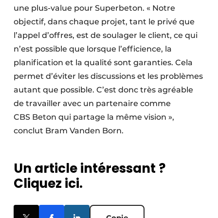
une plus-value pour Superbeton. « Notre
objectif, dans chaque projet, tant le privé que
l’appel d’offres, est de soulager le client, ce qui
n’est possible que lorsque l’efficience, la
planification et la qualité sont garanties. Cela
permet d’éviter les discussions et les problèmes
autant que possible. C’est donc très agréable
de travailler avec un partenaire comme
CBS Beton qui partage la même vision »,
conclut Bram Vanden Born.
Un article intéressant ?
Cliquez ici.
Copie