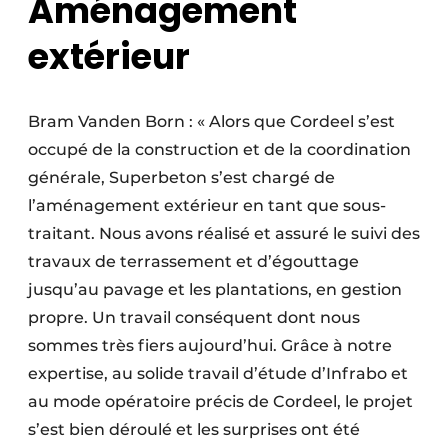
Aménagement
extérieur
Bram Vanden Born : « Alors que Cordeel s’est
occupé de la construction et de la coordination
générale, Superbeton s’est chargé de
l’aménagement extérieur en tant que sous-
traitant. Nous avons réalisé et assuré le suivi des
travaux de terrassement et d’égouttage
jusqu’au pavage et les plantations, en gestion
propre. Un travail conséquent dont nous
sommes très fiers aujourd’hui. Grâce à notre
expertise, au solide travail d’étude d’Infrabo et
au mode opératoire précis de Cordeel, le projet
s’est bien déroulé et les surprises ont été