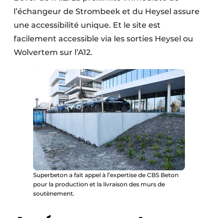
l’échangeur de Strombeek et du Heysel assure
une accessibilité unique. Et le site est
facilement accessible via les sorties Heysel ou
Wolvertem sur l’A12.
Superbeton a fait appel à l’expertise de CBS Beton
pour la production et la livraison des murs de
soutènement.