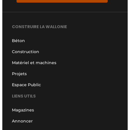
CONSTRUIRE LA WALLONIE
Béton
Construction
Matériel et machines
Projets
Espace Public
LIENS UTILS
Magazines
Annoncer