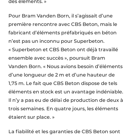
des éléments. »
Pour Bram Vanden Born, il s’agissait d’une
première rencontre avec CBS Beton, mais le
fabricant d’éléments préfabriqués en béton
n’est pas un inconnu pour Superbeton.
« Superbeton et CBS Beton ont déjà travaillé
ensemble avec succès », poursuit Bram
Vanden Born. « Nous avions besoin d’éléments
d’une longueur de 2 m et d’une hauteur de
1,75 m. Le fait que CBS Beton dispose de tels
éléments en stock est un avantage indéniable.
Il n’y a pas eu de délai de production de deux à
trois semaines. En quatre jours, les éléments
étaient sur place. »
La fiabilité et les garanties de CBS Beton sont