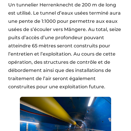
Un tunnelier Herrenknecht de 200 m de long
est utilisé. Le tunnel d’eaux usées terminé aura
une pente de 1:1000 pour permettre aux eaux
usées de s’écouler vers Māngere. Au total, seize
puits d’accès d’une profondeur pouvant
atteindre 65 mètres seront construits pour
l’entretien et l’exploitation. Au cours de cette
opération, des structures de contrôle et de
débordement ainsi que des installations de
traitement de l’air seront également
construites pour une exploitation future.