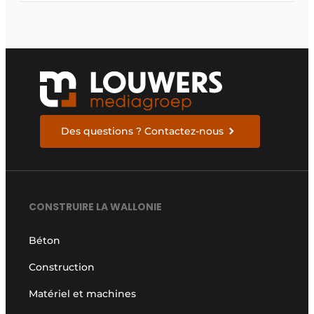
Des questions ? Contactez-nous
CONSTRUIRE LA WALLONIE
Béton
Construction
Matériel et machines