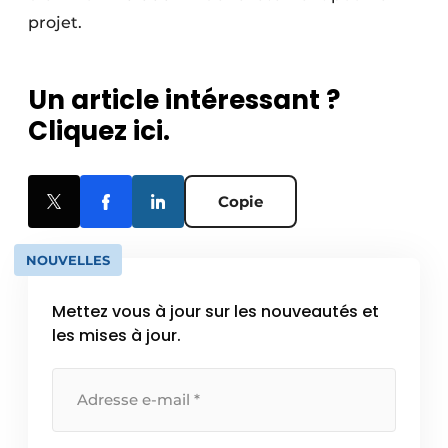
projet.
Un article intéressant ?
Cliquez ici.
Copie
NOUVELLES
Mettez vous à jour sur les nouveautés et
les mises à jour.