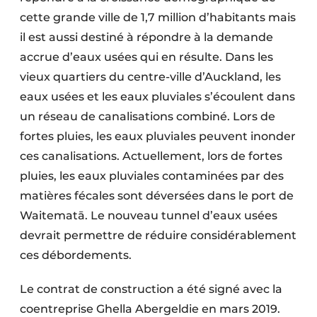
cette grande ville de 1,7 million d’habitants mais
il est aussi destiné à répondre à la demande
accrue d’eaux usées qui en résulte. Dans les
vieux quartiers du centre-ville d’Auckland, les
eaux usées et les eaux pluviales s’écoulent dans
un réseau de canalisations combiné. Lors de
fortes pluies, les eaux pluviales peuvent inonder
ces canalisations. Actuellement, lors de fortes
pluies, les eaux pluviales contaminées par des
matières fécales sont déversées dans le port de
Waitematā. Le nouveau tunnel d’eaux usées
devrait permettre de réduire considérablement
ces débordements.
Le contrat de construction a été signé avec la
coentreprise Ghella Abergeldie en mars 2019.