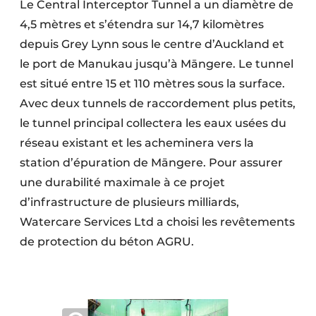
Le Central Interceptor Tunnel a un diamètre de
4,5 mètres et s’étendra sur 14,7 kilomètres
depuis Grey Lynn sous le centre d’Auckland et
le port de Manukau jusqu’à Māngere. Le tunnel
est situé entre 15 et 110 mètres sous la surface.
Avec deux tunnels de raccordement plus petits,
le tunnel principal collectera les eaux usées du
réseau existant et les acheminera vers la
station d’épuration de Māngere. Pour assurer
une durabilité maximale à ce projet
d’infrastructure de plusieurs milliards,
Watercare Services Ltd a choisi les revêtements
de protection du béton AGRU.