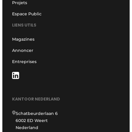
Projets
Espace Public
LIENS UTILS
Magazines
Annoncer
Entreprises
KANTOOR NEDERLAND
Schatbeurderlaan 6
6002 ED Weert
Nederland