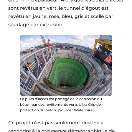
sont revêtus en vert, le tunnel d’égout est
revêtu en jaune, rose, bleu, gris et scellé par
soudage par extrusion.
Le puits d’accès est protégé de la corrosion du
béton par des revêtements verts Ultra Grip de
protection du béton. [Source : Watercare]
Ce projet n’est pas seulement destiné à
répondre à la croissance démographique de