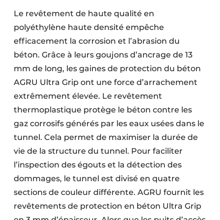
Le revêtement de haute qualité en
polyéthylène haute densité empêche
efficacement la corrosion et l’abrasion du
béton. Grâce à leurs goujons d’ancrage de 13
mm de long, les gaines de protection du béton
AGRU Ultra Grip ont une force d’arrachement
extrêmement élevée. Le revêtement
thermoplastique protège le béton contre les
gaz corrosifs générés par les eaux usées dans le
tunnel. Cela permet de maximiser la durée de
vie de la structure du tunnel. Pour faciliter
l’inspection des égouts et la détection des
dommages, le tunnel est divisé en quatre
sections de couleur différente. AGRU fournit les
revêtements de protection en béton Ultra Grip
en 3 mm d’épaisseur. Alors que les puits d’accès