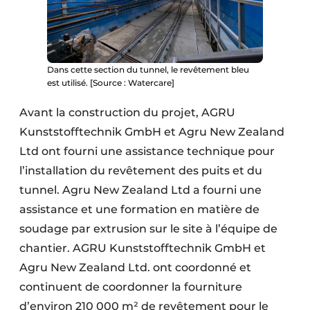
Dans cette section du tunnel, le revêtement bleu
est utilisé. [Source : Watercare]
Avant la construction du projet, AGRU
Kunststofftechnik GmbH et Agru New Zealand
Ltd ont fourni une assistance technique pour
l’installation du revêtement des puits et du
tunnel. Agru New Zealand Ltd a fourni une
assistance et une formation en matière de
soudage par extrusion sur le site à l’équipe de
chantier. AGRU Kunststofftechnik GmbH et
Agru New Zealand Ltd. ont coordonné et
continuent de coordonner la fourniture
d’environ 210 000 m² de revêtement pour le