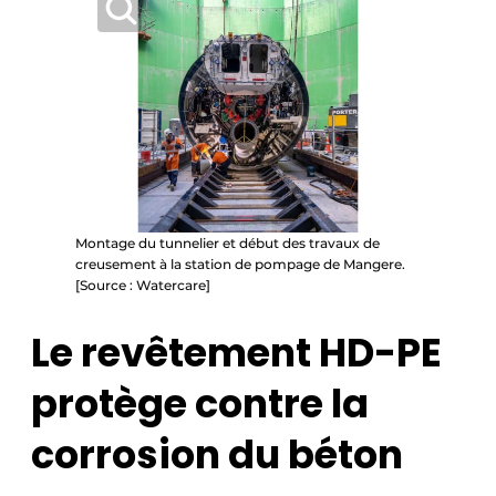
Montage du tunnelier et début des travaux de
creusement à la station de pompage de Mangere.
[Source : Watercare]
Le revêtement HD-PE
protège contre la
corrosion du béton