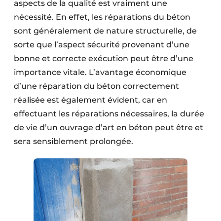
aspects de la qualité est vraiment une
nécessité. En effet, les réparations du béton
sont généralement de nature structurelle, de
sorte que l’aspect sécurité provenant d’une
bonne et correcte exécution peut être d’une
importance vitale. L’avantage économique
d’une réparation du béton correctement
réalisée est également évident, car en
effectuant les réparations nécessaires, la durée
de vie d’un ouvrage d’art en béton peut être et
sera sensiblement prolongée.