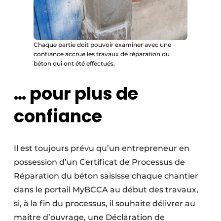
Chaque partie doit pouvoir examiner avec une
confiance accrue les travaux de réparation du
béton qui ont été effectués.
… pour plus de
confiance
Il est toujours prévu qu’un entrepreneur en
possession d’un Certificat de Processus de
Réparation du béton saisisse chaque chantier
dans le portail MyBCCA au début des travaux,
si, à la fin du processus, il souhaite délivrer au
maitre d’ouvrage, une Déclaration de