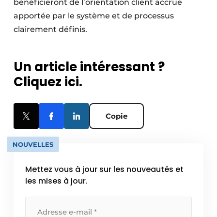
bénéficieront de l’orientation client accrue
apportée par le système et de processus
clairement définis.
Un article intéressant ?
Cliquez ici.
Copie
NOUVELLES
Mettez vous à jour sur les nouveautés et
les mises à jour.