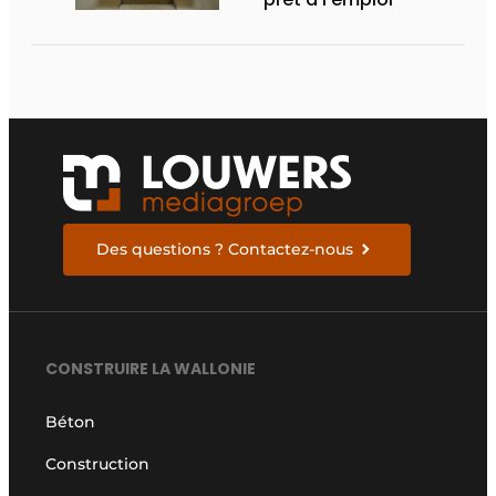
Des questions ? Contactez-nous
CONSTRUIRE LA WALLONIE
Béton
Construction