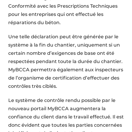
Conformité avec les Prescriptions Techniques
pour les entreprises qui ont effectué les
réparations du béton.
Une telle déclaration peut être générée par le
système à la fin du chantier, uniquement si un
certain nombre d’exigences de base ont été
respectées pendant toute la durée du chantier.
MyBCCA permettra également aux inspecteurs
de l’organisme de certification d’effectuer des
contrôles très ciblés.
Le système de contrôle rendu possible par le
nouveau portail MyBCCA augmentera la
confiance du client dans le travail effectué. Il est
donc évident que toutes les parties concernées