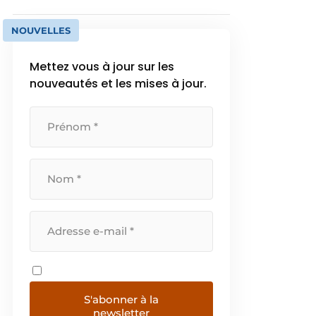
NOUVELLES
Mettez vous à jour sur les
nouveautés et les mises à jour.
S'abonner à la
newsletter