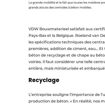
La grande mobilité et le fait que toutes les matière
grands atouts des centrales à béton mobiles.
VDW Bouwmaterieel satisfait aux certi
Pays-Bas et la Belgique. Roeland van De
les spécifications techniques des centra
premières, addition de ciment, eau… Et t
béton de recyclage et de chape au béto
voiries. Il faut considérer une telle ce
entière, mais miniaturisée et embarqué
Recyclage
L’entreprise souligne l’importance de l’u
production de béton. « En réalité, nos 