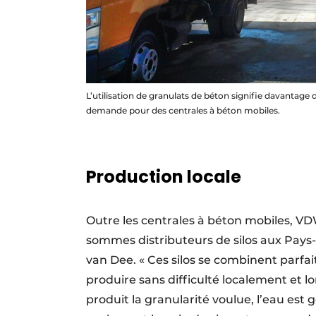
L’utilisation de granulats de béton signifie davantage
demande pour des centrales à béton mobiles.
Production locale
Outre les centrales à béton mobiles, V
sommes distributeurs de silos aux Pays
van Dee. « Ces silos se combinent parf
produire sans difficulté localement et
produit la granularité voulue, l’eau est 