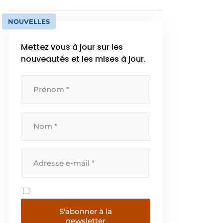
NOUVELLES
Mettez vous à jour sur les
nouveautés et les mises à jour.
S'abonner à la
newsletter