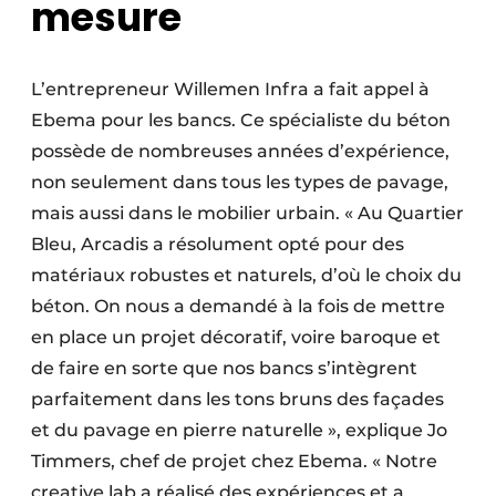
mesure
L’entrepreneur Willemen Infra a fait appel à
Ebema pour les bancs. Ce spécialiste du béton
possède de nombreuses années d’expérience,
non seulement dans tous les types de pavage,
mais aussi dans le mobilier urbain. « Au Quartier
Bleu, Arcadis a résolument opté pour des
matériaux robustes et naturels, d’où le choix du
béton. On nous a demandé à la fois de mettre
en place un projet décoratif, voire baroque et
de faire en sorte que nos bancs s’intègrent
parfaite­ment dans les tons bruns des façades
et du pavage en pierre naturelle », explique Jo
Timmers, chef de projet chez Ebema. « Notre
creative lab a réalisé des expériences et a