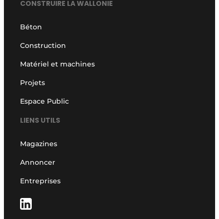
CONSTRUIRE LA WALLONIE
Béton
Construction
Matériel et machines
Projets
Espace Public
LIENS UTILS
Magazines
Annoncer
Entreprises