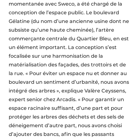
momentanée avec Sweco, a été chargé de la
conception de l’espace public. Le boulevard
Gélatine (du nom d’une ancienne usine dont ne
subsiste qu’une haute cheminée), l’artère
commerçante centrale du Quartier Bleu, en est
un élément important. La conception s’est
focalisée sur une harmonisation de la
matérialisation des façades, des trottoirs et de
la rue. « Pour éviter un espace nu et donner au
boulevard un sentiment d’urbanité, nous avons
intégré des arbres », explique Valère Ceyssens,
expert senior chez Arcadis. « Pour garantir un
espace racinaire suffisant, d’une part et pour
protéger les arbres des déchets et des sels de
déneigement d’autre part, nous avons choisi
d’ajouter des bancs, afin que les passants