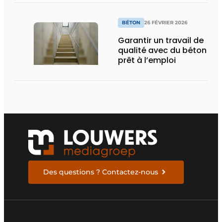
BÉTON
26 FÉVRIER 2026
Garantir un travail de
qualité avec du béton
prêt à l’emploi
Des questions ? Contactez-nous