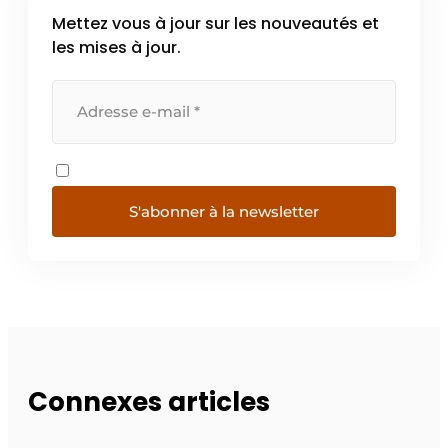
Mettez vous à jour sur les nouveautés et
les mises à jour.
S'abonner à la newsletter
Connexes articles