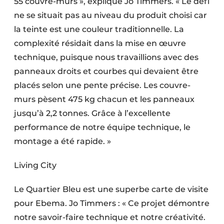
55 couvre-murs », explique Jo Timmers. « Le défi
ne se situait pas au niveau du produit choisi car
la teinte est une couleur traditionnelle. La
complexité résidait dans la mise en œuvre
technique, puisque nous travaillions avec des
panneaux droits et courbes qui devaient être
placés selon une pente précise. Les couvre-
murs pèsent 475 kg chacun et les panneaux
jusqu’à 2,2 tonnes. Grâce à l’excellente
performance de notre équipe technique, le
montage a été rapide. »
Living City
Le Quartier Bleu est une superbe carte de visite
pour Ebema. Jo Timmers : « Ce projet démontre
notre savoir-faire technique et notre créativité.