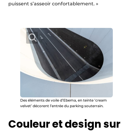
puissent s’asseoir confortablement. »
Des éléments de voile d’Ebema, en teinte ‘cream
velvet’ décorent l’entrée du parking souterrain.
Couleur et design sur