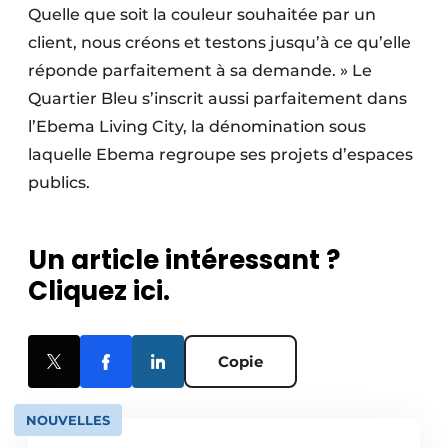
Quelle que soit la couleur souhaitée par un
client, nous créons et testons jusqu’à ce qu’elle
réponde parfaitement à sa demande. » Le
Quartier Bleu s’inscrit aussi parfaitement dans
l’Ebema Living City, la dénomination sous
laquelle Ebema regroupe ses projets d’espaces
publics.
Un article intéressant ?
Cliquez ici.
Copie
NOUVELLES