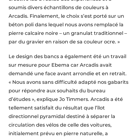
soumis divers échantillons de couleurs à
Arcadis. Finalement, le choix s’est porté sur un
béton poli dans lequel nous avons remplacé la
pierre calcaire noire – un granulat traditionnel –
par du gravier en raison de sa couleur ocre. »
Le design des bancs a également été un travail
sur mesure pour Ebema car Arcadis avait
demandé une face avant arrondie et en retrait.
« Nous avons sans difficulté adapté nos gabarits
pour répondre aux souhaits du bureau
d’études », explique Jo Timmers. Arcadis a été
tellement satisfait du résultat que l’îlot
directionnel pyramidal destiné à séparer la
circulation des vélos de celle des voitures,
initialement prévu en pierre naturelle, a