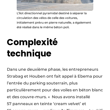
L’îlot directionnel pyramidal destiné à séparer la
circulation des vélos de celle des voitures,
initialement prévu en pierre naturelle, a également
été réalisé dans le même béton poli.
Complexité
technique
Dans une deuxième phase, les entrepreneurs
Strabag et Houben ont fait appel à Ebema pour
l’entrée du parking souterrain, plus
particulièrement pour des voiles en béton blanc
et des couvre-murs. « Nous avons installé
57 panneaux en teinte ‘cream velvet’ et