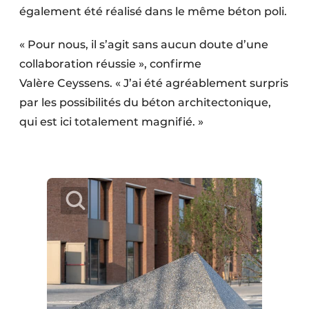
également été réalisé dans le même béton poli.
« Pour nous, il s’agit sans aucun doute d’une
colla­boration réussie », confirme
Valère Ceyssens. « J’ai été agréablement surpris
par les possi­bilités du béton architectonique,
qui est ici totalement magnifié. »