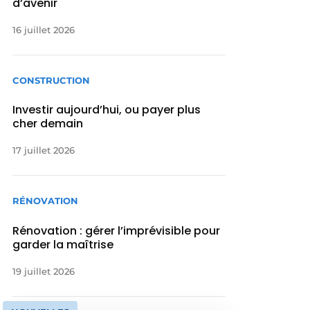
d’avenir
16 juillet 2026
CONSTRUCTION
Investir aujourd’hui, ou payer plus
cher demain
17 juillet 2026
RÉNOVATION
Rénovation : gérer l’imprévisible pour
garder la maîtrise
19 juillet 2026