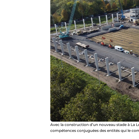
Avec la construction d’un nouveau stade à La Lo
compétences conjuguées des entités qui le co