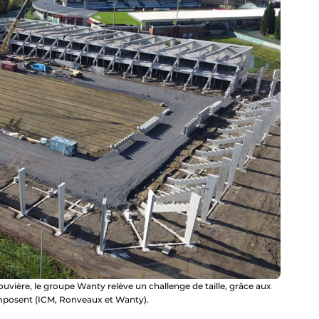
uvière, le groupe Wanty relève un challenge de taille, grâce aux
mposent (ICM, Ronveaux et Wanty).