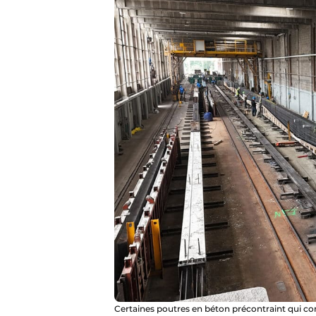
Certaines poutres en béton précontraint qui com