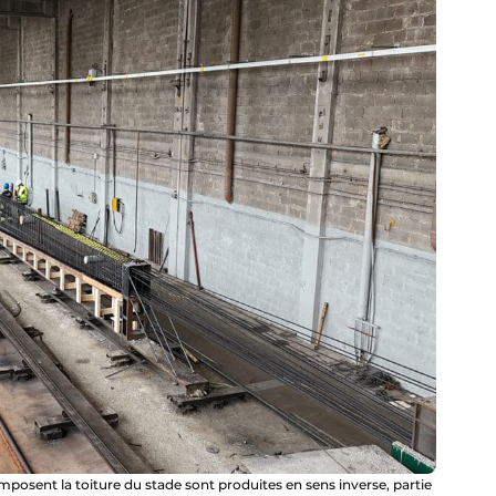
posent la toiture du stade sont produites en sens inverse, partie