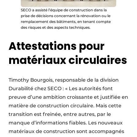
SECO a assisté l’équipe de construction dans la
prise de décisions concernant la rénovation ou le
remplacement des bâtiments, en tenant compte
des risques et des aspects techniques.
Attestations pour
matériaux circulaires
Timothy Bourgois, responsable de la division
Durabilité chez SECO : « Les autorités font
preuve d’une ambition croissante et justifiée en
matière de construction circulaire. Mais cette
transition est freinée, entre autres, par le
manque d’informations fiables. Les nouveaux
matériaux de construction sont accompagnés