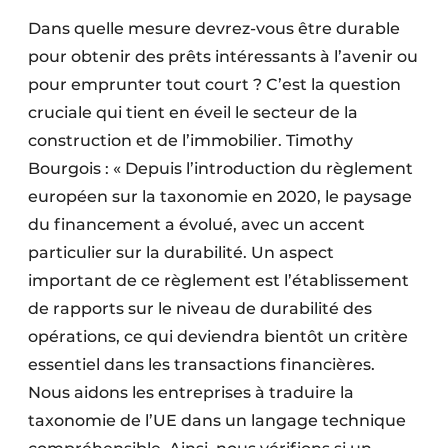
Dans quelle mesure devrez-vous être durable
pour obtenir des prêts intéressants à l’avenir ou
pour emprunter tout court ? C’est la question
cruciale qui tient en éveil le secteur de la
construction et de l’immobilier. Timothy
Bourgois : « Depuis l’introduction du règlement
européen sur la taxonomie en 2020, le paysage
du financement a évolué, avec un accent
particulier sur la durabilité. Un aspect
important de ce règlement est l’établissement
de rapports sur le niveau de durabilité des
opérations, ce qui deviendra bientôt un critère
essentiel dans les transactions financières.
Nous aidons les entreprises à traduire la
taxonomie de l’UE dans un langage technique