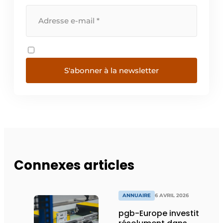
S'abonner à la newsletter
Connexes articles
ANNUAIRE
6 AVRIL 2026
pgb-Europe investit