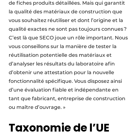
de fiches produits détaillées. Mais qui garantit
la qualité des matériaux de construction que
vous souhaitez réutiliser et dont l’origine et la
qualité exactes ne sont pas toujours connues ?
C’est là que SECO joue un rôle important. Nous
vous conseillons sur la manière de tester la
réutilisation potentielle des matériaux et
d’analyser les résultats du laboratoire afin
d’obtenir une attestation pour la nouvelle
fonctionnalité spécifique. Vous disposez ainsi
d’une évaluation fiable et indépendante en
tant que fabricant, entreprise de construction
ou maître d’ouvrage. »
Taxonomie de l’UE