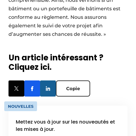
compréhensible. Ainsi, nous vérifions si un
bâtiment ou un portefeuille de bâtiments est
conforme au règlement. Nous assurons
également le suivi de votre projet afin
d’augmenter ses chances de réussite. »
Un article intéressant ?
Cliquez ici.
Copie
NOUVELLES
Mettez vous à jour sur les nouveautés et
les mises à jour.