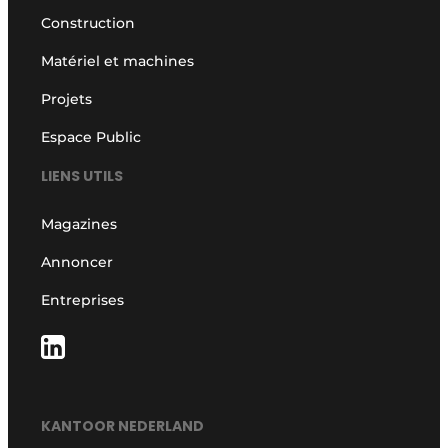
Construction
Matériel et machines
Projets
Espace Public
LIENS UTILS
Magazines
Annoncer
Entreprises
KANTOOR NEDERLAND