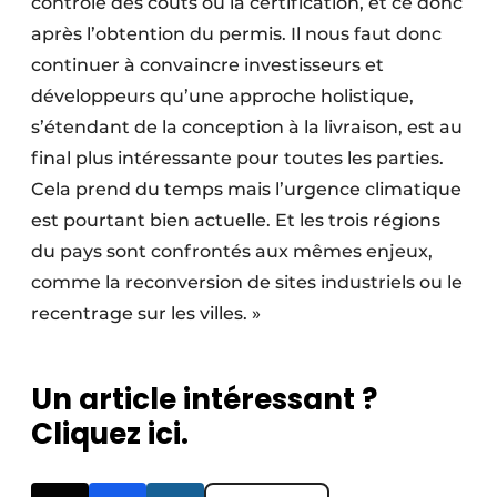
contrôle des coûts ou la certification, et ce donc
après l’obtention du permis. Il nous faut donc
continuer à convaincre investisseurs et
développeurs qu’une approche holistique,
s’étendant de la conception à la livraison, est au
final plus intéressante pour toutes les parties.
Cela prend du temps mais l’urgence climatique
est pourtant bien actuelle. Et les trois régions
du pays sont confrontés aux mêmes enjeux,
comme la reconversion de sites industriels ou le
recentrage sur les villes. »
Un article intéressant ?
Cliquez ici.