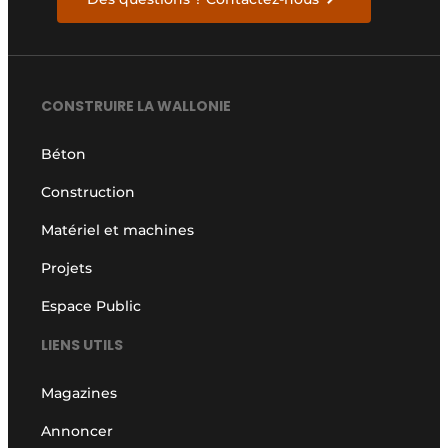
CONSTRUIRE LA WALLONIE
Béton
Construction
Matériel et machines
Projets
Espace Public
LIENS UTILS
Magazines
Annoncer