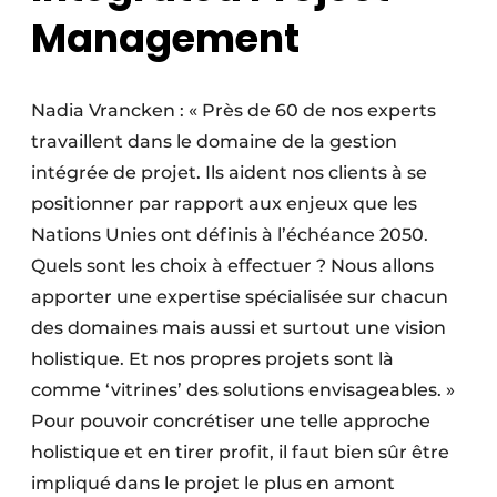
Management
Nadia Vrancken : « Près de 60 de nos experts
travaillent dans le domaine de la gestion
intégrée de projet. Ils aident nos clients à se
positionner par rapport aux enjeux que les
Nations Unies ont définis à l’échéance 2050.
Quels sont les choix à effectuer ? Nous allons
apporter une expertise spécialisée sur chacun
des domaines mais aussi et surtout une vision
holistique. Et nos propres projets sont là
comme ‘vitrines’ des solutions envisageables. »
Pour pouvoir concrétiser une telle approche
holistique et en tirer profit, il faut bien sûr être
impliqué dans le projet le plus en amont