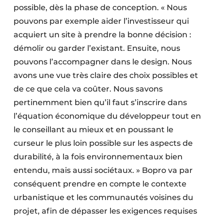
possible, dès la phase de conception. « Nous
pouvons par exemple aider l’investisseur qui
acquiert un site à prendre la bonne décision :
démolir ou garder l’existant. Ensuite, nous
pouvons l’accompagner dans le design. Nous
avons une vue très claire des choix possibles et
de ce que cela va coûter. Nous savons
pertinemment bien qu’il faut s’inscrire dans
l’équation économique du développeur tout en
le conseillant au mieux et en poussant le
curseur le plus loin possible sur les aspects de
durabilité, à la fois environnementaux bien
entendu, mais aussi sociétaux. » Bopro va par
conséquent prendre en compte le contexte
urbanistique et les communautés voisines du
projet, afin de dépasser les exigences requises