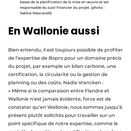
bases de la planification de la mise en œuvre et est
responsable du suivi financier du projet. (photo :
Sabine Masciarelli)
En Wallonie aussi
Bien entendu, il est toujours possible de profiter
de l’expertise de Bopro pour un domaine précis
du projet, par exemple un bilan carbone, une
certification, la circularité ou la gestion de
planning ou des coûts. Nadia Vrancken :
« Même si la comparaison entre Flandre et
Wallonie n’est jamais évidente, force est de
constater qu’en Wallonie, nous sommes jusqu’à
présent plutôt sollicités pour travailler sur un
point spécifique de notre expertise, comme le