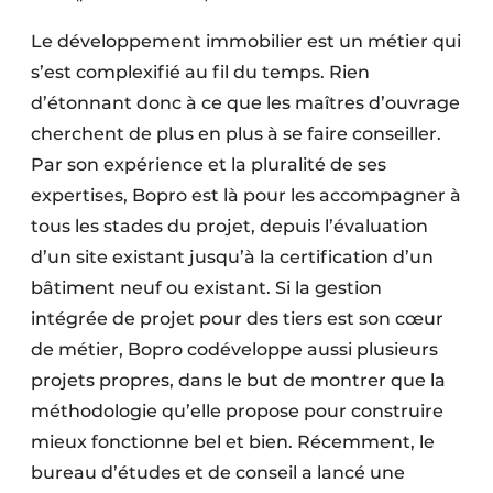
Le développement immobilier est un métier qui
s’est complexifié au fil du temps. Rien
d’étonnant donc à ce que les maîtres d’ouvrage
cherchent de plus en plus à se faire conseiller.
Par son expérience et la pluralité de ses
expertises, Bopro est là pour les accompagner à
tous les stades du projet, depuis l’évaluation
d’un site existant jusqu’à la certification d’un
bâtiment neuf ou existant. Si la gestion
intégrée de projet pour des tiers est son cœur
de métier, Bopro codéveloppe aussi plusieurs
projets propres, dans le but de montrer que la
méthodologie qu’elle propose pour construire
mieux fonctionne bel et bien. Récemment, le
bureau d’études et de conseil a lancé une