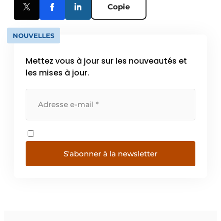
Copie
NOUVELLES
Mettez vous à jour sur les nouveautés et
les mises à jour.
S'abonner à la newsletter