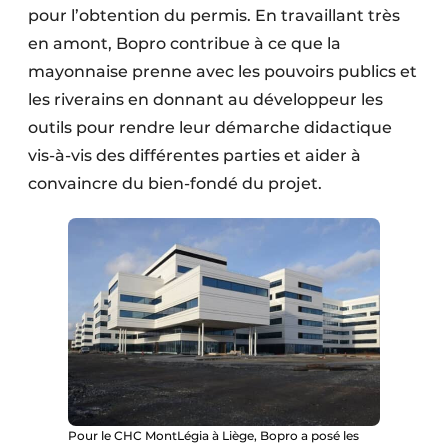
pour l’obtention du permis. En travaillant très
en amont, Bopro contribue à ce que la
mayonnaise prenne avec les pouvoirs publics et
les riverains en donnant au développeur les
outils pour rendre leur démarche didactique
vis-à-vis des différentes parties et aider à
convaincre du bien-fondé du projet.
Pour le CHC MontLégia à Liège, Bopro a posé les