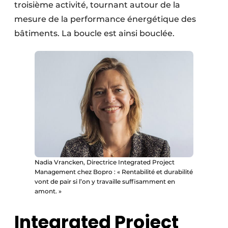
troisième activité, tournant autour de la
mesure de la performance énergétique des
bâtiments. La boucle est ainsi bouclée.
Nadia Vrancken, Directrice Integrated Project
Management chez Bopro : « Rentabilité et durabilité
vont de pair si l’on y travaille suffisamment en
amont. »
Integrated Project