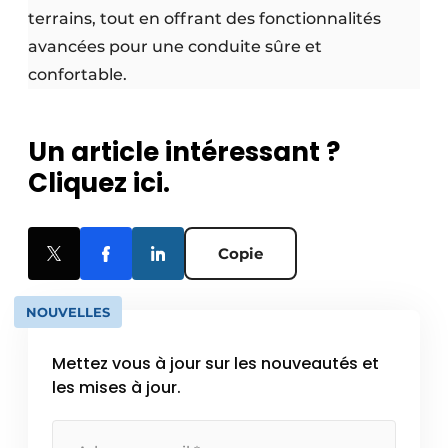
terrains, tout en offrant des fonctionnalités
avancées pour une conduite sûre et
confortable.
Un article intéressant ?
Cliquez ici.
Copie
NOUVELLES
Mettez vous à jour sur les nouveautés et
les mises à jour.