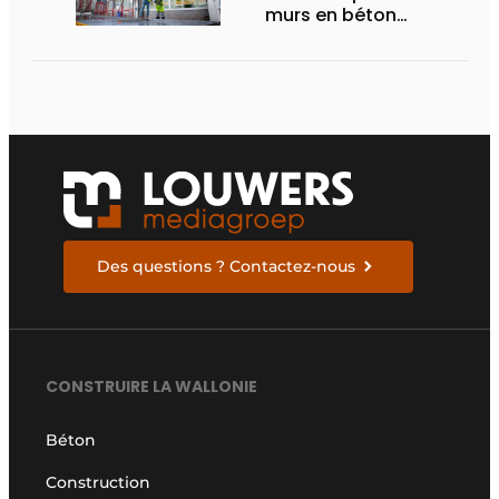
murs en béton
durables
Des questions ? Contactez-nous
CONSTRUIRE LA WALLONIE
Béton
Construction