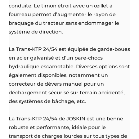
conduite. Le timon étroit avec un œillet à
fourreau permet d’augmenter le rayon de
braquage du tracteur sans endommager le
système de direction.
La Trans-KTP 24/54 est équipée de garde-boues
en acier galvanisé et d’un pare-chocs
hydraulique escamotable. Diverses options sont
également disponibles, notamment un
correcteur de dévers manuel pour un
déchargement sécurisé sur terrain accidenté,
des systèmes de bâchage, etc.
La Trans-KTP 24/54 de JOSKIN est une benne
robuste et performante, idéale pour le
transport de charges lourdes sur tous types de