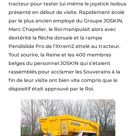
tracteur pour tester lui-même le joystick Isobus
présenté en début de visite. Rapidement écolé
par le plus ancien employé du Groupe JOSKIN,
Marc Chapelier, le Roi manipulait alors avec
dextérité la flèche dorsale et la rampe
Pendislide Pro de l’Xtrem2 attelé au tracteur.
Tout sourire, la Reine et les 400 membres
belges du personnel JOSKIN qui s’étaient
rassemblés pour acclamer les Souverains à la
fin de leur visite ont bien vite compris que le
dispositif était approuvé par le Roi.