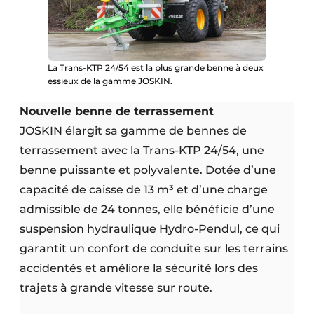
La Trans-KTP 24/54 est la plus grande benne à deux
essieux de la gamme JOSKIN.
Nouvelle benne de terrassement
JOSKIN élargit sa gamme de bennes de
terrassement avec la Trans-KTP 24/54, une
benne puissante et polyvalente. Dotée d’une
capacité de caisse de 13 m³ et d’une charge
admissible de 24 tonnes, elle bénéficie d’une
suspension hydraulique Hydro-Pendul, ce qui
garantit un confort de conduite sur les terrains
accidentés et améliore la sécurité lors des
trajets à grande vitesse sur route.