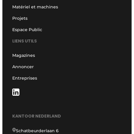
Matériel et machines
Projets
Espace Public
LIENS UTILS
Magazines
Annoncer
Entreprises
KANTOOR NEDERLAND
Schatbeurderlaan 6