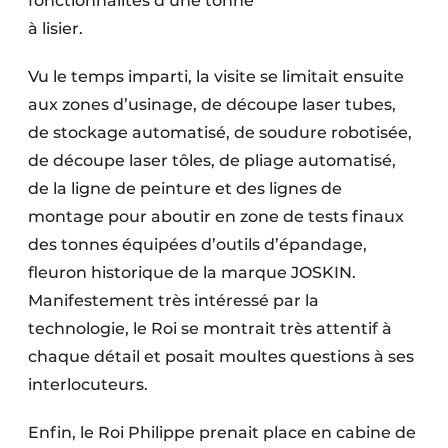
fonctionnalités d’une tonne
à lisier.
Vu le temps imparti, la visite se limitait ensuite
aux zones d’usinage, de découpe laser tubes,
de stockage automatisé, de soudure robotisée,
de découpe laser tôles, de pliage automatisé,
de la ligne de peinture et des lignes de
montage pour aboutir en zone de tests finaux
des tonnes équipées d’outils d’épandage,
fleuron historique de la marque JOSKIN.
Manifestement très intéressé par la
technologie, le Roi se montrait très attentif à
chaque détail et posait moultes questions à ses
interlocuteurs.
Enfin, le Roi Philippe prenait place en cabine de