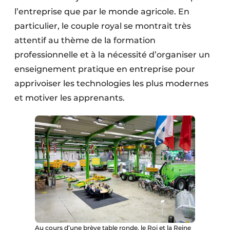
l’entreprise que par le monde agricole. En
particulier, le couple royal se montrait très
attentif au thème de la formation
professionnelle et à la nécessité d’organiser un
enseignement pratique en entreprise pour
apprivoiser les technologies les plus modernes
et motiver les apprenants.
Au cours d’une brève table ronde, le Roi et la Reine