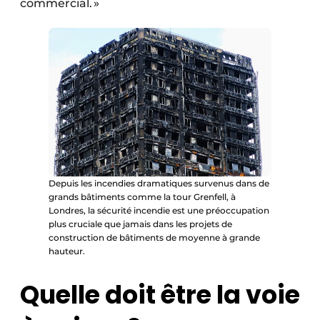
commercial. »
Depuis les incendies dramatiques survenus dans de
grands bâtiments comme la tour Grenfell, à
Londres, la sécurité incendie est une préoccupation
plus cruciale que jamais dans les projets de
construction de bâtiments de moyenne à grande
hauteur.
Quelle doit être la voie