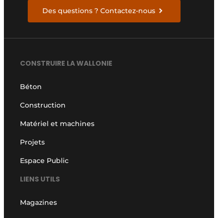
Des questions ? Contactez-nous
CONSTRUIRE LA WALLONIE
Béton
Construction
Matériel et machines
Projets
Espace Public
LIENS UTILS
Magazines