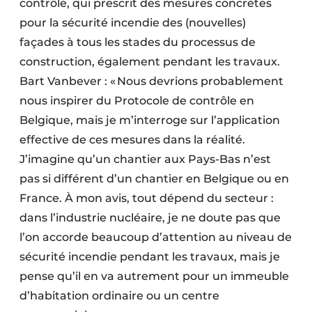
contrôle, qui prescrit des mesures concrètes
pour la sécurité incendie des (nouvelles)
façades à tous les stades du processus de
construction, également pendant les travaux.
Bart Vanbever : « Nous devrions probablement
nous inspirer du Protocole de contrôle en
Belgique, mais je m’interroge sur l’application
effective de ces mesures dans la réalité.
J’imagine qu’un chantier aux Pays-Bas n’est
pas si différent d’un chantier en Belgique ou en
France. À mon avis, tout dépend du secteur :
dans l’industrie nucléaire, je ne doute pas que
l’on accorde beaucoup d’attention au niveau de
sécurité incendie pendant les travaux, mais je
pense qu’il en va autrement pour un immeuble
d’habitation ordinaire ou un centre