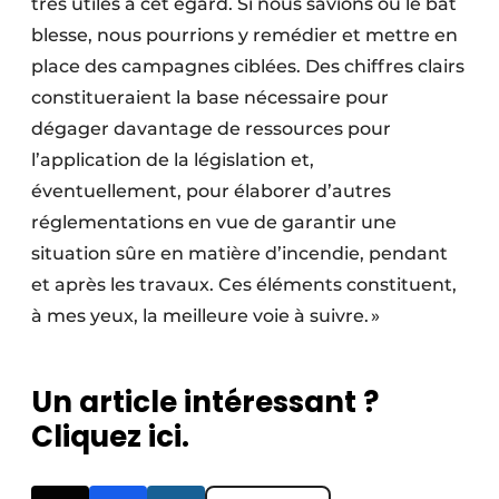
très utiles à cet égard. Si nous savions où le bât
blesse, nous pourrions y remédier et mettre en
place des campagnes ciblées. Des chiffres clairs
constitueraient la base nécessaire pour
dégager davantage de ressources pour
l’application de la législation et,
éventuellement, pour élaborer d’autres
réglementations en vue de garantir une
situation sûre en matière d’incendie, pendant
et après les travaux. Ces éléments constituent,
à mes yeux, la meilleure voie à suivre. »
Un article intéressant ?
Cliquez ici.