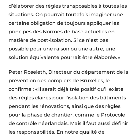
d’élaborer des règles transposables à toutes les
situations. On pourrait toutefois imaginer une
certaine obligation de toujours appliquer les
principes des Normes de base actuelles en
matière de post-isolation. Si ce n’est pas
possible pour une raison ou une autre, une
solution équivalente pourrait être élaborée. »
Peter Roseleth, Directeur du département de la
prévention des pompiers de Bruxelles, le
confirme : « Il serait déjà très positif qu’il existe
des règles claires pour l’isolation des bâtiments
pendant les rénovations, ainsi que des règles
pour la phase de chantier, comme le Protocole
de contrôle néerlandais. Mais il faut aussi définir
les responsabilités. En notre qualité de