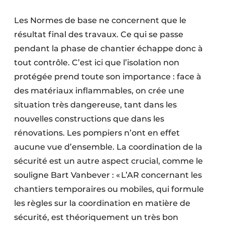
Les Normes de base ne concernent que le
résultat final des travaux. Ce qui se passe
pendant la phase de chantier échappe donc à
tout contrôle. C’est ici que l’isolation non
protégée prend toute son importance : face à
des matériaux inflammables, on crée une
situation très dangereuse, tant dans les
nouvelles constructions que dans les
rénovations. Les pompiers n’ont en effet
aucune vue d’ensemble. La coordination de la
sécurité est un autre aspect crucial, comme le
souligne Bart Vanbever : « L’AR concernant les
chantiers temporaires ou mobiles, qui formule
les règles sur la coordination en matière de
sécurité, est théoriquement un très bon