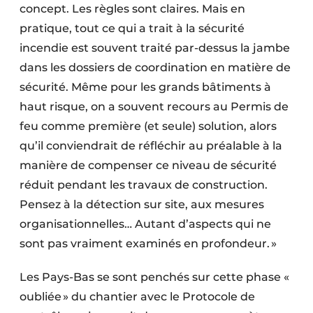
concept. Les règles sont claires. Mais en
pratique, tout ce qui a trait à la sécurité
incendie est souvent traité par-dessus la jambe
dans les dossiers de coordination en matière de
sécurité. Même pour les grands bâtiments à
haut risque, on a souvent recours au Permis de
feu comme première (et seule) solution, alors
qu’il conviendrait de réfléchir au préalable à la
manière de compenser ce niveau de sécurité
réduit pendant les travaux de construction.
Pensez à la détection sur site, aux mesures
organisationnelles… Autant d’aspects qui ne
sont pas vraiment examinés en profondeur. »
Les Pays-Bas se sont penchés sur cette phase «
oubliée » du chantier avec le Protocole de