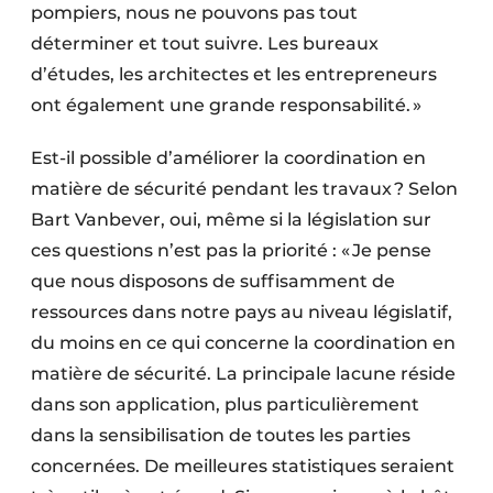
pompiers, nous ne pouvons pas tout
déterminer et tout suivre. Les bureaux
d’études, les architectes et les entrepreneurs
ont également une grande responsabilité. »
Est-il possible d’améliorer la coordination en
matière de sécurité pendant les travaux ? Selon
Bart Vanbever, oui, même si la législation sur
ces questions n’est pas la priorité : « Je pense
que nous disposons de suffisamment de
ressources dans notre pays au niveau législatif,
du moins en ce qui concerne la coordination en
matière de sécurité. La principale lacune réside
dans son application, plus particulièrement
dans la sensibilisation de toutes les parties
concernées. De meilleures statistiques seraient