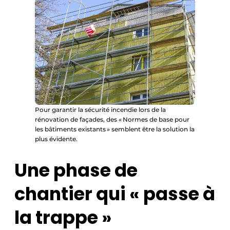
Pour garantir la sécurité incendie lors de la
rénovation de façades, des « Normes de base pour
les bâtiments existants » semblent être la solution la
plus évidente.
Une phase de
chantier qui « passe à
la trappe »