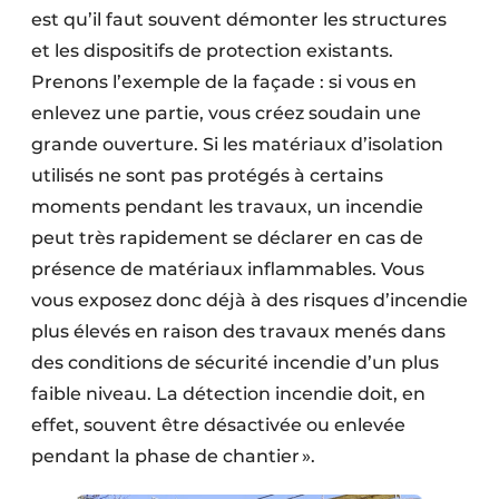
est qu’il faut souvent démonter les structures
et les dispositifs de protection existants.
Prenons l’exemple de la façade : si vous en
enlevez une partie, vous créez soudain une
grande ouverture. Si les matériaux d’isolation
utilisés ne sont pas protégés à certains
moments pendant les travaux, un incendie
peut très rapidement se déclarer en cas de
présence de matériaux inflammables. Vous
vous exposez donc déjà à des risques d’incendie
plus élevés en raison des travaux menés dans
des conditions de sécurité incendie d’un plus
faible niveau. La détection incendie doit, en
effet, souvent être désactivée ou enlevée
pendant la phase de chantier ».