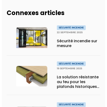
Connexes articles
SÉCURITÉ INCENDIE
22 SEPTEMBRE 2025
Sécurité incendie sur
mesure
SÉCURITÉ INCENDIE
19 SEPTEMBRE 2025
La solution résistante
au feu pour les
plafonds historiques
prestigieux
SÉCURITÉ INCENDIE