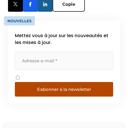
Copie
NOUVELLES
Mettez vous à jour sur les nouveautés et
les mises à jour.
S'abonner à la newsletter