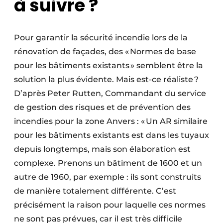
à suivre ?
Pour garantir la sécurité incendie lors de la
rénovation de façades, des « Normes de base
pour les bâtiments existants » semblent être la
solution la plus évidente. Mais est-ce réaliste ?
D’après Peter Rutten, Commandant du service
de gestion des risques et de prévention des
incendies pour la zone Anvers : « Un AR similaire
pour les bâtiments existants est dans les tuyaux
depuis longtemps, mais son élaboration est
complexe. Prenons un bâtiment de 1600 et un
autre de 1960, par exemple : ils sont construits
de manière totalement différente. C’est
précisément la raison pour laquelle ces normes
ne sont pas prévues, car il est très difficile